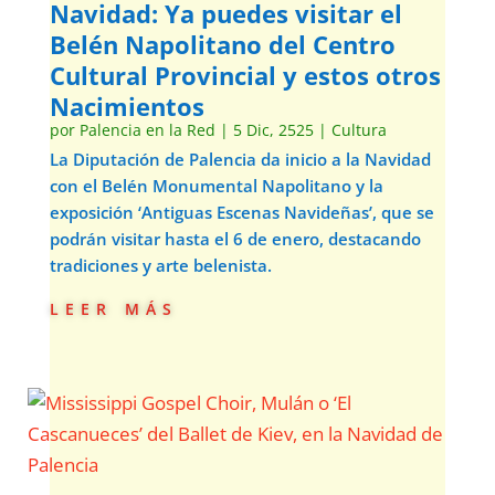
Navidad: Ya puedes visitar el
Belén Napolitano del Centro
Cultural Provincial y estos otros
Nacimientos
por
Palencia en la Red
|
5 Dic, 2525
|
Cultura
La Diputación de Palencia da inicio a la Navidad
con el Belén Monumental Napolitano y la
exposición ‘Antiguas Escenas Navideñas’, que se
podrán visitar hasta el 6 de enero, destacando
tradiciones y arte belenista.
leer más