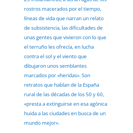
rostros macerados por el tiempo,
líneas de vida que narran un relato
de subsistencia, las dificultades de
unas gentes que vivieron con lo que
el terruño les ofrecía, en lucha
contra el sol y el viento que
dibujaron unos semblantes
marcados por «heridas». Son
retratos que hablan de la España
rural de las décadas de los 50 y 60,
«presta a extinguirse en esa agónica
huida a las ciudades en busca de un
mundo mejor».