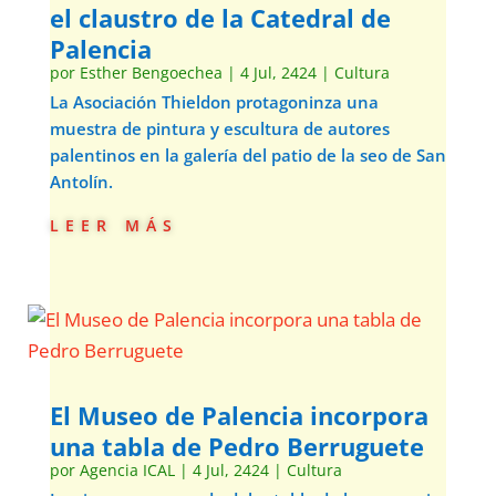
el claustro de la Catedral de
Palencia
por
Esther Bengoechea
|
4 Jul, 2424
|
Cultura
La Asociación Thieldon protagoninza una
muestra de pintura y escultura de autores
palentinos en la galería del patio de la seo de San
Antolín.
leer más
El Museo de Palencia incorpora
una tabla de Pedro Berruguete
por
Agencia ICAL
|
4 Jul, 2424
|
Cultura