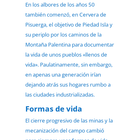
En los albores de los años 50
también comenzó, en Cervera de
Pisuerga, el objetivo de Piedad Isla y
su periplo por los caminos de la
Montaña Palentina para documentar
la vida de unos pueblos «llenos de
vida». Paulatinamente, sin embargo,
en apenas una generación irían
dejando atrás sus hogares rumbo a
las ciudades industrializadas.
Formas de vida
El cierre progresivo de las minas y la
mecanización del campo cambió