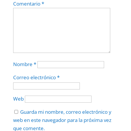
Comentario
*
Nombre
*
Correo electrónico
*
Web
Guarda mi nombre, correo electrónico y
web en este navegador para la próxima vez
que comente.