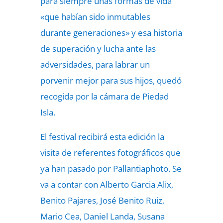
para siempre unas formas de vida
«que habían sido inmutables
durante generaciones» y esa historia
de superación y lucha ante las
adversidades, para labrar un
porvenir mejor para sus hijos, quedó
recogida por la cámara de Piedad
Isla.
El festival recibirá esta edición la
visita de referentes fotográficos que
ya han pasado por Pallantiaphoto. Se
va a contar con Alberto Garcia Alix,
Benito Pajares, José Benito Ruiz,
Mario Cea, Daniel Landa, Susana