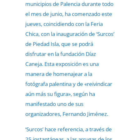
municipios de Palencia durante todo
el mes de junio, ha comenzado este
jueves,
coincidiendo con la Feria
Chica, con la inauguración de ‘Surcos’
de Piedad Isla, que se podrá
disfrutar en la fundación Díaz
Caneja. Esta exposición es una
manera de homenajear a la
fotógrafa palentina y de «reivindicar
aún más su figura», según ha
manifestado uno de sus
organizadores, Fernando Jiménez.
‘Surcos’ hace referencia, a través de
25 instantáneas, a las arrugas de los