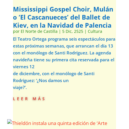
Mississippi Gospel Choir, Mulán
o ‘El Cascanueces’ del Ballet de
Kiev, en la Navidad de Palencia
por
El Norte de Castilla
|
5 Dic, 2525
|
Cultura
El Teatro Ortega programa seis espectáculos para
estas próximas semanas, que arrancan el día 13
con el monólogo de Santi Rodríguez. La agenda
navideña tiene su primera cita reservada para el
viernes 12
de diciembre, con el monólogo de Santi
Rodríguez: ‘¿Nos damos un
viaje?’.
leer más