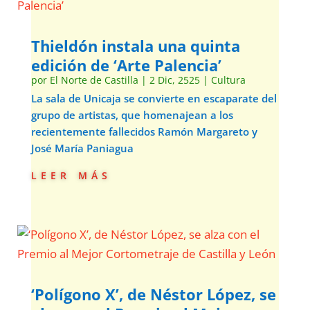
Thieldón instala una quinta
edición de ‘Arte Palencia’
por
El Norte de Castilla
|
2 Dic, 2525
|
Cultura
La sala de Unicaja se convierte en escaparate del
grupo de artistas, que homenajean a los
recientemente fallecidos Ramón Margareto y
José María Paniagua
leer más
‘Polígono X’, de Néstor López, se