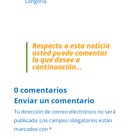
Longoria.
Respecto a esta noticia
usted puede comentar
lo que desee a
continuación…
0 comentarios
Enviar un comentario
Tu dirección de correo electrónico no será
publicada.
Los campos obligatorios están
marcados con
*