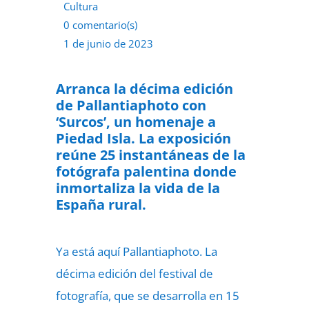
Cultura
0 comentario(s)
1 de junio de 2023
Arranca la décima edición
de Pallantiaphoto con
‘Surcos’, un homenaje a
Piedad Isla. La exposición
reúne 25 instantáneas de la
fotógrafa palentina donde
inmortaliza la vida de la
España rural.
Ya está aquí
Pallantiaphoto. La
décima edición del festival de
fotografía, que se desarrolla en 15