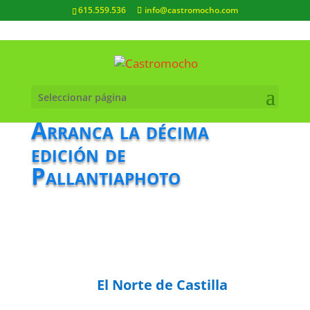
615.559.536
info@castromocho.com
Seleccionar página
Arranca la décima
edición de
Pallantiaphoto
El Norte de Castilla