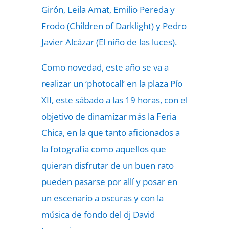
Girón, Leila Amat, Emilio Pereda y
Frodo (Children of Darklight) y Pedro
Javier Alcázar (El niño de las luces).
Como novedad, este año se va a
realizar un ‘photocall’ en la plaza Pío
XII, este sábado a las 19 horas, con el
objetivo de dinamizar más la Feria
Chica, en la que tanto aficionados a
la fotografía como aquellos que
quieran disfrutar de un buen rato
pueden pasarse por allí y posar en
un escenario a oscuras y con la
música de fondo del dj David