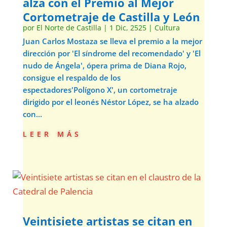
alza con el Premio al Mejor
Cortometraje de Castilla y León
por
El Norte de Castilla
|
1 Dic, 2525
|
Cultura
Juan Carlos Mostaza se lleva el premio a la mejor
dirección por 'El síndrome del recomendado' y 'El
nudo de Ángela', ópera prima de Diana Rojo,
consigue el respaldo de los
espectadores'Polígono X', un cortometraje
dirigido por el leonés Néstor López, se ha alzado
con...
leer más
Veintisiete artistas se citan en