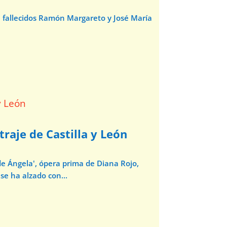
e fallecidos Ramón Margareto y José María
traje de Castilla y León
de Ángela', ópera prima de Diana Rojo,
se ha alzado con...