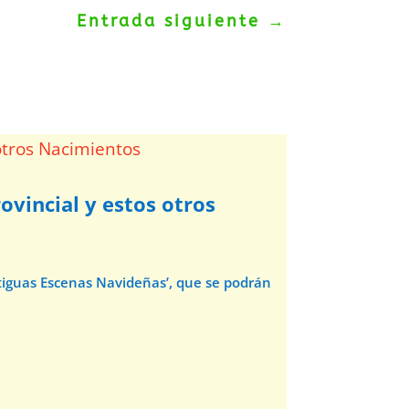
Entrada siguiente
→
ovincial y estos otros
ntiguas Escenas Navideñas’, que se podrán