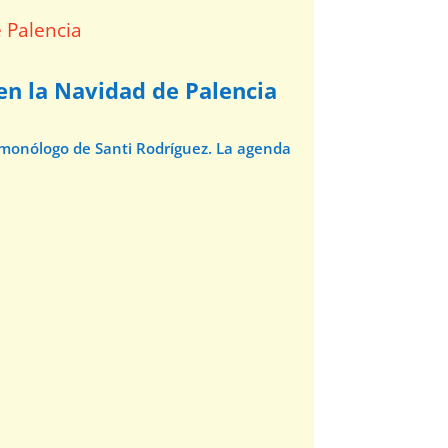
 en la Navidad de Palencia
l monólogo de Santi Rodríguez. La agenda