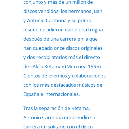
conjunto y más de un millón de
discos vendidos, los hermanos Juan
y Antonio Carmona y su primo
Josemi decidieron darse una tregua
después de una carrera en la que
han quedado once discos originales
y dos recopilatorios más el directo
de «Akí a Ketama» (Mercury, 1995).
Cientos de premios y colaboraciones
con los más destacados músicos de
España e internacionales.
Tras la separación de Ketama,
Antonio Carmona emprendió su
carrera en solitario con el disco