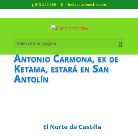
615.559.536
info@castromocho.com
Seleccionar página
Antonio Carmona, ex de
Ketama, estará en San
Antolín
El Norte de Castilla