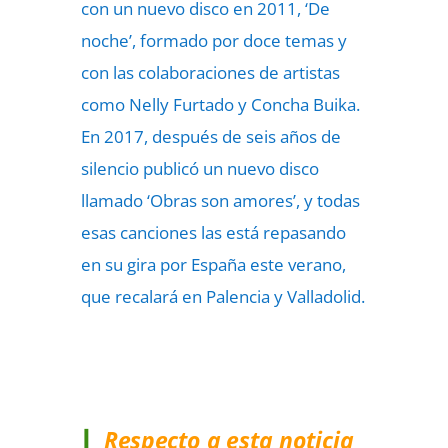
con un nuevo disco en 2011, ‘De
noche’, formado por doce temas y
con las colaboraciones de artistas
como Nelly Furtado y Concha Buika.
En 2017, después de seis años de
silencio publicó un nuevo disco
llamado ‘Obras son amores’, y todas
esas canciones las está repasando
en su gira por España este verano,
que recalará en Palencia y Valladolid.
Respecto a esta noticia