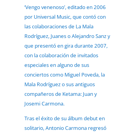
‘Vengo venenoso’, editado en 2006
por Universal Music, que contó con
las colaboraciones de La Mala
Rodríguez, Juanes o Alejandro Sanz y
que presentó en gira durante 2007,
con la colaboración de invitados
especiales en alguno de sus
conciertos como Miguel Poveda, la
Mala Rodríguez o sus antiguos
compañeros de Ketama: Juan y
Josemi Carmona.
Tras el éxito de su álbum debut en
solitario, Antonio Carmona regresó