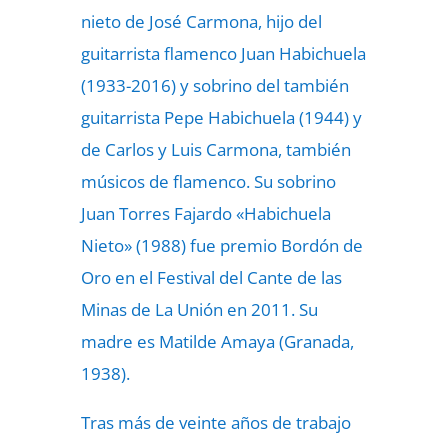
nieto de José Carmona, hijo del
guitarrista flamenco Juan Habichuela
(1933-2016) y sobrino del también
guitarrista Pepe Habichuela (1944) y
de Carlos y Luis Carmona, también
músicos de flamenco. Su sobrino
Juan Torres Fajardo «Habichuela
Nieto» (1988) fue premio Bordón de
Oro en el Festival del Cante de las
Minas de La Unión en 2011. Su
madre es Matilde Amaya (Granada,
1938).
Tras más de veinte años de trabajo