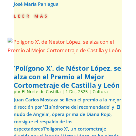
José María Paniagua
leer más
‘Polígono X’, de Néstor López, se
alza con el Premio al Mejor
Cortometraje de Castilla y León
por
El Norte de Castilla
|
1 Dic, 2525
|
Cultura
Juan Carlos Mostaza se lleva el premio a la mejor
dirección por 'El síndrome del recomendado' y 'El
nudo de Ángela', ópera prima de Diana Rojo,
consigue el respaldo de los
espectadores'Polígono X', un cortometraje