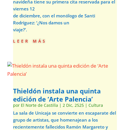
navideña tiene su primera cita reservada para el
viernes 12
de diciembre, con el monólogo de Santi
Rodríguez: ‘¿Nos damos un
viaje?’.
leer más
Thieldón instala una quinta
edición de ‘Arte Palencia’
por
El Norte de Castilla
|
2 Dic, 2525
|
Cultura
La sala de Unicaja se convierte en escaparate del
grupo de artistas, que homenajean a los
recientemente fallecidos Ramón Margareto y