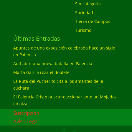
Sin categoría
Sociedad
Tierra de Campos
Turismo
Últimas Entradas
Apuntes de una exposición celebrada hace un siglo
en Palencia
Adif abre una nueva batalla en Palencia
Marta García roza el doblete
La Ruta del Pucherito cita a los amantes de la
cuchara
El Palencia Cristo busca reaccionar ante un Mojados
en alza
Suscripcion
Aviso Legal