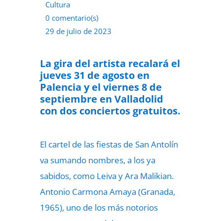
Cultura
0 comentario(s)
29 de julio de 2023
La gira del artista recalará el
jueves 31 de agosto en
Palencia y el viernes 8 de
septiembre en Valladolid
con dos conciertos gratuitos.
El cartel de las fiestas de San Antolín
va sumando nombres, a los ya
sabidos, como Leiva y Ara Malikian.
Antonio Carmona Amaya (Granada,
1965), uno de los más notorios