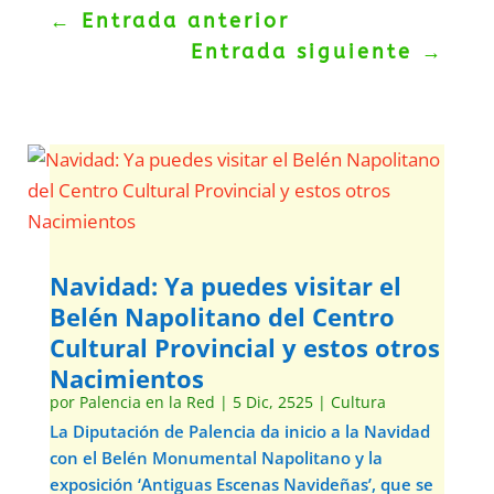
←
Entrada anterior
Entrada siguiente
→
Navidad: Ya puedes visitar el
Belén Napolitano del Centro
Cultural Provincial y estos otros
Nacimientos
por
Palencia en la Red
|
5 Dic, 2525
|
Cultura
La Diputación de Palencia da inicio a la Navidad
con el Belén Monumental Napolitano y la
exposición ‘Antiguas Escenas Navideñas’, que se