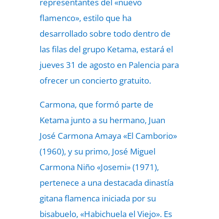
representantes del «nuevo
flamenco», estilo que ha
desarrollado sobre todo dentro de
las filas del grupo Ketama, estará el
jueves 31 de agosto en Palencia para
ofrecer un concierto gratuito.
Carmona, que formó parte de
Ketama junto a su hermano, Juan
José Carmona Amaya «El Camborio»
(1960), y su primo, José Miguel
Carmona Niño «Josemi» (1971),
pertenece a una destacada dinastía
gitana flamenca iniciada por su
bisabuelo, «Habichuela el Viejo». Es