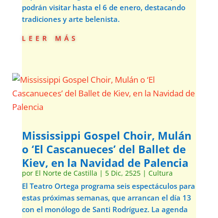
podrán visitar hasta el 6 de enero, destacando
tradiciones y arte belenista.
leer más
Mississippi Gospel Choir, Mulán
o ‘El Cascanueces’ del Ballet de
Kiev, en la Navidad de Palencia
por
El Norte de Castilla
|
5 Dic, 2525
|
Cultura
El Teatro Ortega programa seis espectáculos para
estas próximas semanas, que arrancan el día 13
con el monólogo de Santi Rodríguez. La agenda