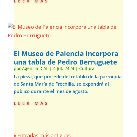
leer más
El Museo de Palencia incorpora
una tabla de Pedro Berruguete
por
Agencia ICAL
|
4 Jul, 2424
|
Cultura
La pieza, que procede del retablo de la parroquia
de Santa María de Frechilla, se expondrá al
público durante el mes de agosto.
leer más
« Entradas más antiguas