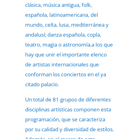
clásica, música antigua, folk,
española, latinoamericana, del
mundo, celta, lusa, mediterránea y
andalusí; danza española, copla,
teatro, magia o astronomía,a los que
hay que unir el importante elenco
de artistas internacionales que
conforman los conciertos en el ya
citado palacio.
Un total de 81 grupos de diferentes
disciplinas artísticas componen esta
programación, que se caracteriza
por su calidad y diversidad de estilos.