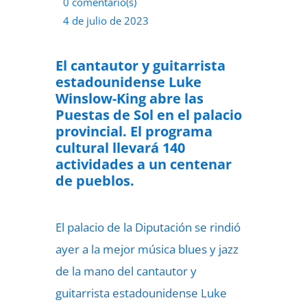
0 comentario(s)
4 de julio de 2023
El cantautor y guitarrista
estadounidense Luke
Winslow-King abre las
Puestas de Sol en el palacio
provincial. El programa
cultural llevará 140
actividades a un centenar
de pueblos.
El palacio de la Diputación se rindió
ayer a la mejor música blues y jazz
de la mano del cantautor y
guitarrista estadounidense Luke