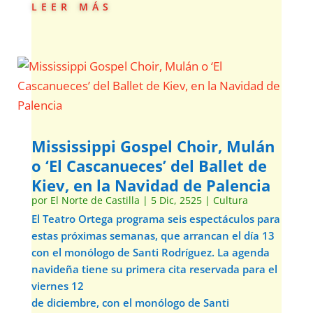
leer más
Mississippi Gospel Choir, Mulán
o ‘El Cascanueces’ del Ballet de
Kiev, en la Navidad de Palencia
por
El Norte de Castilla
|
5 Dic, 2525
|
Cultura
El Teatro Ortega programa seis espectáculos para
estas próximas semanas, que arrancan el día 13
con el monólogo de Santi Rodríguez. La agenda
navideña tiene su primera cita reservada para el
viernes 12
de diciembre, con el monólogo de Santi