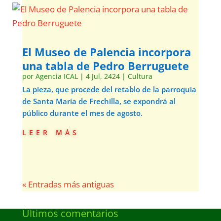
El Museo de Palencia incorpora
una tabla de Pedro Berruguete
por
Agencia ICAL
|
4 Jul, 2424
|
Cultura
La pieza, que procede del retablo de la parroquia
de Santa María de Frechilla, se expondrá al
público durante el mes de agosto.
leer más
« Entradas más antiguas
Últimos comentarios