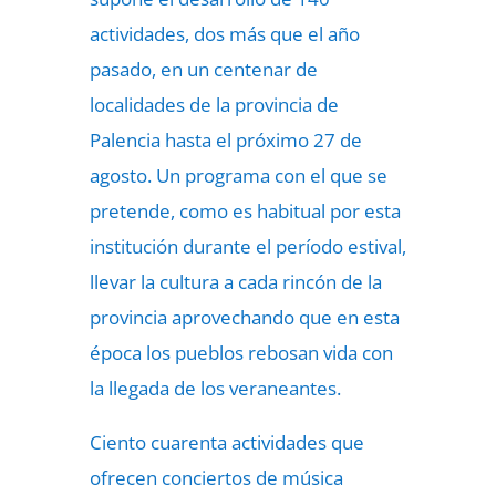
actividades, dos más que el año
pasado, en un centenar de
localidades de la provincia de
Palencia hasta el próximo 27 de
agosto. Un programa con el que se
pretende, como es habitual por esta
institución durante el período estival,
llevar la cultura a cada rincón de la
provincia aprovechando que en esta
época los pueblos rebosan vida con
la llegada de los veraneantes.
Ciento cuarenta actividades que
ofrecen conciertos de música