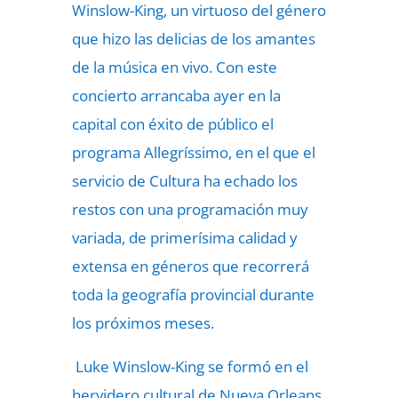
Winslow-King, un virtuoso del género
que hizo las delicias de los amantes
de la música en vivo. Con este
concierto arrancaba ayer en la
capital con éxito de público el
programa Allegríssimo, en el que el
servicio de Cultura ha echado los
restos con una programación muy
variada, de primerísima calidad y
extensa en géneros que recorrerá
toda la geografía provincial durante
los próximos meses.
Luke Winslow-King se formó en el
hervidero cultural de Nueva Orleans,