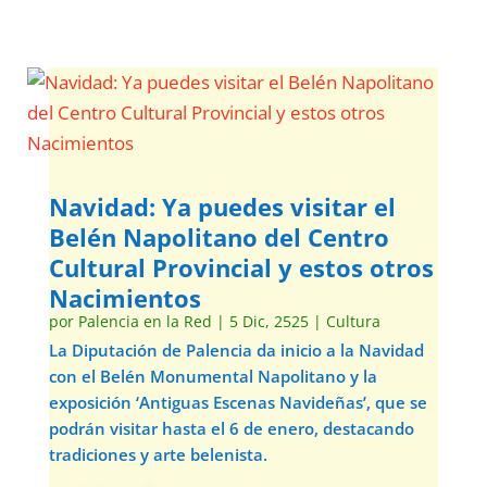
Navidad: Ya puedes visitar el
Belén Napolitano del Centro
Cultural Provincial y estos otros
Nacimientos
por
Palencia en la Red
|
5 Dic, 2525
|
Cultura
La Diputación de Palencia da inicio a la Navidad
con el Belén Monumental Napolitano y la
exposición ‘Antiguas Escenas Navideñas’, que se
podrán visitar hasta el 6 de enero, destacando
tradiciones y arte belenista.