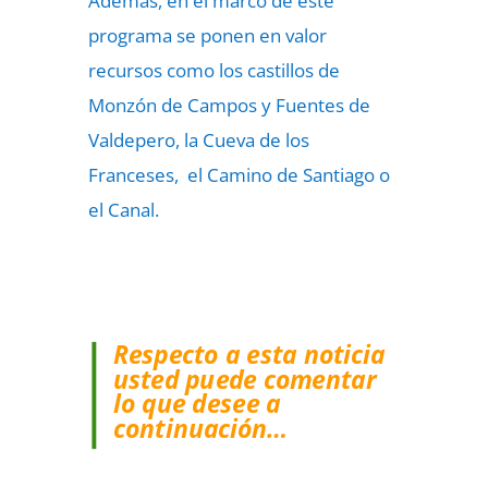
Además, en el marco de este
programa se ponen en valor
recursos como los castillos de
Monzón de Campos y Fuentes de
Valdepero, la Cueva de los
Franceses, el Camino de Santiago o
el Canal.
Respecto a esta noticia
usted puede comentar
lo que desee a
continuación…