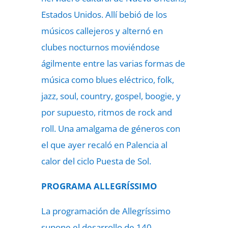
Estados Unidos. Allí bebió de los
músicos callejeros y alternó en
clubes nocturnos moviéndose
ágilmente entre las varias formas de
música como blues eléctrico, folk,
jazz, soul, country, gospel, boogie, y
por supuesto, ritmos de rock and
roll. Una amalgama de géneros con
el que ayer recaló en Palencia al
calor del ciclo Puesta de Sol.
PROGRAMA ALLEGRÍSSIMO
La programación de Allegríssimo
supone el desarrollo de 140