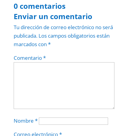
0 comentarios
Enviar un comentario
Tu dirección de correo electrónico no será
publicada.
Los campos obligatorios están
marcados con
*
Comentario
*
Nombre
*
Correo electrónico
*