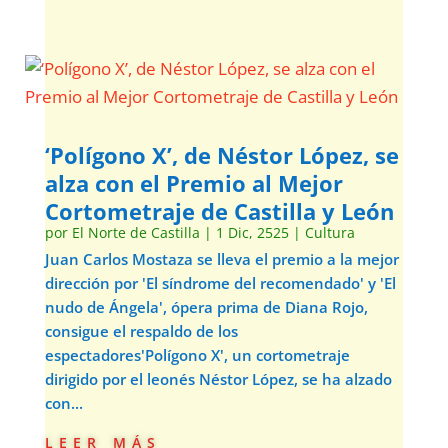
‘Polígono X’, de Néstor López, se
alza con el Premio al Mejor
Cortometraje de Castilla y León
por
El Norte de Castilla
|
1 Dic, 2525
|
Cultura
Juan Carlos Mostaza se lleva el premio a la mejor
dirección por 'El síndrome del recomendado' y 'El
nudo de Ángela', ópera prima de Diana Rojo,
consigue el respaldo de los
espectadores'Polígono X', un cortometraje
dirigido por el leonés Néstor López, se ha alzado
con...
leer más