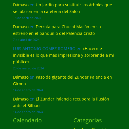
Dámaso
en
Un jardín para sustituir los árboles que
se talaron en la cafetería del Salón
13 de abril de 2024
Dámaso
en
Derrota para Chuchi Macón en su
estreno en el banquillo del Palencia Cristo
7 de abril de 2024
LUIS ANTONIO GÓMEZ ROMERO
en
«Hacerme
invisible es lo que más impresiona y sorprende a mi
público»
20 de marzo de 2024
Dámaso
en
Paso de gigante del Zunder Palencia en
Girona
14 de enero de 2024
Dámaso
en
El Zunder Palencia recupera la ilusión
ante el Bilbao
14 de enero de 2024
Calendario
Categorias