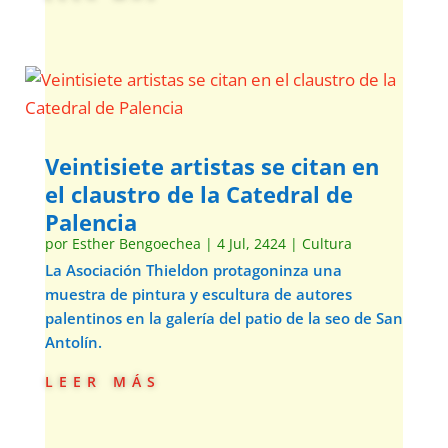
Veintisiete artistas se citan en
el claustro de la Catedral de
Palencia
por
Esther Bengoechea
|
4 Jul, 2424
|
Cultura
La Asociación Thieldon protagoninza una
muestra de pintura y escultura de autores
palentinos en la galería del patio de la seo de San
Antolín.
leer más