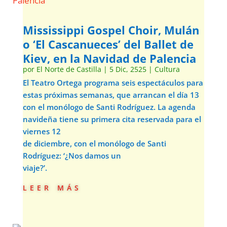
Mississippi Gospel Choir, Mulán
o ‘El Cascanueces’ del Ballet de
Kiev, en la Navidad de Palencia
por
El Norte de Castilla
|
5 Dic, 2525
|
Cultura
El Teatro Ortega programa seis espectáculos para
estas próximas semanas, que arrancan el día 13
con el monólogo de Santi Rodríguez. La agenda
navideña tiene su primera cita reservada para el
viernes 12
de diciembre, con el monólogo de Santi
Rodríguez: ‘¿Nos damos un
viaje?’.
leer más