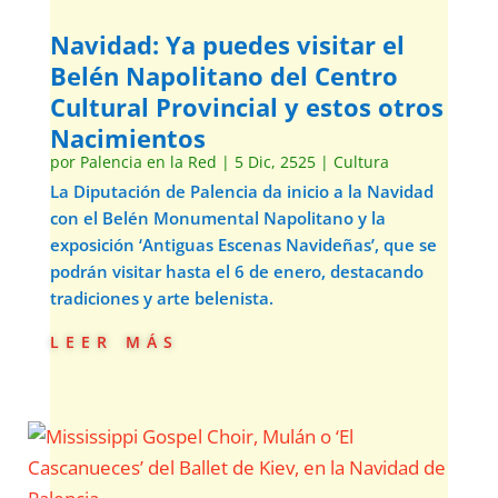
Navidad: Ya puedes visitar el
Belén Napolitano del Centro
Cultural Provincial y estos otros
Nacimientos
por
Palencia en la Red
|
5 Dic, 2525
|
Cultura
La Diputación de Palencia da inicio a la Navidad
con el Belén Monumental Napolitano y la
exposición ‘Antiguas Escenas Navideñas’, que se
podrán visitar hasta el 6 de enero, destacando
tradiciones y arte belenista.
leer más