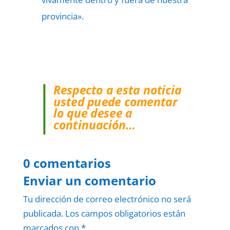
provincia».
Respecto a esta noticia
usted puede comentar
lo que desee a
continuación…
0 comentarios
Enviar un comentario
Tu dirección de correo electrónico no será
publicada.
Los campos obligatorios están
marcados con
*