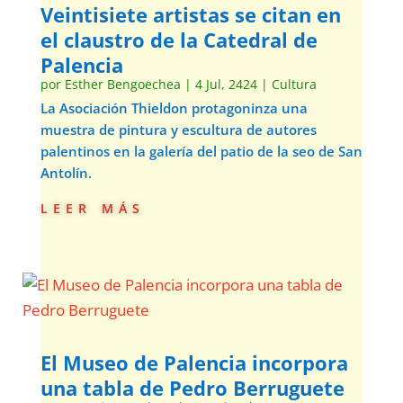
Veintisiete artistas se citan en
el claustro de la Catedral de
Palencia
por
Esther Bengoechea
|
4 Jul, 2424
|
Cultura
La Asociación Thieldon protagoninza una
muestra de pintura y escultura de autores
palentinos en la galería del patio de la seo de San
Antolín.
leer más
El Museo de Palencia incorpora
una tabla de Pedro Berruguete