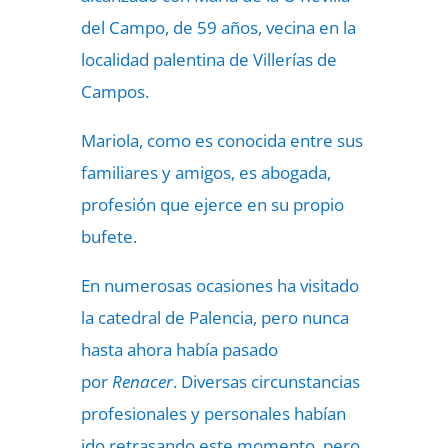
del Campo, de 59 años, vecina en la
localidad palentina de Villerías de
Campos.
Mariola, como es conocida entre sus
familiares y amigos, es abogada,
profesión que ejerce en su propio
bufete.
En numerosas ocasiones ha visitado
la catedral de Palencia, pero nunca
hasta ahora había pasado
por
Renacer
. Diversas circunstancias
profesionales y personales habían
ido retrasando este momento, pero