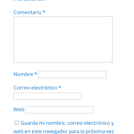
Comentario
*
Nombre
*
Correo electrónico
*
Web
Guarda mi nombre, correo electrónico y
web en este navegador para la próxima vez