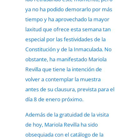
ya no ha podido demorarlo por más
tiempo y ha aprovechado la mayor
laxitud que ofrece esta semana tan
especial por las festividades de la
Constitución y de la Inmaculada. No
obstante, ha manifestado Mariola
Revilla que tiene la intención de
volver a contemplar la muestra
antes de su clausura, prevista para el
día 8 de enero próximo.
Además de la gratuidad de la visita
de hoy, Mariola Revilla ha sido
obsequiada con el catálogo de la