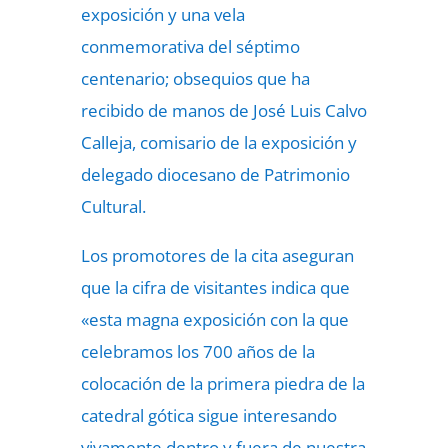
exposición y una vela
conmemorativa del séptimo
centenario; obsequios que ha
recibido de manos de José Luis Calvo
Calleja, comisario de la exposición y
delegado diocesano de Patrimonio
Cultural.
Los promotores de la cita aseguran
que la cifra de visitantes indica que
«esta magna exposición con la que
celebramos los 700 años de la
colocación de la primera piedra de la
catedral gótica sigue interesando
vivamente dentro y fuera de nuestra