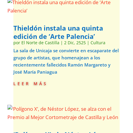
Thieldón instala una quinta
edición de ‘Arte Palencia’
por
El Norte de Castilla
|
2 Dic, 2525
|
Cultura
La sala de Unicaja se convierte en escaparate del
grupo de artistas, que homenajean a los
recientemente fallecidos Ramón Margareto y
José María Paniagua
leer más