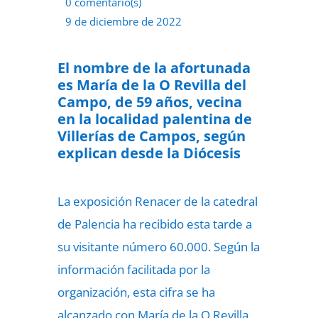
0 comentario(s)
9 de diciembre de 2022
El nombre de la afortunada
es María de la O Revilla del
Campo, de 59 años, vecina
en la localidad palentina de
Villerías de Campos, según
explican desde la Diócesis
La exposición Renacer de la catedral
de Palencia ha recibido esta tarde a
su visitante número 60.000. Según la
información facilitada por la
organización, esta cifra se ha
alcanzado con María de la O Revilla