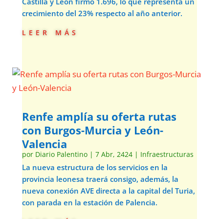
Castilla y León firmó 1.696, lo que representa un
crecimiento del 23% respecto al año anterior.
leer más
Renfe amplía su oferta rutas
con Burgos-Murcia y León-
Valencia
por
Diario Palentino
|
7 Abr, 2424
|
Infraestructuras
La nueva estructura de los servicios en la
provincia leonesa traerá consigo, además, la
nueva conexión AVE directa a la capital del Turia,
con parada en la estación de Palencia.