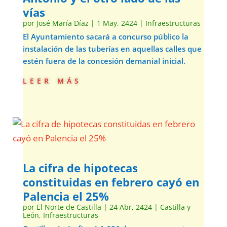
vías
por
José María Díaz
|
1 May, 2424
|
Infraestructuras
El Ayuntamiento sacará a concurso público la
instalación de las tuberías en aquellas calles que
estén fuera de la concesión demanial inicial.
leer más
La cifra de hipotecas
constituidas en febrero cayó en
Palencia el 25%
por
El Norte de Castilla
|
24 Abr, 2424
|
Castilla y
León
,
Infraestructuras