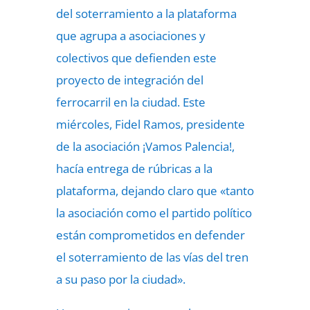
del soterramiento a la plataforma
que agrupa a asociaciones y
colectivos que defienden este
proyecto de integración del
ferrocarril en la ciudad. Este
miércoles, Fidel Ramos, presidente
de la asociación ¡Vamos Palencia!,
hacía entrega de rúbricas a la
plataforma, dejando claro que «tanto
la asociación como el partido político
están comprometidos en defender
el soterramiento de las vías del tren
a su paso por la ciudad».