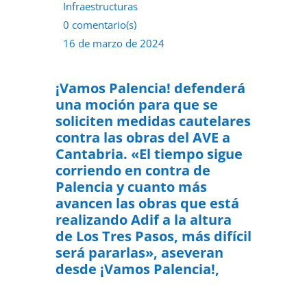
Infraestructuras
0 comentario(s)
16 de marzo de 2024
¡Vamos Palencia! defenderá
una moción para que se
soliciten medidas cautelares
contra las obras del AVE a
Cantabria.
«El tiempo sigue
corriendo en contra de
Palencia y cuanto más
avancen las obras que está
realizando Adif a la altura
de Los Tres Pasos, más difícil
será pararlas», aseveran
desde ¡Vamos Palencia!,