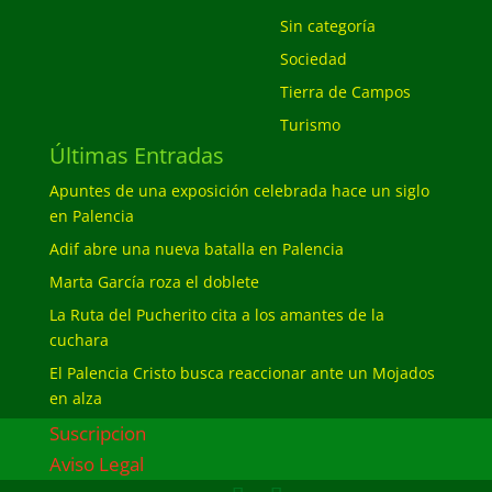
Sin categoría
Sociedad
Tierra de Campos
Turismo
Últimas Entradas
Apuntes de una exposición celebrada hace un siglo
en Palencia
Adif abre una nueva batalla en Palencia
Marta García roza el doblete
La Ruta del Pucherito cita a los amantes de la
cuchara
El Palencia Cristo busca reaccionar ante un Mojados
en alza
Suscripcion
Aviso Legal