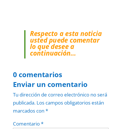
Respecto a esta noticia
usted puede comentar
lo que desee a
continuación…
0 comentarios
Enviar un comentario
Tu dirección de correo electrónico no será
publicada.
Los campos obligatorios están
marcados con
*
Comentario
*