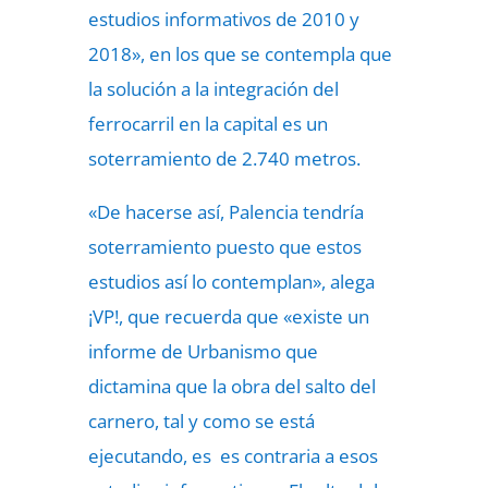
estudios informativos de 2010 y
2018», en los que se contempla que
la solución a la integración del
ferrocarril en la capital es un
soterramiento de 2.740 metros.
«De hacerse así, Palencia tendría
soterramiento puesto que estos
estudios así lo contemplan», alega
¡VP!, que recuerda que «existe un
informe de Urbanismo que
dictamina que la obra del salto del
carnero, tal y como se está
ejecutando, es es contraria a esos