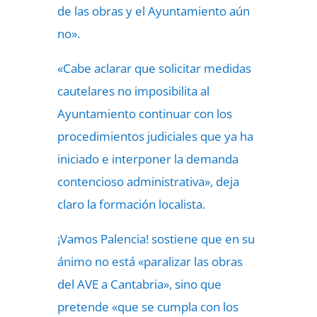
de las obras y el Ayuntamiento aún
no».
«Cabe aclarar que solicitar medidas
cautelares no imposibilita al
Ayuntamiento continuar con los
procedimientos judiciales que ya ha
iniciado e interponer la demanda
contencioso administrativa», deja
claro la formación localista.
¡Vamos Palencia! sostiene que en su
ánimo no está «paralizar las obras
del AVE a Cantabria», sino que
pretende «que se cumpla con los