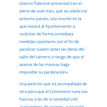
¡Vamos Palencia! presentará en el
pleno de este mes, que se celebra el
próximo jueves, una moción en la
que instará al Ayuntamiento a
«solicitar de forma inmediata
medidas cautelares con el fin de
paralizar cuanto antes las obras del
salto del carnero a riesgo de que el
avance de las mismas haga
imposible su paralización».
Una petición que irá acompañada de
otra para que el Consistorio «una sus
fuerzas a las de la sociedad civil,
asociaciones de vecinos, asociación