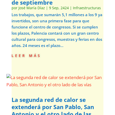
de septiembre
por
José María Díaz
|
9 Sep, 2424
|
Infraestructuras
Los trabajos, que sumarán 5,1 millones a los 9 ya
invertidos, son una primera fase para que
funcione el centro de congresos. Si se cumplen
los plazos, Palencia contará con un gran centro
cultural para congresos, muestras y ferias en dos
años. 24 meses es el plazo...
leer más
La segunda red de calor se
extenderá por San Pablo, San
Antonio y el otro lado de las