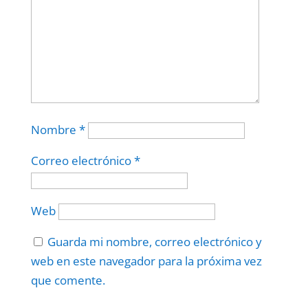
Nombre
*
Correo electrónico
*
Web
Guarda mi nombre, correo electrónico y
web en este navegador para la próxima vez
que comente.