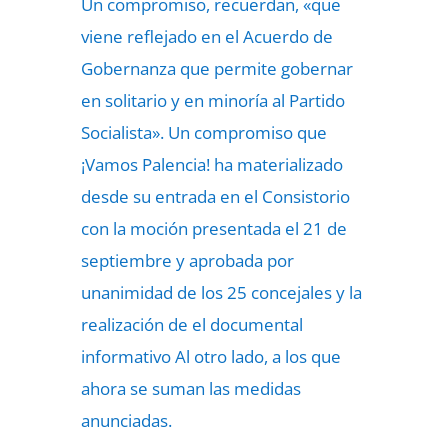
Un compromiso, recuerdan, «que
viene reflejado en el Acuerdo de
Gobernanza que permite gobernar
en solitario y en minoría al Partido
Socialista». Un compromiso que
¡Vamos Palencia! ha materializado
desde su entrada en el Consistorio
con la moción presentada el 21 de
septiembre y aprobada por
unanimidad de los 25 concejales y la
realización de el documental
informativo Al otro lado, a los que
ahora se suman las medidas
anunciadas.