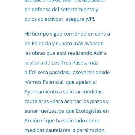
en defensa del soterramiento y
otros colectivos», asegura ¡VP!.
«El tiempo sigue corriendo en contra
de Palencia y cuanto más avancen
las obras que está realizando Adif a
la altura de Los Tres Pasos, más
difícil será pararlas», aseveran desde
¡Vamos Palencia!, que apelan al
Ayuntamiento a solicitar medidas
cautelares «para acortar los plazos y
aunar fuerzas, ya que Ecologistas en
Acción sí que ha solicitado como
medidas cautelares la paralización