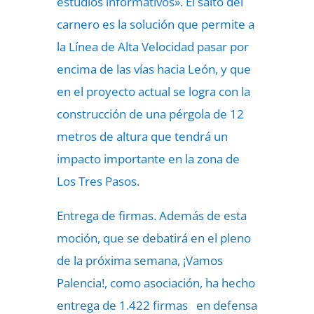
estudios informativos». El salto del
carnero es la solución que permite a
la Línea de Alta Velocidad pasar por
encima de las vías hacia León, y que
en el proyecto actual se logra con la
construcción de una pérgola de 12
metros de altura que tendrá un
impacto importante en la zona de
Los Tres Pasos.
Entrega de firmas. Además de esta
moción, que se debatirá en el pleno
de la próxima semana, ¡Vamos
Palencia!, como asociación, ha hecho
entrega de 1.422 firmas en defensa