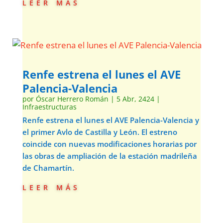
leer más
Renfe estrena el lunes el AVE
Palencia-Valencia
por
Óscar Herrero Román
|
5 Abr, 2424
|
Infraestructuras
Renfe estrena el lunes el AVE Palencia-Valencia y
el primer Avlo de Castilla y León. El estreno
coincide con nuevas modificaciones horarias por
las obras de ampliación de la estación madrileña
de Chamartín.
leer más