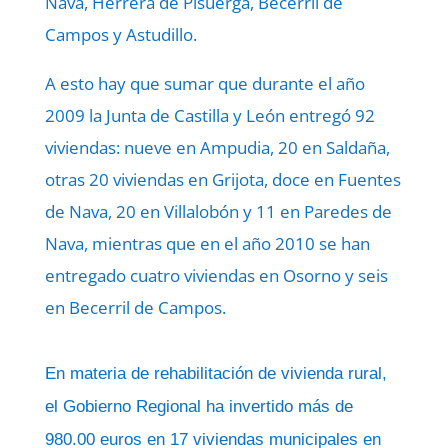
Nava, Herrera de Pisuerga, Becerril de
Campos y Astudillo.
A esto hay que sumar que durante el año
2009 la Junta de Castilla y León entregó 92
viviendas: nueve en Ampudia, 20 en Saldaña,
otras 20 viviendas en Grijota, doce en Fuentes
de Nava, 20 en Villalobón y 11 en Paredes de
Nava, mientras que en el año 2010 se han
entregado cuatro viviendas en Osorno y seis
en Becerril de Campos.
En materia de rehabilitación de vivienda rural,
el Gobierno Regional ha invertido más de
980.00 euros en 17 viviendas municipales en