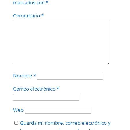
marcados con
*
Comentario
*
Nombre
*
Correo electrónico
*
Web
Guarda mi nombre, correo electrónico y