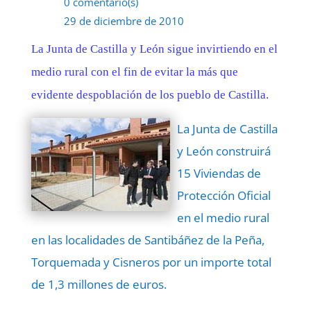
0 comentario(s)
29 de diciembre de 2010
La Junta de Castilla y León sigue invirtiendo en el
medio rural con el fin de evitar la más que
evidente despoblación de los pueblo de Castilla.
La Junta de Castilla
y León construirá
15 Viviendas de
Protección Oficial
en el medio rural
en las localidades de Santibáñez de la Peña,
Torquemada y Cisneros por un importe total
de 1,3 millones de euros.