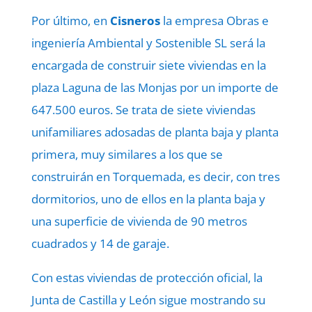
Por último, en
Cisneros
la empresa Obras e
ingeniería Ambiental y Sostenible SL será la
encargada de construir siete viviendas en la
plaza Laguna de las Monjas por un importe de
647.500 euros. Se trata de siete viviendas
unifamiliares adosadas de planta baja y planta
primera, muy similares a los que se
construirán en Torquemada, es decir, con tres
dormitorios, uno de ellos en la planta baja y
una superficie de vivienda de 90 metros
cuadrados y 14 de garaje.
Con estas viviendas de protección oficial, la
Junta de Castilla y León sigue mostrando su