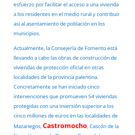
esfuerzo por facilitar el acceso a una vivienda
a los residentes en el medio rural y contribuir
así al asentamiento de población en los
municipios.
Actualmente, la Consejería de Fomento está
llevando a cabo las obras de construcción de
viviendas de protección oficial en otras
localidades de la provincia palentina.
Concretamente se han iniciado cinco
intervenciones que promueven 54 viviendas
protegidas con una inversión superior a los
cinco millones de euros en las localidades de
Castromocho
Mazariegos,
, Cascón de la