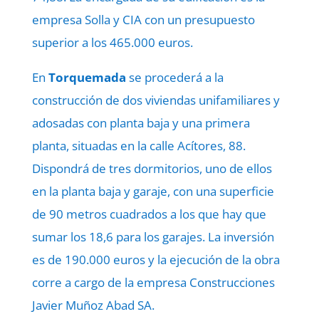
empresa Solla y CIA con un presupuesto
superior a los 465.000 euros.
En
Torquemada
se procederá a la
construcción de dos viviendas unifamiliares y
adosadas con planta baja y una primera
planta, situadas en la calle Acítores, 88.
Dispondrá de tres dormitorios, uno de ellos
en la planta baja y garaje, con una superficie
de 90 metros cuadrados a los que hay que
sumar los 18,6 para los garajes. La inversión
es de 190.000 euros y la ejecución de la obra
corre a cargo de la empresa Construcciones
Javier Muñoz Abad SA.