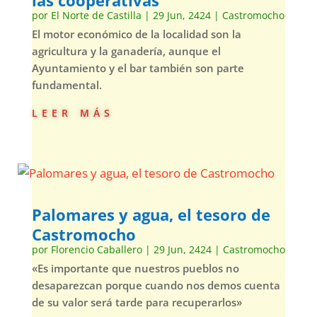
las cooperativas
por
El Norte de Castilla
|
29 Jun, 2424
|
Castromocho
El motor económico de la localidad son la
agricultura y la ganadería, aunque el
Ayuntamiento y el bar también son parte
fundamental.
leer más
Palomares y agua, el tesoro de
Castromocho
por
Florencio Caballero
|
29 Jun, 2424
|
Castromocho
«Es importante que nuestros pueblos no
desaparezcan porque cuando nos demos cuenta
de su valor será tarde para recuperarlos»