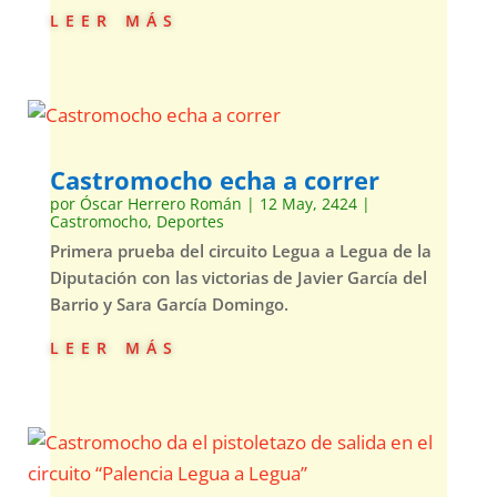
leer más
Castromocho echa a correr
por
Óscar Herrero Román
|
12 May, 2424
|
Castromocho
,
Deportes
Primera prueba del circuito Legua a Legua de la
Diputación con las victorias de Javier García del
Barrio y Sara García Domingo.
leer más