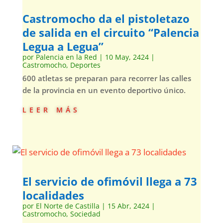
Castromocho da el pistoletazo
de salida en el circuito “Palencia
Legua a Legua”
por
Palencia en la Red
|
10 May, 2424
|
Castromocho
,
Deportes
600 atletas se preparan para recorrer las calles
de la provincia en un evento deportivo único.
leer más
El servicio de ofimóvil llega a 73
localidades
por
El Norte de Castilla
|
15 Abr, 2424
|
Castromocho
,
Sociedad