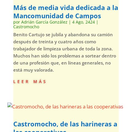
Más de media vida dedicada a la
Mancomunidad de Campos
por
Adrián García González
|
4 Ago, 2424
|
Castromocho
Benito Cartujo se jubila y abandona su camión
después de treinta y cuatro años como
trabajador de limpieza urbana de toda la zona.
Muchos han sido los problemas a sortear dentro
de una profesión que, en líneas generales, no
está muy valorada.
leer más
Castromocho, de las harineras a