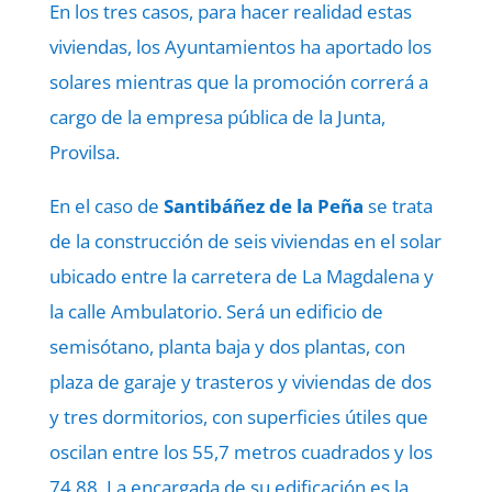
En los tres casos, para hacer realidad estas
viviendas, los Ayuntamientos ha aportado los
solares mientras que la promoción correrá a
cargo de la empresa pública de la Junta,
Provilsa.
En el caso de
Santibáñez de la Peña
se trata
de la construcción de seis viviendas en el solar
ubicado entre la carretera de La Magdalena y
la calle Ambulatorio. Será un edificio de
semisótano, planta baja y dos plantas, con
plaza de garaje y trasteros y viviendas de dos
y tres dormitorios, con superficies útiles que
oscilan entre los 55,7 metros cuadrados y los
74,88. La encargada de su edificación es la