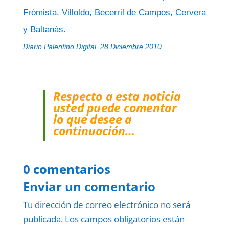
Frómista, Villoldo, Becerril de Campos, Cervera
y Baltanás.
Diario Palentino Digital, 28 Diciembre 2010.
Respecto a esta noticia
usted puede comentar
lo que desee a
continuación…
0 comentarios
Enviar un comentario
Tu dirección de correo electrónico no será
publicada.
Los campos obligatorios están