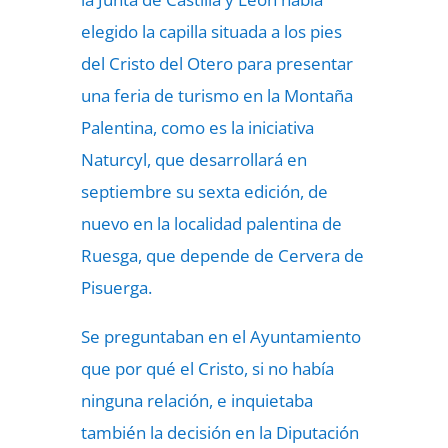
elegido la capilla situada a los pies
del Cristo del Otero para presentar
una feria de turismo en la Montaña
Palentina, como es la iniciativa
Naturcyl, que desarrollará en
septiembre su sexta edición, de
nuevo en la localidad palentina de
Ruesga, que depende de Cervera de
Pisuerga.
Se preguntaban en el Ayuntamiento
que por qué el Cristo, si no había
ninguna relación, e inquietaba
también la decisión en la Diputación