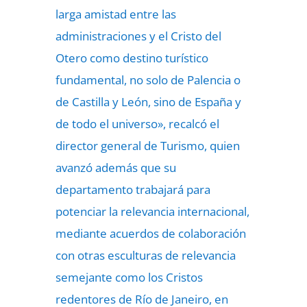
larga amistad entre las
administraciones y el Cristo del
Otero como destino turístico
fundamental, no solo de Palencia o
de Castilla y León, sino de España y
de todo el universo», recalcó el
director general de Turismo, quien
avanzó además que su
departamento trabajará para
potenciar la relevancia internacional,
mediante acuerdos de colaboración
con otras esculturas de relevancia
semejante como los Cristos
redentores de Río de Janeiro, en