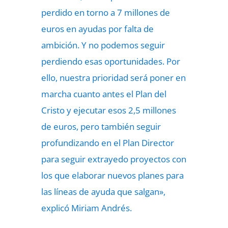
perdido en torno a 7 millones de
euros en ayudas por falta de
ambición. Y no podemos seguir
perdiendo esas oportunidades. Por
ello, nuestra prioridad será poner en
marcha cuanto antes el Plan del
Cristo y ejecutar esos 2,5 millones
de euros, pero también seguir
profundizando en el Plan Director
para seguir extrayedo proyectos con
los que elaborar nuevos planes para
las líneas de ayuda que salgan»,
explicó Miriam Andrés.