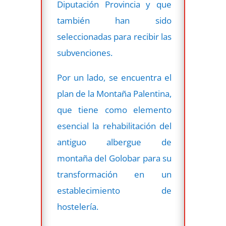
Diputación Provincia y que
también han sido
seleccionadas para recibir las
subvenciones.
Por un lado, se encuentra el
plan de la Montaña Palentina,
que tiene como elemento
esencial la rehabilitación del
antiguo albergue de
montaña del Golobar para su
transformación en un
establecimiento de
hostelería.