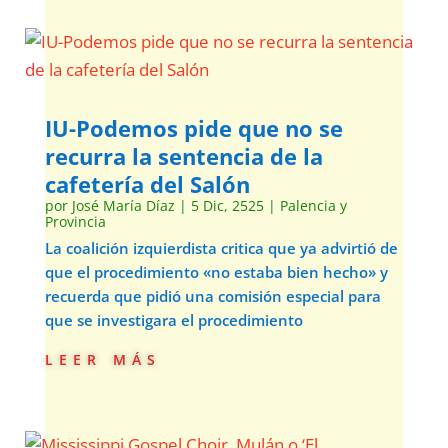
IU-Podemos pide que no se
recurra la sentencia de la
cafetería del Salón
por
José María Díaz
|
5 Dic, 2525
|
Palencia y
Provincia
La coalición izquierdista critica que ya advirtió de
que el procedimiento «no estaba bien hecho» y
recuerda que pidió una comisión especial para
que se investigara el procedimiento
leer más