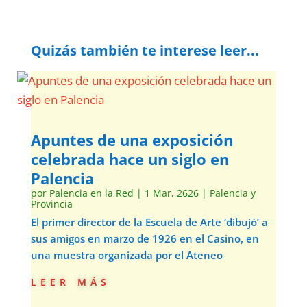
Quizás también te interese leer...
Apuntes de una exposición
celebrada hace un siglo en
Palencia
por
Palencia en la Red
|
1 Mar, 2626
|
Palencia y
Provincia
El primer director de la Escuela de Arte ‘dibujó’ a
sus amigos en marzo de 1926 en el Casino, en
una muestra organizada por el Ateneo
leer más