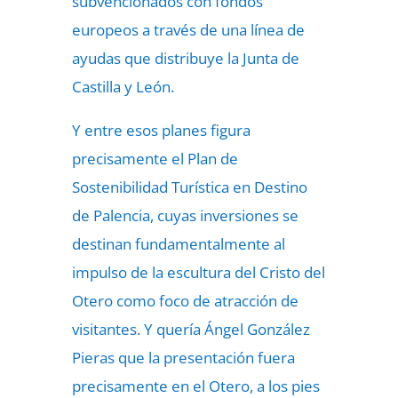
subvencionados con fondos
europeos a través de una línea de
ayudas que distribuye la Junta de
Castilla y León.
Y entre esos planes figura
precisamente el Plan de
Sostenibilidad Turística en Destino
de Palencia, cuyas inversiones se
destinan fundamentalmente al
impulso de la escultura del Cristo del
Otero como foco de atracción de
visitantes. Y quería Ángel González
Pieras que la presentación fuera
precisamente en el Otero, a los pies