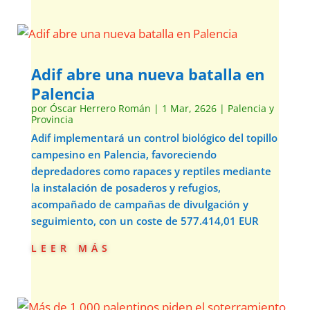
Adif abre una nueva batalla en
Palencia
por
Óscar Herrero Román
|
1 Mar, 2626
|
Palencia y
Provincia
Adif implementará un control biológico del topillo
campesino en Palencia, favoreciendo
depredadores como rapaces y reptiles mediante
la instalación de posaderos y refugios,
acompañado de campañas de divulgación y
seguimiento, con un coste de 577.414,01 EUR
leer más