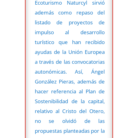
Ecoturismo Naturcyl sirvió
además como repaso del
listado de proyectos de
impulso al desarrollo
turístico que han recibido
ayudas de la Unión Europea
a través de las convocatorias
autonómicas. Así, Ángel
González Pieras, además de
hacer referencia al Plan de
Sostenibilidad de la capital,
relativo al Cristo del Otero,
no se olvidó de las
propuestas planteadas por la