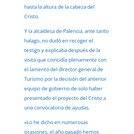
hasta la altura de la cabeza del
Cristo.
Y la alcaldesa de Palencia, ante tanto
halago, no dudó en recoger el
testigo y explicaba después de la
visita que coincidía plenamente con
el lamento del director general de
Turismo por la decisión del anterior
equipo de gobierno de solo haber
presentado el proyecto del Cristo a
una convocatoria de ayudas.
«Lo he dicho en numerosas
ocasiones, el año pasado hemos