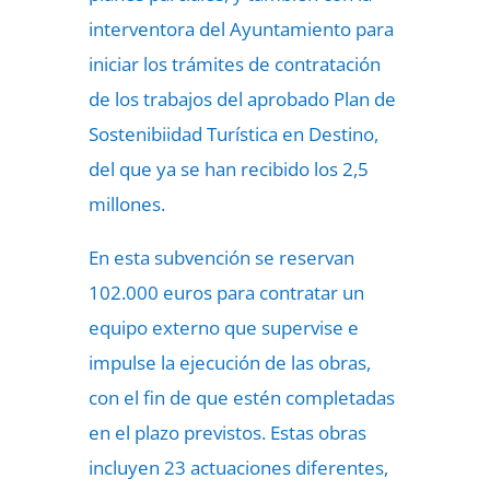
interventora del Ayuntamiento para
iniciar los trámites de contratación
de los trabajos del aprobado Plan de
Sostenibiidad Turística en Destino,
del que ya se han recibido los 2,5
millones.
En esta subvención se reservan
102.000 euros para contratar un
equipo externo que supervise e
impulse la ejecución de las obras,
con el fin de que estén completadas
en el plazo previstos. Estas obras
incluyen 23 actuaciones diferentes,