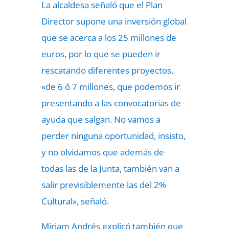
La alcaldesa señaló que el Plan
Director supone una inversión global
que se acerca a los 25 millones de
euros, por lo que se pueden ir
rescatando diferentes proyectos,
«de 6 ó 7 millones, que podemos ir
presentando a las convocatorias de
ayuda que salgan. No vamos a
perder ninguna oportunidad, insisto,
y no olvidamos que además de
todas las de la Junta, también van a
salir previsiblemente las del 2%
Cultural», señaló.
Miriam Andrés explicó también que