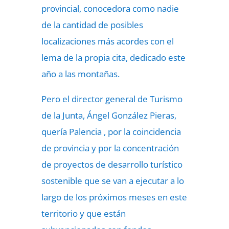
provincial, conocedora como nadie
de la cantidad de posibles
localizaciones más acordes con el
lema de la propia cita, dedicado este
año a las montañas.
Pero el director general de Turismo
de la Junta, Ángel González Pieras,
quería Palencia , por la coincidencia
de provincia y por la concentración
de proyectos de desarrollo turístico
sostenible que se van a ejecutar a lo
largo de los próximos meses en este
territorio y que están