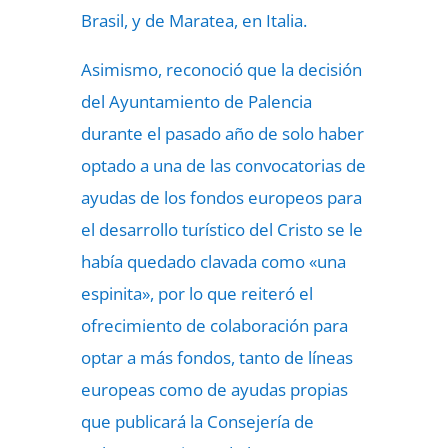
Brasil, y de Maratea, en Italia.
Asimismo, reconoció que la decisión
del Ayuntamiento de Palencia
durante el pasado año de solo haber
optado a una de las convocatorias de
ayudas de los fondos europeos para
el desarrollo turístico del Cristo se le
había quedado clavada como «una
espinita», por lo que reiteró el
ofrecimiento de colaboración para
optar a más fondos, tanto de líneas
europeas como de ayudas propias
que publicará la Consejería de