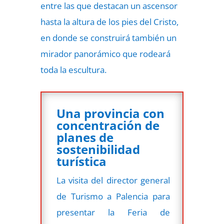
entre las que destacan un ascensor
hasta la altura de los pies del Cristo,
en donde se construirá también un
mirador panorámico que rodeará
toda la escultura.
Una provincia con
concentración de
planes de
sostenibilidad
turística
La visita del director general
de Turismo a Palencia para
presentar la Feria de