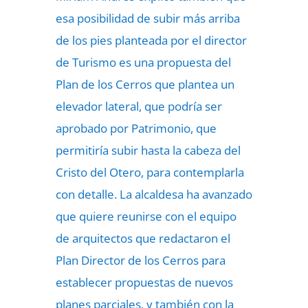
esa posibilidad de subir más arriba
de los pies planteada por el director
de Turismo es una propuesta del
Plan de los Cerros que plantea un
elevador lateral, que podría ser
aprobado por Patrimonio, que
permitiría subir hasta la cabeza del
Cristo del Otero, para contemplarla
con detalle. La alcaldesa ha avanzado
que quiere reunirse con el equipo
de arquitectos que redactaron el
Plan Director de los Cerros para
establecer propuestas de nuevos
planes parciales, y también con la