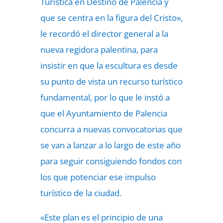
Turística en Destino de Palencia y
que se centra en la figura del Cristo»,
le recordó el director general a la
nueva regidora palentina, para
insistir en que la escultura es desde
su punto de vista un recurso turístico
fundamental, por lo que le instó a
que el Ayuntamiento de Palencia
concurra a nuevas convocatorias que
se van a lanzar a lo largo de este año
para seguir consiguiendo fondos con
los que potenciar ese impulso
turístico de la ciudad.
«Este plan es el principio de una