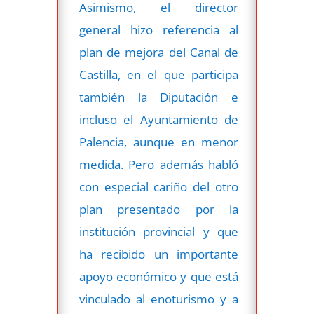
Asimismo, el director
general hizo referencia al
plan de mejora del Canal de
Castilla, en el que participa
también la Diputación e
incluso el Ayuntamiento de
Palencia, aunque en menor
medida. Pero además habló
con especial cariño del otro
plan presentado por la
institución provincial y que
ha recibido un importante
apoyo económico y que está
vinculado al enoturismo y a