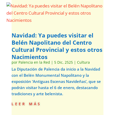
Navidad: Ya puedes visitar el
Belén Napolitano del Centro
Cultural Provincial y estos otros
Nacimientos
por
Palencia en la Red
|
5 Dic, 2525
|
Cultura
La Diputación de Palencia da inicio a la Navidad
con el Belén Monumental Napolitano y la
exposición ‘Antiguas Escenas Navideñas’, que se
podrán visitar hasta el 6 de enero, destacando
tradiciones y arte belenista.
leer más