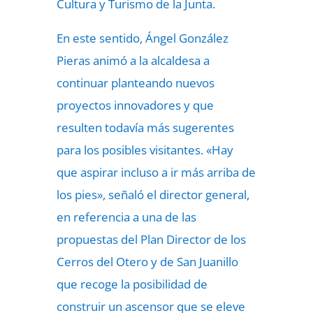
Cultura y Turismo de la Junta.
En este sentido, Ángel González
Pieras animó a la alcaldesa a
continuar planteando nuevos
proyectos innovadores y que
resulten todavía más sugerentes
para los posibles visitantes. «Hay
que aspirar incluso a ir más arriba de
los pies», señaló el director general,
en referencia a una de las
propuestas del Plan Director de los
Cerros del Otero y de San Juanillo
que recoge la posibilidad de
construir un ascensor que se eleve