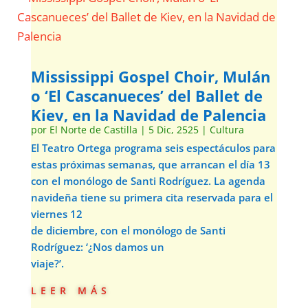
Mississippi Gospel Choir, Mulán
o ‘El Cascanueces’ del Ballet de
Kiev, en la Navidad de Palencia
por
El Norte de Castilla
|
5 Dic, 2525
|
Cultura
El Teatro Ortega programa seis espectáculos para
estas próximas semanas, que arrancan el día 13
con el monólogo de Santi Rodríguez. La agenda
navideña tiene su primera cita reservada para el
viernes 12
de diciembre, con el monólogo de Santi
Rodríguez: ‘¿Nos damos un
viaje?’.
leer más