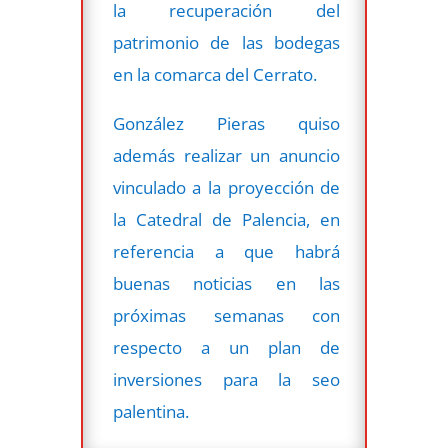
la recuperación del
patrimonio de las bodegas
en la comarca del Cerrato.
González Pieras quiso
además realizar un anuncio
vinculado a la proyección de
la Catedral de Palencia, en
referencia a que habrá
buenas noticias en las
próximas semanas con
respecto a un plan de
inversiones para la seo
palentina.