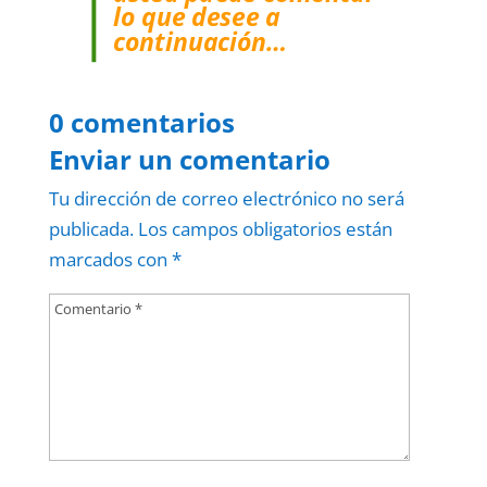
lo que desee a
continuación…
0 comentarios
Enviar un comentario
Tu dirección de correo electrónico no será
publicada.
Los campos obligatorios están
marcados con
*