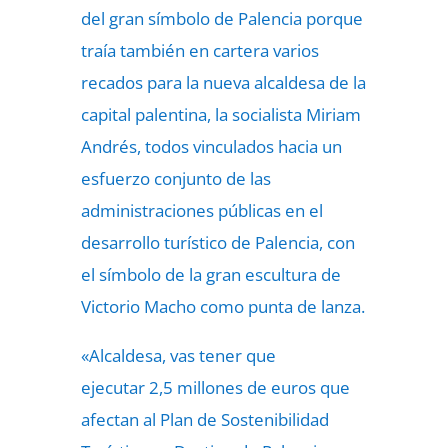
del gran símbolo de Palencia porque
traía también en cartera varios
recados para la nueva alcaldesa de la
capital palentina, la socialista Miriam
Andrés, todos vinculados hacia un
esfuerzo conjunto de las
administraciones públicas en el
desarrollo turístico de Palencia, con
el símbolo de la gran escultura de
Victorio Macho como punta de lanza.
«Alcaldesa, vas tener que
ejecutar
2,5 millones
de euros que
afectan al Plan de Sostenibilidad