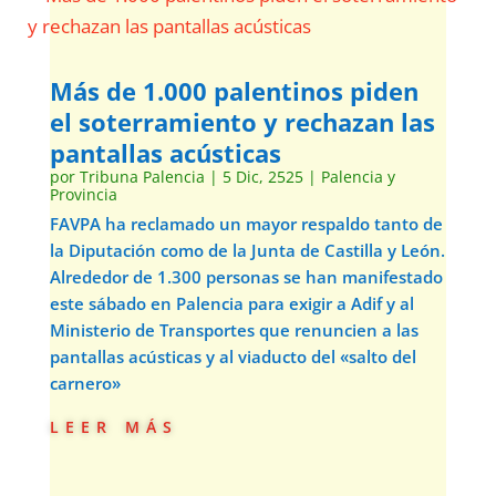
Más de 1.000 palentinos piden
el soterramiento y rechazan las
pantallas acústicas
por
Tribuna Palencia
|
5 Dic, 2525
|
Palencia y
Provincia
FAVPA ha reclamado un mayor respaldo tanto de
la Diputación como de la Junta de Castilla y León.
Alrededor de 1.300 personas se han manifestado
este sábado en Palencia para exigir a Adif y al
Ministerio de Transportes que renuncien a las
pantallas acústicas y al viaducto del «salto del
carnero»
leer más