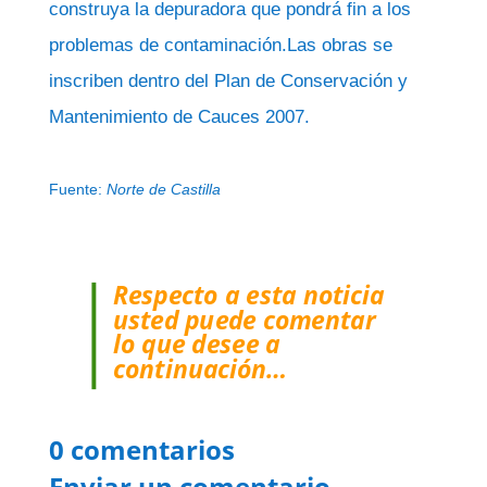
construya la depuradora que pondrá fin a los
problemas de contaminación.Las obras se
inscriben dentro del Plan de Conservación y
Mantenimiento de Cauces 2007.
Fuente:
Norte de Castilla
Respecto a esta noticia
usted puede comentar
lo que desee a
continuación…
0 comentarios
Enviar un comentario