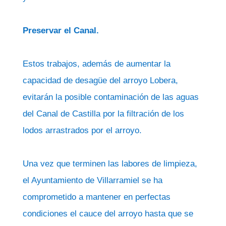
Preservar el Canal.
Estos trabajos, además de aumentar la
capacidad de desagüe del arroyo Lobera,
evitarán la posible contaminación de las aguas
del Canal de Castilla por la filtración de los
lodos arrastrados por el arroyo.
Una vez que terminen las labores de limpieza,
el Ayuntamiento de Villarramiel se ha
comprometido a mantener en perfectas
condiciones el cauce del arroyo hasta que se