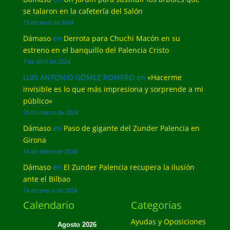
se talaron en la cafetería del Salón
13 de abril de 2024
Dámaso
en
Derrota para Chuchi Macón en su
estreno en el banquillo del Palencia Cristo
7 de abril de 2024
LUIS ANTONIO GÓMEZ ROMERO
en
«Hacerme
invisible es lo que más impresiona y sorprende a mi
público»
20 de marzo de 2024
Dámaso
en
Paso de gigante del Zunder Palencia en
Girona
14 de enero de 2024
Dámaso
en
El Zunder Palencia recupera la ilusión
ante el Bilbao
14 de enero de 2024
Calendario
Categorias
Ayudas y Oposiciones
Agosto 2026