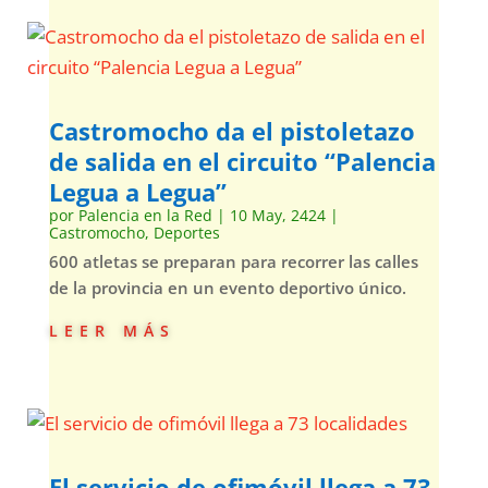
Castromocho da el pistoletazo
de salida en el circuito “Palencia
Legua a Legua”
por
Palencia en la Red
|
10 May, 2424
|
Castromocho
,
Deportes
600 atletas se preparan para recorrer las calles
de la provincia en un evento deportivo único.
leer más
El servicio de ofimóvil llega a 73