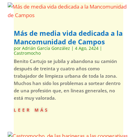
Más de media vida dedicada a la
Mancomunidad de Campos
por
Adrián García González
|
4 Ago, 2424
|
Castromocho
Benito Cartujo se jubila y abandona su camión
después de treinta y cuatro años como
trabajador de limpieza urbana de toda la zona.
Muchos han sido los problemas a sortear dentro
de una profesión que, en líneas generales, no
está muy valorada.
leer más