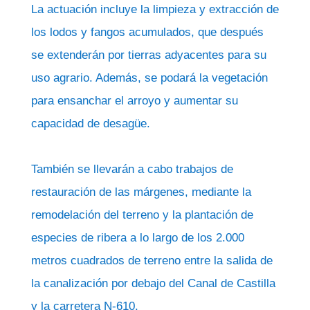
La actuación incluye la limpieza y extracción de
los lodos y fangos acumulados, que después
se extenderán por tierras adyacentes para su
uso agrario. Además, se podará la vegetación
para ensanchar el arroyo y aumentar su
capacidad de desagüe.
También se llevarán a cabo trabajos de
restauración de las márgenes, mediante la
remodelación del terreno y la plantación de
especies de ribera a lo largo de los 2.000
metros cuadrados de terreno entre la salida de
la canalización por debajo del Canal de Castilla
y la carretera N-610.