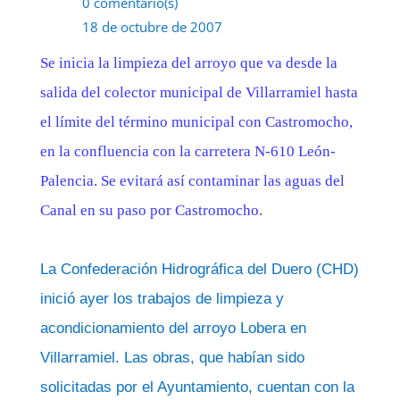
0 comentario(s)
18 de octubre de 2007
Se inicia la limpieza del arroyo que va desde la
salida del colector municipal de Villarramiel hasta
el límite del término municipal con Castromocho,
en la confluencia con la carretera N-610 León-
Palencia. Se evitará así contaminar las aguas del
Canal en su paso por Castromocho.
La Confederación Hidrográfica del Duero (CHD)
inició ayer los trabajos de limpieza y
acondicionamiento del arroyo Lobera en
Villarramiel. Las obras, que habían sido
solicitadas por el Ayuntamiento, cuentan con la