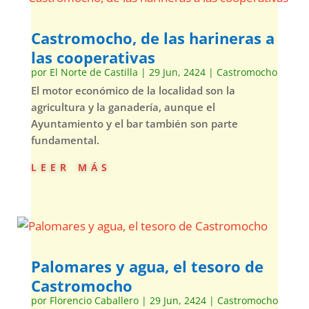
Castromocho, de las harineras a
las cooperativas
por
El Norte de Castilla
|
29 Jun, 2424
|
Castromocho
El motor económico de la localidad son la
agricultura y la ganadería, aunque el
Ayuntamiento y el bar también son parte
fundamental.
leer más
Palomares y agua, el tesoro de
Castromocho
por
Florencio Caballero
|
29 Jun, 2424
|
Castromocho