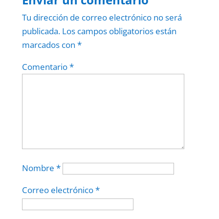
Tu dirección de correo electrónico no será
publicada.
Los campos obligatorios están
marcados con
*
Comentario
*
Nombre
*
Correo electrónico
*