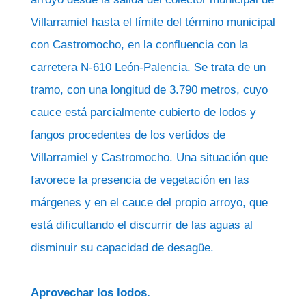
Villarramiel hasta el límite del término municipal
con Castromocho, en la confluencia con la
carretera N-610 León-Palencia. Se trata de un
tramo, con una longitud de 3.790 metros, cuyo
cauce está parcialmente cubierto de lodos y
fangos procedentes de los vertidos de
Villarramiel y Castromocho. Una situación que
favorece la presencia de vegetación en las
márgenes y en el cauce del propio arroyo, que
está dificultando el discurrir de las aguas al
disminuir su capacidad de desagüe.
Aprovechar los lodos.