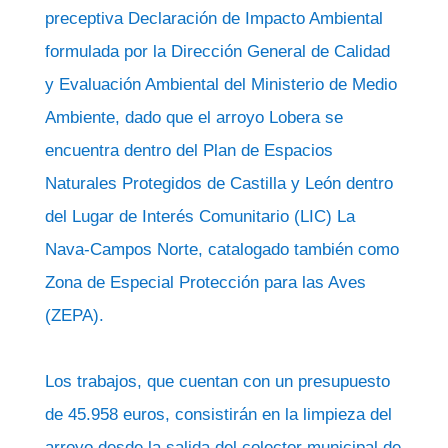
preceptiva Declaración de Impacto Ambiental
formulada por la Dirección General de Calidad
y Evaluación Ambiental del Ministerio de Medio
Ambiente, dado que el arroyo Lobera se
encuentra dentro del Plan de Espacios
Naturales Protegidos de Castilla y León dentro
del Lugar de Interés Comunitario (LIC) La
Nava-Campos Norte, catalogado también como
Zona de Especial Protección para las Aves
(ZEPA).
Los trabajos, que cuentan con un presupuesto
de 45.958 euros, consistirán en la limpieza del
arroyo desde la salida del colector municipal de