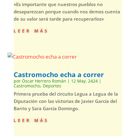
«Es importante que nuestros pueblos no
desaparezcan porque cuando nos demos cuenta
de su valor será tarde para recuperarlos»
leer más
Castromocho echa a correr
por
Óscar Herrero Román
|
12 May, 2424
|
Castromocho
,
Deportes
Primera prueba del circuito Legua a Legua de la
Diputación con las victorias de Javier García del
Barrio y Sara García Domingo.
leer más