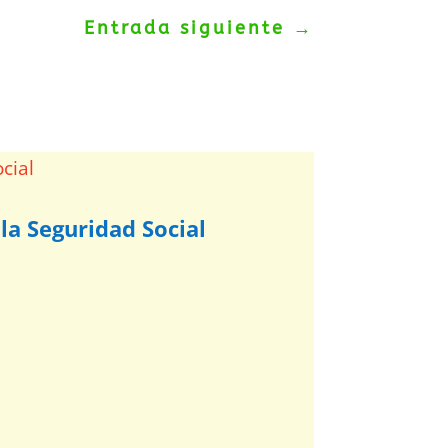
Entrada siguiente
→
la Seguridad Social