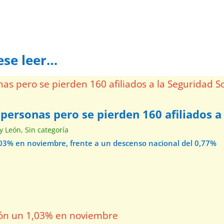
ese leer…
personas pero se pierden 160 afiliados a 
 y León
,
Sin categoría
1,03% en noviembre, frente a un descenso nacional del 0,77%