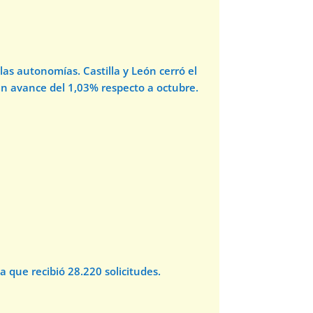
las autonomías. Castilla y León cerró el
n avance del 1,03% respecto a octubre.
 que recibió 28.220 solicitudes.