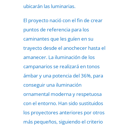
ubicarán las luminarias.
El proyecto nació con el fin de crear
puntos de referencia para los
caminantes que les guíen en su
trayecto desde el anochecer hasta el
amanecer. La iluminación de los
campanarios se realizará en tonos
ámbar y una potencia del 36%, para
conseguir una iluminación
ornamental moderna y respetuosa
con el entorno. Han sido sustituidos
los proyectores anteriores por otros
más pequeños, siguiendo el criterio