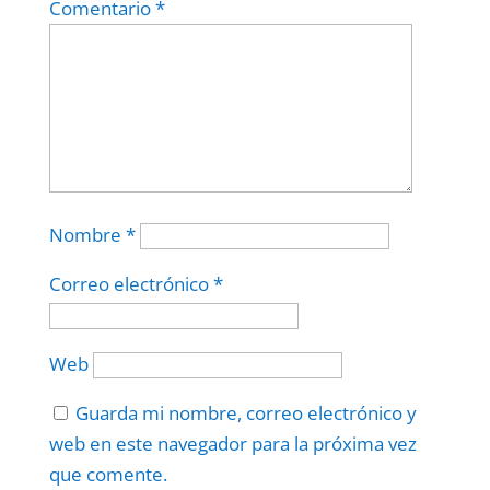
Comentario
*
Nombre
*
Correo electrónico
*
Web
Guarda mi nombre, correo electrónico y
web en este navegador para la próxima vez
que comente.