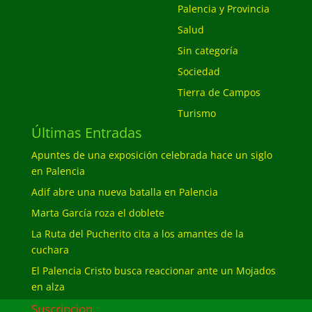
Palencia y Provincia
Salud
Sin categoría
Sociedad
Tierra de Campos
Turismo
Últimas Entradas
Apuntes de una exposición celebrada hace un siglo
en Palencia
Adif abre una nueva batalla en Palencia
Marta García roza el doblete
La Ruta del Pucherito cita a los amantes de la
cuchara
El Palencia Cristo busca reaccionar ante un Mojados
en alza
Suscripcion