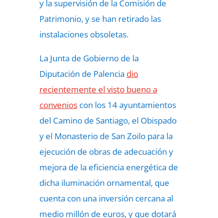
y la supervisión de la Comisión de
Patrimonio, y se han retirado las
instalaciones obsoletas.
La Junta de Gobierno de la
Diputación de Palencia
dio
recientemente el visto bueno a
convenios
con los 14 ayuntamientos
del Camino de Santiago, el Obispado
y el Monasterio de San Zoilo para la
ejecución de obras de adecuación y
mejora de la eficiencia energética de
dicha iluminación ornamental, que
cuenta con una inversión cercana al
medio millón de euros, y que dotará