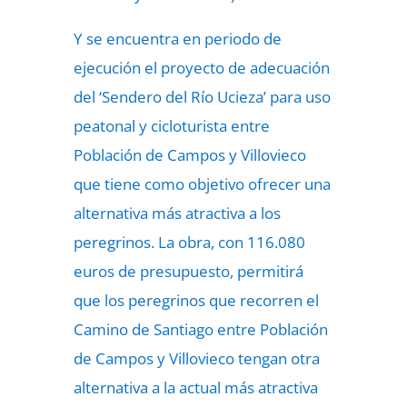
Y se encuentra en periodo de
ejecución el proyecto de adecuación
del ‘Sendero del Río Ucieza’ para uso
peatonal y cicloturista entre
Población de Campos y Villovieco
que tiene como objetivo ofrecer una
alternativa más atractiva a los
peregrinos. La obra, con 116.080
euros de presupuesto, permitirá
que los peregrinos que recorren el
Camino de Santiago entre Población
de Campos y Villovieco tengan otra
alternativa a la actual más atractiva