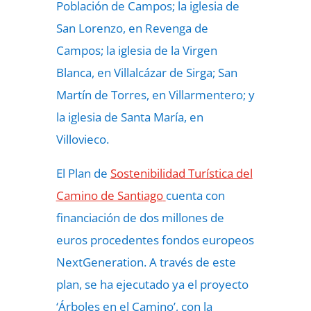
Población de Campos; la iglesia de
San Lorenzo, en Revenga de
Campos; la iglesia de la Virgen
Blanca, en Villalcázar de Sirga; San
Martín de Torres, en Villarmentero; y
la iglesia de Santa María, en
Villovieco.
El Plan de
Sostenibilidad Turística del
Camino de Santiago
cuenta con
financiación de dos millones de
euros procedentes fondos europeos
NextGeneration. A través de este
plan, se ha ejecutado ya el proyecto
‘Árboles en el Camino’, con la