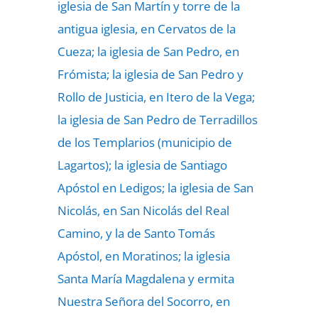
iglesia de San Martín y torre de la
antigua iglesia, en Cervatos de la
Cueza; la iglesia de San Pedro, en
Frómista; la iglesia de San Pedro y
Rollo de Justicia, en Itero de la Vega;
la iglesia de San Pedro de Terradillos
de los Templarios (municipio de
Lagartos); la iglesia de Santiago
Apóstol en Ledigos; la iglesia de San
Nicolás, en San Nicolás del Real
Camino, y la de Santo Tomás
Apóstol, en Moratinos; la iglesia
Santa María Magdalena y ermita
Nuestra Señora del Socorro, en