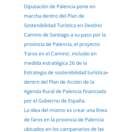
Diputación de Palencia pone en
marcha dentro del Plan de
Sostenibilidad Turística en Destino
Camino de Santiago a su paso por la
provincia de Palencia, el proyecto
‘Faros en el Camino’, incluido en
medida estratégica 26 de la
Estrategia de sostenibilidad turística»
dentro del Plan de Acción de la
Agenda Rural de Palencia financiada
por el Gobierno de España.
La idea del mismo es crear una línea
de faros en la provincia de Palencia
ubicados en los campanarios de las