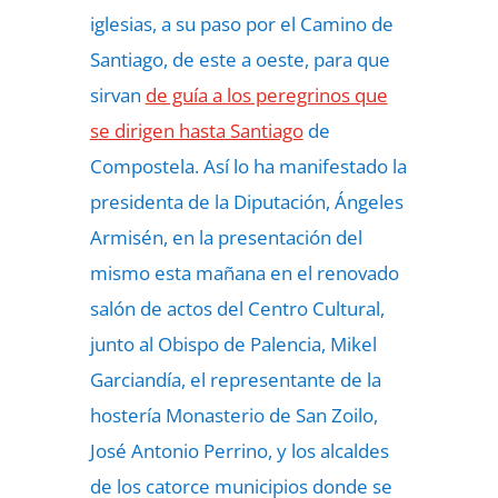
iglesias, a su paso por el Camino de
Santiago, de este a oeste, para que
sirvan
de guía a los peregrinos que
se dirigen hasta Santiago
de
Compostela. Así lo ha manifestado la
presidenta de la Diputación, Ángeles
Armisén, en la presentación del
mismo esta mañana en el renovado
salón de actos del Centro Cultural,
junto al Obispo de Palencia, Mikel
Garciandía, el representante de la
hostería Monasterio de San Zoilo,
José Antonio Perrino, y los alcaldes
de los catorce municipios donde se