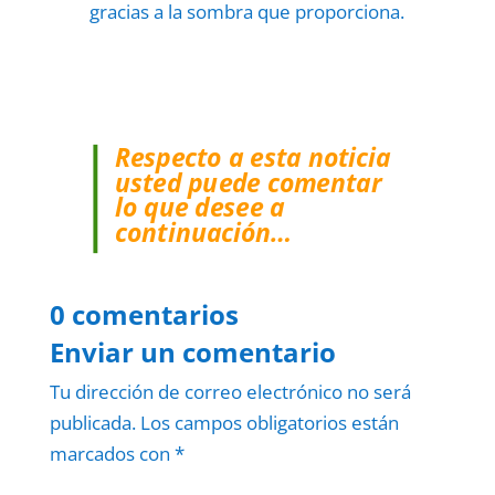
gracias a la sombra que proporciona.
Respecto a esta noticia
usted puede comentar
lo que desee a
continuación…
0 comentarios
Enviar un comentario
Tu dirección de correo electrónico no será
publicada.
Los campos obligatorios están
marcados con
*