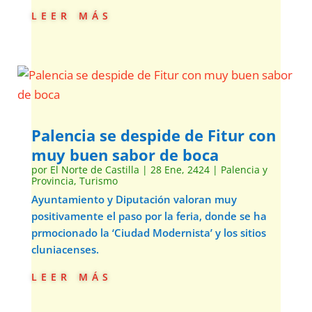
leer más
Palencia se despide de Fitur con
muy buen sabor de boca
por
El Norte de Castilla
|
28 Ene, 2424
|
Palencia y
Provincia
,
Turismo
Ayuntamiento y Diputación valoran muy
positivamente el paso por la feria, donde se ha
prmocionado la ‘Ciudad Modernista’ y los sitios
cluniacenses.
leer más