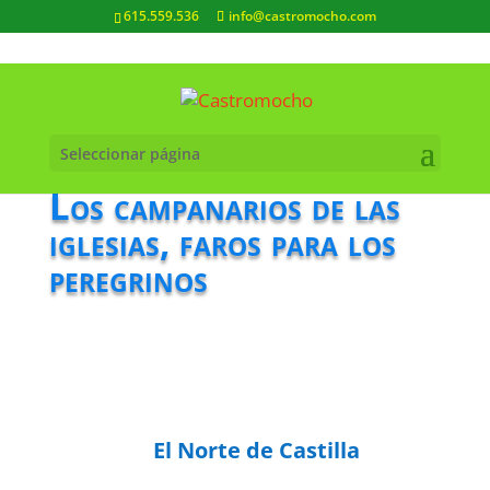
615.559.536
info@castromocho.com
Seleccionar página
Los campanarios de las
iglesias, faros para los
peregrinos
El Norte de Castilla