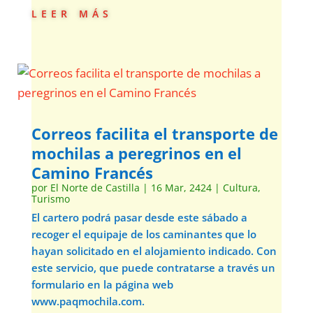
leer más
Correos facilita el transporte de
mochilas a peregrinos en el
Camino Francés
por
El Norte de Castilla
|
16 Mar, 2424
|
Cultura
,
Turismo
El cartero podrá pasar desde este sábado a
recoger el equipaje de los caminantes que lo
hayan solicitado en el alojamiento indicado. Con
este servicio, que puede contratarse a través un
formulario en la página web
www.paqmochila.com.