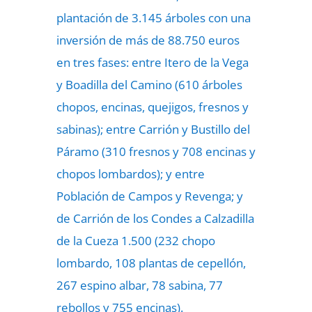
plantación de 3.145 árboles con una
inversión de más de 88.750 euros
en tres fases: entre Itero de la Vega
y Boadilla del Camino (610 árboles
chopos, encinas, quejigos, fresnos y
sabinas); entre Carrión y Bustillo del
Páramo (310 fresnos y 708 encinas y
chopos lombardos); y entre
Población de Campos y Revenga; y
de Carrión de los Condes a Calzadilla
de la Cueza 1.500 (232 chopo
lombardo, 108 plantas de cepellón,
267 espino albar, 78 sabina, 77
rebollos y 755 encinas).