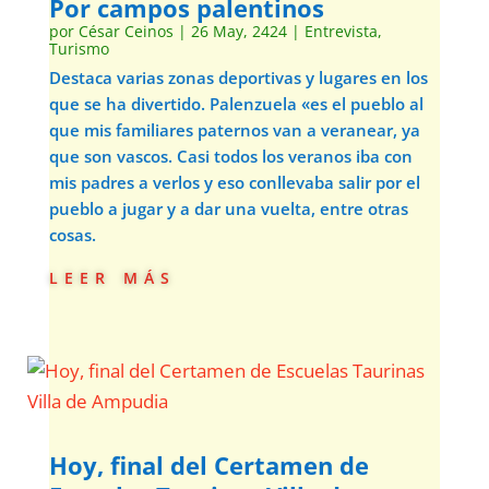
Por campos palentinos
por
César Ceinos
|
26 May, 2424
|
Entrevista
,
Turismo
Destaca varias zonas deportivas y lugares en los
que se ha divertido. Palenzuela «es el pueblo al
que mis familiares paternos van a veranear, ya
que son vascos. Casi todos los veranos iba con
mis padres a verlos y eso conllevaba salir por el
pueblo a jugar y a dar una vuelta, entre otras
cosas.
leer más
Hoy, final del Certamen de