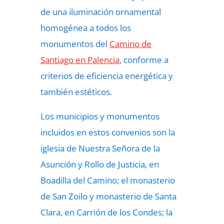
de una iluminación ornamental
homogénea a todos los
monumentos del
Camino de
Santiago en Palencia
, conforme a
criterios de eficiencia energética y
también estéticos.
Los municipios y monumentos
incluidos en estos convenios son la
iglesia de Nuestra Señora de la
Asunción y Rollo de Justicia, en
Boadilla del Camino; el monasterio
de San Zoilo y monasterio de Santa
Clara, en Carrión de los Condes; la