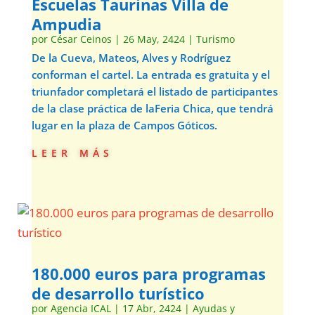
Escuelas Taurinas Villa de
Ampudia
por
César Ceinos
|
26 May, 2424
|
Turismo
De la Cueva, Mateos, Alves y Rodríguez
conforman el cartel. La entrada es gratuita y el
triunfador completará el listado de participantes
de la clase práctica de laFeria Chica, que tendrá
lugar en la plaza de Campos Góticos.
leer más
180.000 euros para programas
de desarrollo turístico
por
Agencia ICAL
|
17 Abr, 2424
|
Ayudas y