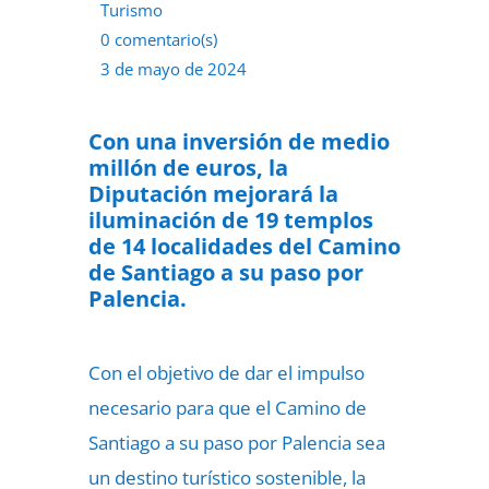
Turismo
0 comentario(s)
3 de mayo de 2024
Con una inversión de medio
millón de euros, la
Diputación mejorará la
iluminación de 19 templos
de 14 localidades del Camino
de Santiago a su paso por
Palencia.
Con el objetivo de dar el impulso
necesario para que el Camino de
Santiago a su paso por Palencia sea
un destino turístico sostenible, la