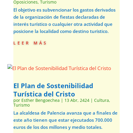
Oposiciones
,
Turismo
El objetivo es subvencionar los gastos derivados
de la organización de fiestas declaradas de
interés turístico o cualquier otra actividad que
posicione la localidad como destino turístico.
leer más
El Plan de Sostenibilidad
Turística del Cristo
por
Esther Bengoechea
|
13 Abr, 2424
|
Cultura
,
Turismo
La alcaldesa de Palencia avanza que a finales de
este año tienen que estar ejecutados 700.000
euros de los dos millones y medio totales.