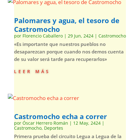
Palomares y agua, el tesoro de
Castromocho
por
Florencio Caballero
|
29 Jun, 2424
|
Castromocho
«Es importante que nuestros pueblos no
desaparezcan porque cuando nos demos cuenta
de su valor será tarde para recuperarlos»
leer más
Castromocho echa a correr
por
Óscar Herrero Román
|
12 May, 2424
|
Castromocho
,
Deportes
Primera prueba del circuito Legua a Legua de la