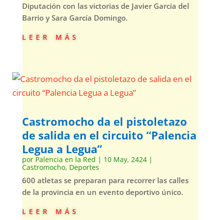
Diputación con las victorias de Javier García del
Barrio y Sara García Domingo.
leer más
Castromocho da el pistoletazo
de salida en el circuito “Palencia
Legua a Legua”
por
Palencia en la Red
|
10 May, 2424
|
Castromocho
,
Deportes
600 atletas se preparan para recorrer las calles
de la provincia en un evento deportivo único.
leer más