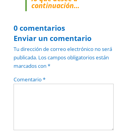
continuación…
0 comentarios
Enviar un comentario
Tu dirección de correo electrónico no será
publicada.
Los campos obligatorios están
marcados con
*
Comentario
*