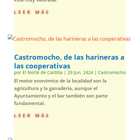
leer más
Castromocho, de las harineras a
las cooperativas
por
El Norte de Castilla
|
29 Jun, 2424
|
Castromocho
El motor económico de la localidad son la
agricultura y la ganadería, aunque el
Ayuntamiento y el bar también son parte
fundamental.
leer más