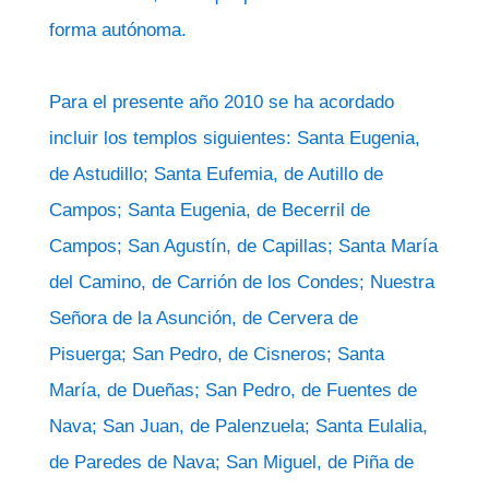
forma autónoma.
Para el presente año 2010 se ha acordado
incluir los templos siguientes: Santa Eugenia,
de Astudillo; Santa Eufemia, de Autillo de
Campos; Santa Eugenia, de Becerril de
Campos; San Agustín, de Capillas; Santa María
del Camino, de Carrión de los Condes; Nuestra
Señora de la Asunción, de Cervera de
Pisuerga; San Pedro, de Cisneros; Santa
María, de Dueñas; San Pedro, de Fuentes de
Nava; San Juan, de Palenzuela; Santa Eulalia,
de Paredes de Nava; San Miguel, de Piña de