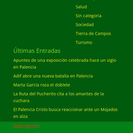
Salud
Sin categoría
Sociedad
Tierra de Campos
Turismo
Últimas Entradas
Apuntes de una exposición celebrada hace un siglo
en Palencia
Adif abre una nueva batalla en Palencia
Marta García roza el doblete
La Ruta del Pucherito cita a los amantes de la
cuchara
El Palencia Cristo busca reaccionar ante un Mojados
en alza
Suscripcion