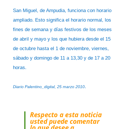
San Miguel, de Ampudia, funciona con horario
ampliado. Esto significa el horario normal, los
fines de semana y días festivos de los meses
de abril y mayo y los que hubiera desde el 15
de octubre hasta el 1 de noviembre, viernes,
sábado y domingo de 11 a 13,30 y de 17 a 20
horas.
.
Diario Palentino_digital, 25 marzo 2010
Respecto a esta noticia
usted puede comentar
lo que desee a