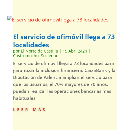
El servicio de ofimóvil llega a 73
localidades
por
El Norte de Castilla
|
15 Abr, 2424
|
Castromocho
,
Sociedad
El servicio de ofimóvil llega a 73 localidades para
garantizar la inclusión financiera. CaixaBank y la
Diputación de Palencia amplían el servicio para
que los usuarios, el 70% mayores de 70 años,
puedan realizar las operaciones bancarias más
habituales.
leer más