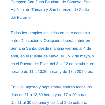
Campos; San Juan Bautista, de Santoyo; San
Hipólito, de Támara y San Lorenzo, de Zorita
del Páramo.
Todos los templos incluidos en este convenio
entre Diputación y Obispado deberán abrir en
Semana Santa, desde mañana viernes al 4 de
abril, en el Puente de Mayo, el 1 y 2 de mayo, y
en el Puente del Pilar, del 8 al 12 de octubre, en
horario de 11 a 13,30 horas y de 17 a 20 horas.
En julio, agosto y septiembre abrirán todos los
días de 11 a 13,30 horas y de 17 a 20 horas.
Del 11 al 30 de junio y del 1 al 3 de octubre,