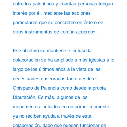
entre los palentinos y cuantas personas tengan
interés por él, mediante las acciones
particulares que se concreten en éste o en
otros instrumentos de común acuerdo».
Ese objetivo se mantiene e incluso la
colaboración se ha ampliado a más iglesias a lo
largo de los últimos años a la vista de las
necesidades observadas tanto desde el
Obispado de Palencia como desde la propia
Diputación. Es más, algunos de los
monumentos incluidos en un primer momento
ya no reciben ayuda a través de esta
colaboración, dado que pueden funcionar de