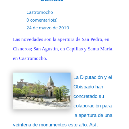
Castromocho
0 comentario(s)
24 de marzo de 2010
Las novedades son la apertura de San Pedro, en
Cisneros; San Agustín, en Capillas y Santa María,
en Castromocho.
La Diputación y el
Obispado han
concretado su
colaboración para
la apertura de una
veintena de monumentos este año. Así,