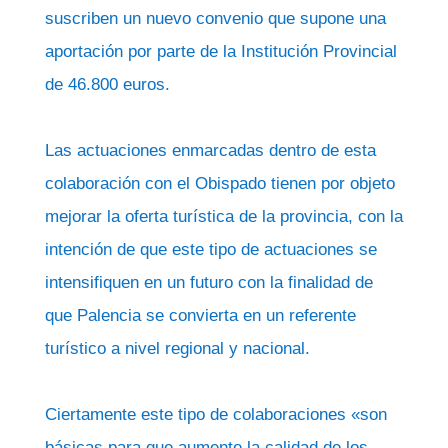
suscriben un nuevo convenio que supone una
aportación por parte de la Institución Provincial
de 46.800 euros.
Las actuaciones enmarcadas dentro de esta
colaboración con el Obispado tienen por objeto
mejorar la oferta turística de la provincia, con la
intención de que este tipo de actuaciones se
intensifiquen en un futuro con la finalidad de
que Palencia se convierta en un referente
turístico a nivel regional y nacional.
Ciertamente este tipo de colaboraciones «son
básicas para que aumente la calidad de los