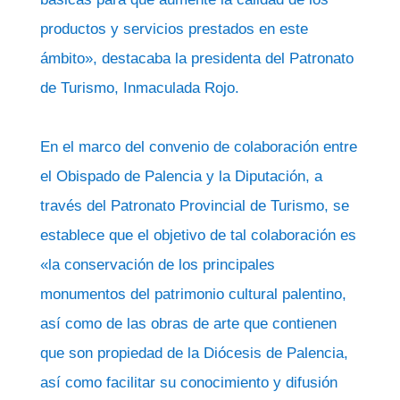
productos y servicios prestados en este
ámbito», destacaba la presidenta del Patronato
de Turismo, Inmaculada Rojo.
En el marco del convenio de colaboración entre
el Obispado de Palencia y la Diputación, a
través del Patronato Provincial de Turismo, se
establece que el objetivo de tal colaboración es
«la conservación de los principales
monumentos del patrimonio cultural palentino,
así como de las obras de arte que contienen
que son propiedad de la Diócesis de Palencia,
así como facilitar su conocimiento y difusión