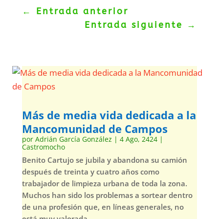
←
Entrada anterior
Entrada siguiente
→
Más de media vida dedicada a la
Mancomunidad de Campos
por
Adrián García González
|
4 Ago, 2424
|
Castromocho
Benito Cartujo se jubila y abandona su camión
después de treinta y cuatro años como
trabajador de limpieza urbana de toda la zona.
Muchos han sido los problemas a sortear dentro
de una profesión que, en líneas generales, no
está muy valorada.