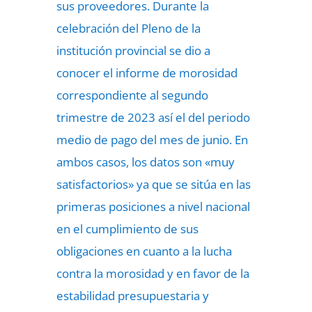
sus proveedores. Durante la
celebración del Pleno de la
institución provincial se dio a
conocer el informe de morosidad
correspondiente al segundo
trimestre de 2023 así el del periodo
medio de pago del mes de junio. En
ambos casos, los datos son «muy
satisfactorios» ya que se sitúa en las
primeras posiciones a nivel nacional
en el cumplimiento de sus
obligaciones en cuanto a la lucha
contra la morosidad y en favor de la
estabilidad presupuestaria y