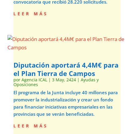
convocatoria que recibió 28.220 solicitudes.
leer más
Diputación aportará 4,4M€ para
el Plan Tierra de Campos
por
Agencia ICAL
|
3 May, 2424
|
Ayudas y
Oposiciones
El programa de la Junta incluye 40 millones para
promover la industrialización y crear un fondo
para financiar iniciativas empresariales en las
provincias que se verán beneficiadas.
leer más