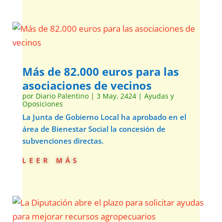
Más de 82.000 euros para las
asociaciones de vecinos
por
Diario Palentino
|
3 May, 2424
|
Ayudas y
Oposiciones
La Junta de Gobierno Local ha aprobado en el
área de Bienestar Social la concesión de
subvenciones directas.
leer más