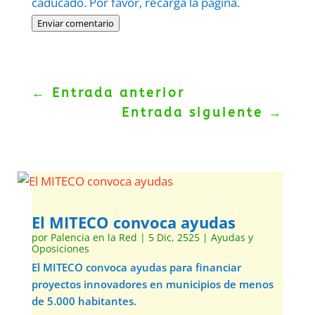
caducado. Por favor, recarga la página.
Enviar comentario
←
Entrada anterior
Entrada siguiente
→
El MITECO convoca ayudas
por
Palencia en la Red
|
5 Dic, 2525
|
Ayudas y
Oposiciones
El MITECO convoca ayudas para financiar
proyectos innovadores en municipios de menos
de 5.000 habitantes.