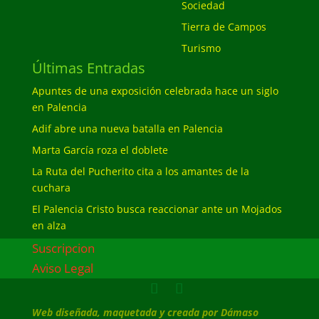
Sociedad
Tierra de Campos
Turismo
Últimas Entradas
Apuntes de una exposición celebrada hace un siglo
en Palencia
Adif abre una nueva batalla en Palencia
Marta García roza el doblete
La Ruta del Pucherito cita a los amantes de la
cuchara
El Palencia Cristo busca reaccionar ante un Mojados
en alza
Suscripcion
Aviso Legal
Web diseñada, maquetada y creada por Dámaso