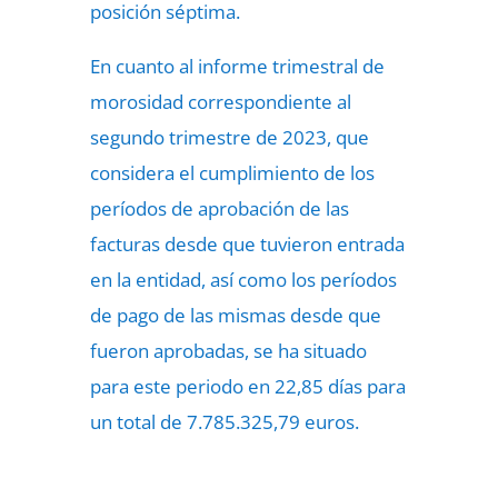
posición séptima.
En cuanto al informe trimestral de
morosidad correspondiente al
segundo trimestre de 2023, que
considera el cumplimiento de los
períodos de aprobación de las
facturas desde que tuvieron entrada
en la entidad, así como los períodos
de pago de las mismas desde que
fueron aprobadas, se ha situado
para este periodo en 22,85 días para
un total de 7.785.325,79 euros.