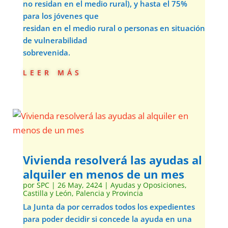
no residan en el medio rural), y hasta el 75%
para los jóvenes que
residan en el medio rural o personas en situación
de vulnerabilidad
sobrevenida.
leer más
Vivienda resolverá las ayudas al
alquiler en menos de un mes
por
SPC
|
26 May, 2424
|
Ayudas y Oposiciones
,
Castilla y León
,
Palencia y Provincia
La Junta da por cerrados todos los expedientes
para poder decidir si concede la ayuda en una