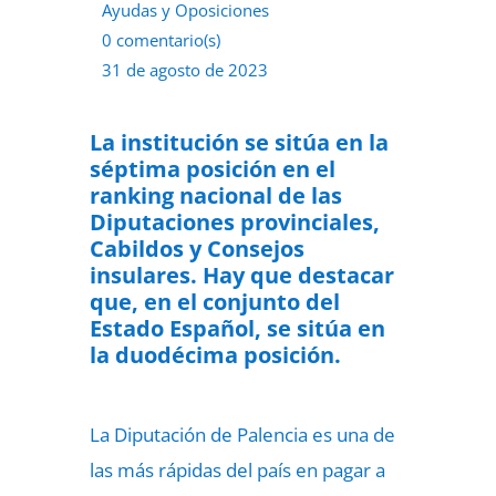
Ayudas y Oposiciones
0 comentario(s)
31 de agosto de 2023
La institución se sitúa en la
séptima posición en el
ranking nacional de las
Diputaciones provinciales,
Cabildos y Consejos
insulares.
Hay que destacar
que, en el conjunto del
Estado Español, se sitúa en
la duodécima posición.
La Diputación de Palencia es una de
las más rápidas del país en pagar a