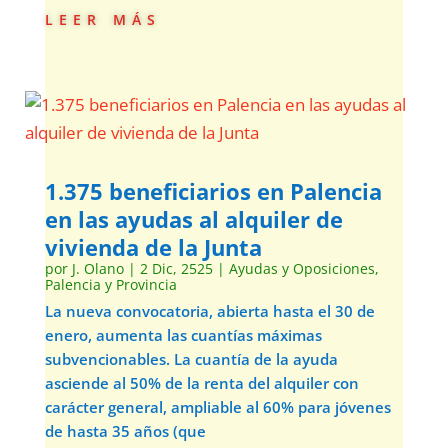
leer más
1.375 beneficiarios en Palencia
en las ayudas al alquiler de
vivienda de la Junta
por
J. Olano
|
2 Dic, 2525
|
Ayudas y Oposiciones
,
Palencia y Provincia
La nueva convocatoria, abierta hasta el 30 de
enero, aumenta las cuantías máximas
subvencionables. La cuantía de la ayuda
asciende al 50% de la renta del alquiler con
carácter general, ampliable al 60% para jóvenes
de hasta 35 años (que