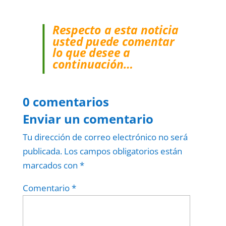
Respecto a esta noticia
usted puede comentar
lo que desee a
continuación…
0 comentarios
Enviar un comentario
Tu dirección de correo electrónico no será
publicada.
Los campos obligatorios están
marcados con
*
Comentario
*