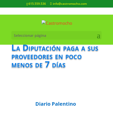
615.559.536
info@castromocho.com
Seleccionar página
La Diputación paga a sus
proveedores en poco
menos de 7 días
Diario Palentino