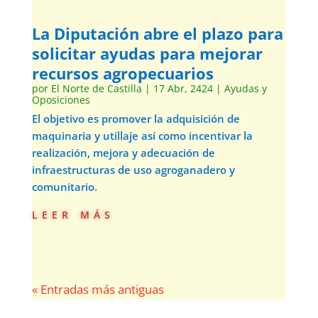
La Diputación abre el plazo para
solicitar ayudas para mejorar
recursos agropecuarios
por
El Norte de Castilla
|
17 Abr, 2424
|
Ayudas y
Oposiciones
El objetivo es promover la adquisición de
maquinaria y utillaje así como incentivar la
realización, mejora y adecuación de
infraestructuras de uso agroganadero y
comunitario.
leer más
« Entradas más antiguas