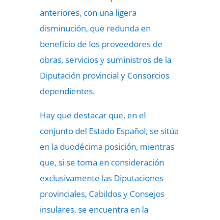
anteriores, con una ligera
disminución, que redunda en
beneficio de los proveedores de
obras, servicios y suministros de la
Diputación provincial y Consorcios
dependientes.
Hay que destacar que, en el
conjunto del Estado Español, se sitúa
en la duodécima posición, mientras
que, si se toma en consideración
exclusivamente las Diputaciones
provinciales, Cabildos y Consejos
insulares, se encuentra en la