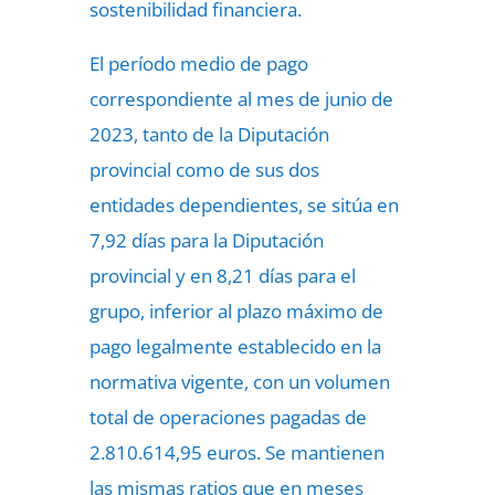
sostenibilidad financiera.
El período medio de pago
correspondiente al mes de junio de
2023, tanto de la Diputación
provincial como de sus dos
entidades dependientes, se sitúa en
7,92 días para la Diputación
provincial y en 8,21 días para el
grupo, inferior al plazo máximo de
pago legalmente establecido en la
normativa vigente, con un volumen
total de operaciones pagadas de
2.810.614,95 euros. Se mantienen
las mismas ratios que en meses