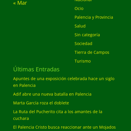
« Mar
Ocio
Palencia y Provincia
Salud
Sin categoría
Sociedad
Tierra de Campos
Turismo
Últimas Entradas
Apuntes de una exposición celebrada hace un siglo
en Palencia
Adif abre una nueva batalla en Palencia
Marta García roza el doblete
La Ruta del Pucherito cita a los amantes de la
cuchara
El Palencia Cristo busca reaccionar ante un Mojados