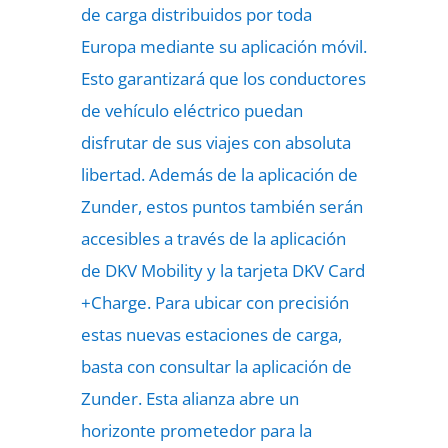
de carga distribuidos por toda
Europa mediante su aplicación móvil.
Esto garantizará que los conductores
de vehículo eléctrico puedan
disfrutar de sus viajes con absoluta
libertad. Además de la aplicación de
Zunder, estos puntos también serán
accesibles a través de la aplicación
de DKV Mobility y la tarjeta DKV Card
+Charge. Para ubicar con precisión
estas nuevas estaciones de carga,
basta con consultar la aplicación de
Zunder. Esta alianza abre un
horizonte prometedor para la