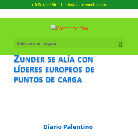
615.559.536
info@castromocho.com
Seleccionar página
Zunder se alía con
líderes europeos de
puntos de carga
Diario Palentino