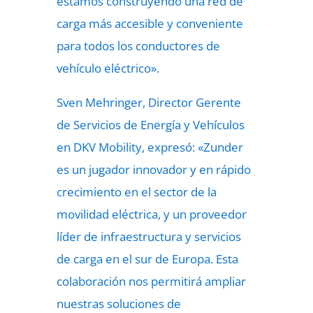
estamos construyendo una red de
carga más accesible y conveniente
para todos los conductores de
vehículo eléctrico».
Sven Mehringer, Director Gerente
de Servicios de Energía y Vehículos
en DKV Mobility, expresó: «Zunder
es un jugador innovador y en rápido
crecimiento en el sector de la
movilidad eléctrica, y un proveedor
líder de infraestructura y servicios
de carga en el sur de Europa. Esta
colaboración nos permitirá ampliar
nuestras soluciones de