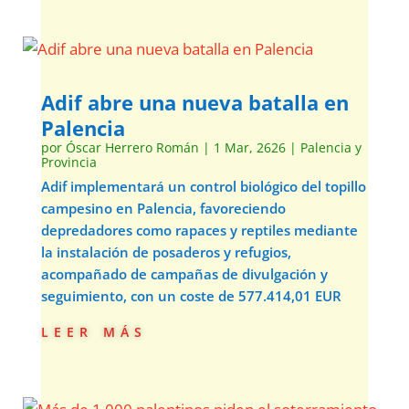
Adif abre una nueva batalla en
Palencia
por
Óscar Herrero Román
|
1 Mar, 2626
|
Palencia y
Provincia
Adif implementará un control biológico del topillo
campesino en Palencia, favoreciendo
depredadores como rapaces y reptiles mediante
la instalación de posaderos y refugios,
acompañado de campañas de divulgación y
seguimiento, con un coste de 577.414,01 EUR
leer más