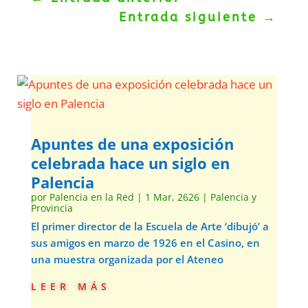
Entrada siguiente
→
Apuntes de una exposición
celebrada hace un siglo en
Palencia
por
Palencia en la Red
|
1 Mar, 2626
|
Palencia y
Provincia
El primer director de la Escuela de Arte ‘dibujó’ a
sus amigos en marzo de 1926 en el Casino, en
una muestra organizada por el Ateneo
leer más