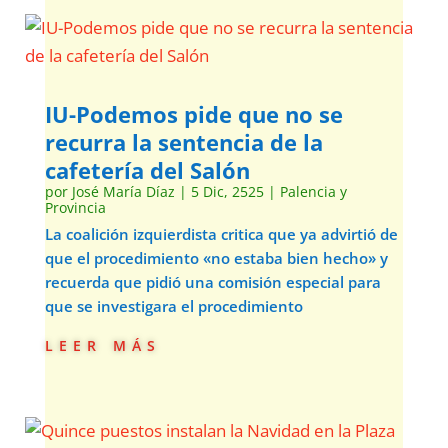
IU-Podemos pide que no se
recurra la sentencia de la
cafetería del Salón
por
José María Díaz
|
5 Dic, 2525
|
Palencia y
Provincia
La coalición izquierdista critica que ya advirtió de
que el procedimiento «no estaba bien hecho» y
recuerda que pidió una comisión especial para
que se investigara el procedimiento
leer más