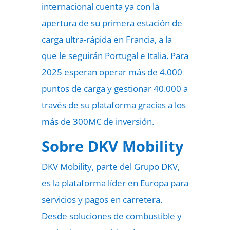
internacional cuenta ya con la
apertura de su primera estación de
carga ultra-rápida en Francia, a la
que le seguirán Portugal e Italia. Para
2025 esperan operar más de 4.000
puntos de carga y gestionar 40.000 a
través de su plataforma gracias a los
más de 300M€ de inversión.
Sobre DKV Mobility
DKV Mobility, parte del Grupo DKV,
es la plataforma líder en Europa para
servicios y pagos en carretera.
Desde soluciones de combustible y