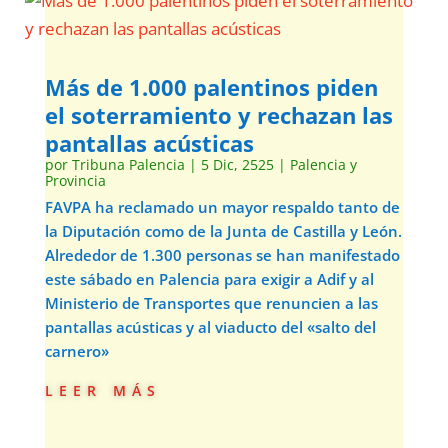
Más de 1.000 palentinos piden
el soterramiento y rechazan las
pantallas acústicas
por
Tribuna Palencia
|
5 Dic, 2525
|
Palencia y
Provincia
FAVPA ha reclamado un mayor respaldo tanto de
la Diputación como de la Junta de Castilla y León.
Alrededor de 1.300 personas se han manifestado
este sábado en Palencia para exigir a Adif y al
Ministerio de Transportes que renuncien a las
pantallas acústicas y al viaducto del «salto del
carnero»
leer más