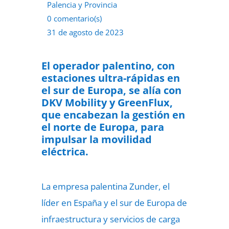
Palencia y Provincia
0 comentario(s)
31 de agosto de 2023
El operador palentino, con
estaciones ultra-rápidas en
el sur de Europa, se alía con
DKV Mobility y GreenFlux,
que encabezan la gestión en
el norte de Europa, para
impulsar la movilidad
eléctrica.
La empresa palentina Zunder, el
líder en España y el sur de Europa de
infraestructura y servicios de carga