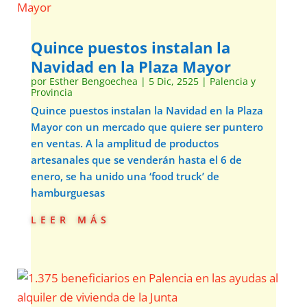
Quince puestos instalan la
Navidad en la Plaza Mayor
por
Esther Bengoechea
|
5 Dic, 2525
|
Palencia y
Provincia
Quince puestos instalan la Navidad en la Plaza
Mayor con un mercado que quiere ser puntero
en ventas. A la amplitud de productos
artesanales que se venderán hasta el 6 de
enero, se ha unido una ‘food truck’ de
hamburguesas
leer más