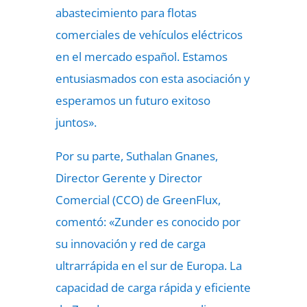
abastecimiento para flotas
comerciales de vehículos eléctricos
en el mercado español. Estamos
entusiasmados con esta asociación y
esperamos un futuro exitoso
juntos».
Por su parte, Suthalan Gnanes,
Director Gerente y Director
Comercial (CCO) de GreenFlux,
comentó: «Zunder es conocido por
su innovación y red de carga
ultrarrápida en el sur de Europa. La
capacidad de carga rápida y eficiente