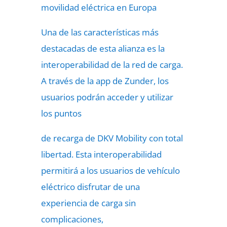
movilidad eléctrica en Europa
Una de las características más
destacadas de esta alianza es la
interoperabilidad de la red de carga.
A través de la app de Zunder, los
usuarios podrán acceder y utilizar
los puntos
de recarga de DKV Mobility con total
libertad. Esta interoperabilidad
permitirá a los usuarios de vehículo
eléctrico disfrutar de una
experiencia de carga sin
complicaciones,