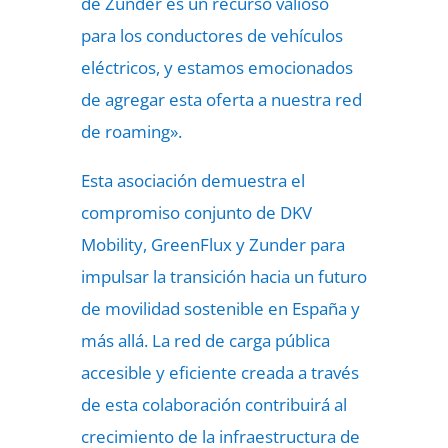
de Zunder es un recurso valioso
para los conductores de vehículos
eléctricos, y estamos emocionados
de agregar esta oferta a nuestra red
de roaming».
Esta asociación demuestra el
compromiso conjunto de DKV
Mobility, GreenFlux y Zunder para
impulsar la transición hacia un futuro
de movilidad sostenible en España y
más allá. La red de carga pública
accesible y eficiente creada a través
de esta colaboración contribuirá al
crecimiento de la infraestructura de