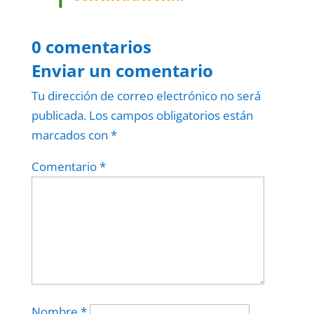
0 comentarios
Enviar un comentario
Tu dirección de correo electrónico no será
publicada.
Los campos obligatorios están
marcados con
*
Comentario
*
Nombre
*