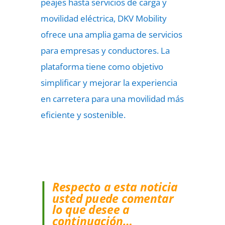
peajes hasta servicios de carga y
movilidad eléctrica, DKV Mobility
ofrece una amplia gama de servicios
para empresas y conductores. La
plataforma tiene como objetivo
simplificar y mejorar la experiencia
en carretera para una movilidad más
eficiente y sostenible.
Respecto a esta noticia
usted puede comentar
lo que desee a
continuación…