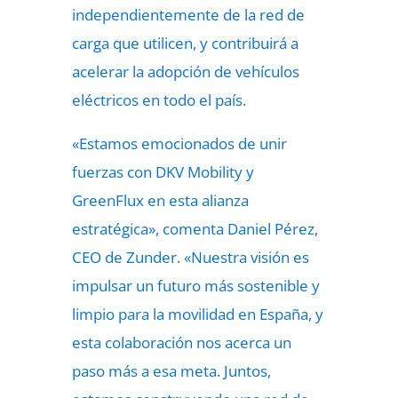
independientemente de la red de
carga que utilicen, y contribuirá a
acelerar la adopción de vehículos
eléctricos en todo el país.
«Estamos emocionados de unir
fuerzas con DKV Mobility y
GreenFlux en esta alianza
estratégica», comenta Daniel Pérez,
CEO de Zunder. «Nuestra visión es
impulsar un futuro más sostenible y
limpio para la movilidad en España, y
esta colaboración nos acerca un
paso más a esa meta. Juntos,