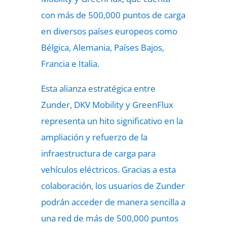
con más de 500,000 puntos de carga
en diversos países europeos como
Bélgica, Alemania, Países Bajos,
Francia e Italia.
Esta alianza estratégica entre
Zunder, DKV Mobility y GreenFlux
representa un hito significativo en la
ampliación y refuerzo de la
infraestructura de carga para
vehículos eléctricos. Gracias a esta
colaboración, los usuarios de Zunder
podrán acceder de manera sencilla a
una red de más de 500,000 puntos