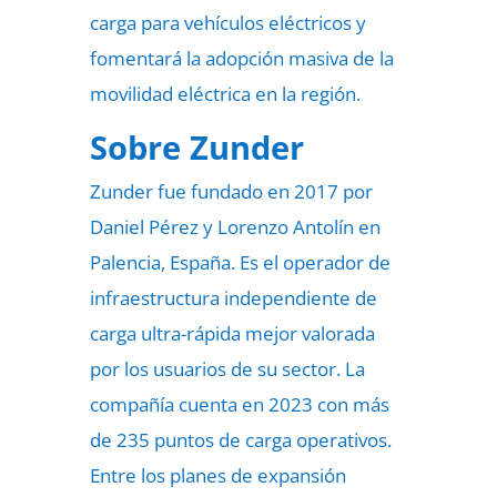
carga para vehículos eléctricos y
fomentará la adopción masiva de la
movilidad eléctrica en la región.
Sobre Zunder
Zunder fue fundado en 2017 por
Daniel Pérez y Lorenzo Antolín en
Palencia, España. Es el operador de
infraestructura independiente de
carga ultra-rápida mejor valorada
por los usuarios de su sector. La
compañía cuenta en 2023 con más
de 235 puntos de carga operativos.
Entre los planes de expansión