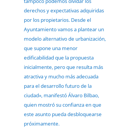
tampoco podemos olvidar los
derechos y expectativas adquiridas
por los propietarios. Desde el
Ayuntamiento vamos a plantear un
modelo alternativo de urbanización,
que supone una menor
edificabilidad que la propuesta
inicialmente, pero que resulta más
atractiva y mucho más adecuada
para el desarrollo futuro de la
ciudad», manifestó Álvaro Bilbao,
quien mostró su confianza en que
este asunto pueda desbloquearse
próximamente.