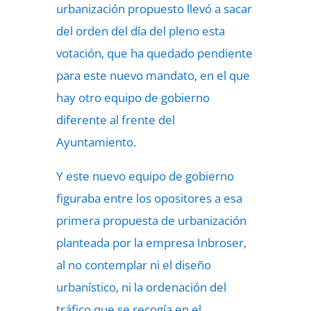
urbanización propuesto llevó a sacar
del orden del día del pleno esta
votación, que ha quedado pendiente
para este nuevo mandato, en el que
hay otro equipo de gobierno
diferente al frente del
Ayuntamiento.
Y este nuevo equipo de gobierno
figuraba entre los opositores a esa
primera propuesta de urbanización
planteada por la empresa Inbroser,
al no contemplar ni el diseño
urbanístico, ni la ordenación del
tráfico que se recogía en el