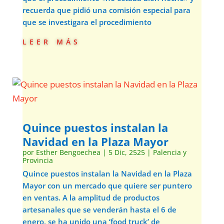
recuerda que pidió una comisión especial para
que se investigara el procedimiento
leer más
Quince puestos instalan la
Navidad en la Plaza Mayor
por
Esther Bengoechea
|
5 Dic, 2525
|
Palencia y
Provincia
Quince puestos instalan la Navidad en la Plaza
Mayor con un mercado que quiere ser puntero
en ventas. A la amplitud de productos
artesanales que se venderán hasta el 6 de
enero, se ha unido una ‘food truck’ de