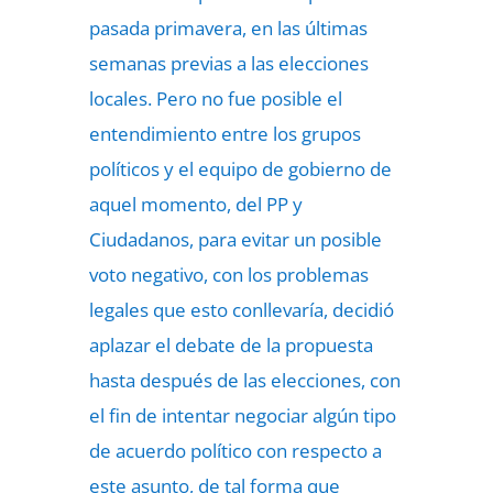
pasada primavera, en las últimas
semanas previas a las elecciones
locales. Pero no fue posible el
entendimiento entre los grupos
políticos y el equipo de gobierno de
aquel momento, del PP y
Ciudadanos, para evitar un posible
voto negativo, con los problemas
legales que esto conllevaría, decidió
aplazar el debate de la propuesta
hasta después de las elecciones, con
el fin de intentar negociar algún tipo
de acuerdo político con respecto a
este asunto, de tal forma que