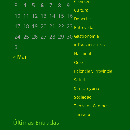
Crónica
3
4
5
6
7
8
9
Cultura
10
11
12
13
14
15
16
Deportes
17
18
19
20
21
22
23
Entrevista
24
25
26
27
28
29
30
Gastronomía
Infraestructuras
31
Nacional
« Mar
Ocio
Palencia y Provincia
Salud
Sin categoría
Sociedad
Tierra de Campos
Turismo
Últimas Entradas