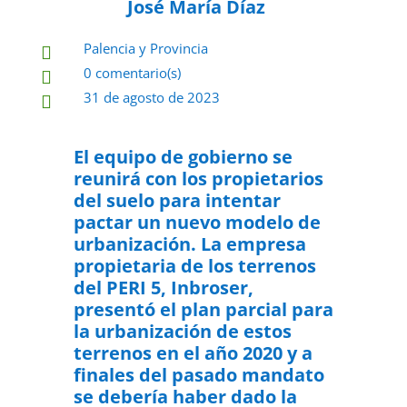
José María Díaz
Palencia y Provincia

0 comentario(s)

31 de agosto de 2023

El equipo de gobierno se
reunirá con los propietarios
del suelo para intentar
pactar un nuevo modelo de
urbanización. La empresa
propietaria de los terrenos
del PERI 5, Inbroser,
presentó el plan parcial para
la urbanización de estos
terrenos en el año 2020 y a
finales del pasado mandato
se debería haber dado la