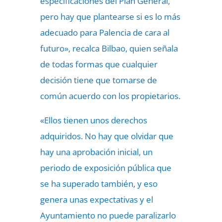
especificaciones del Plan General,
pero hay que plantearse si es lo más
adecuado para Palencia de cara al
futuro», recalca Bilbao, quien señala
de todas formas que cualquier
decisión tiene que tomarse de
común acuerdo con los propietarios.
«Ellos tienen unos derechos
adquiridos. No hay que olvidar que
hay una aprobación inicial, un
periodo de exposición pública que
se ha superado también, y eso
genera unas expectativas y el
Ayuntamiento no puede paralizarlo