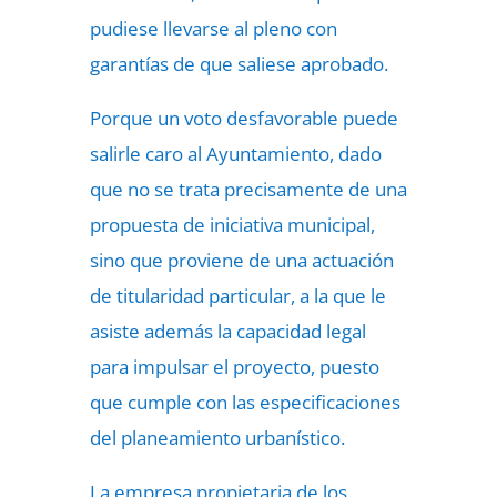
pudiese llevarse al pleno con
garantías de que saliese aprobado.
Porque un voto desfavorable puede
salirle caro al Ayuntamiento, dado
que no se trata precisamente de una
propuesta de iniciativa municipal,
sino que proviene de una actuación
de titularidad particular, a la que le
asiste además la capacidad legal
para impulsar el proyecto, puesto
que cumple con las especificaciones
del planeamiento urbanístico.
La empresa propietaria de los