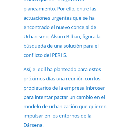
planeamiento. Por ello, entre las
actuaciones urgentes que se ha
encontrado el nuevo concejal de
Urbanismo, Álvaro Bilbao, figura la
búsqueda de una solución para el
conflicto del PERI 5.
Así, el edil ha planteado para estos
próximos días una reunión con los
propietarios de la empresa Inbroser
para intentar pactar un cambio en el
modelo de urbanización que quieren
impulsar en los entornos de la
Dársena.