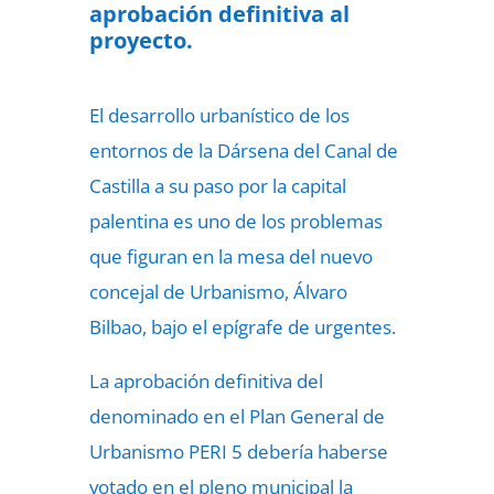
aprobación definitiva al
proyecto.
El desarrollo urbanístico de los
entornos de la Dársena del Canal de
Castilla a su paso por la capital
palentina es uno de los problemas
que figuran en la mesa del nuevo
concejal de Urbanismo, Álvaro
Bilbao, bajo el epígrafe de urgentes.
La aprobación definitiva del
denominado en el Plan General de
Urbanismo PERI 5 debería haberse
votado en el pleno municipal la