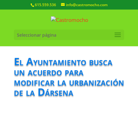
615.559.536
info@castromocho.com
Seleccionar página
El Ayuntamiento busca
un acuerdo para
modificar la urbanización
de la Dársena