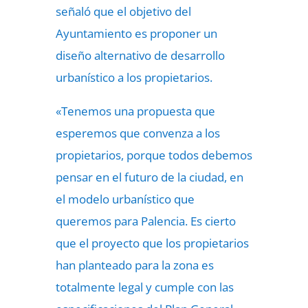
señaló que el objetivo del
Ayuntamiento es proponer un
diseño alternativo de desarrollo
urbanístico a los propietarios.
«Tenemos una propuesta que
esperemos que convenza a los
propietarios, porque todos debemos
pensar en el futuro de la ciudad, en
el modelo urbanístico que
queremos para Palencia. Es cierto
que el proyecto que los propietarios
han planteado para la zona es
totalmente legal y cumple con las