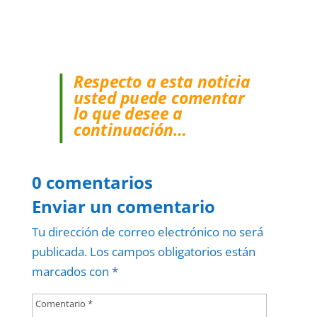
Respecto a esta noticia
usted puede comentar
lo que desee a
continuación…
0 comentarios
Enviar un comentario
Tu dirección de correo electrónico no será
publicada.
Los campos obligatorios están
marcados con
*