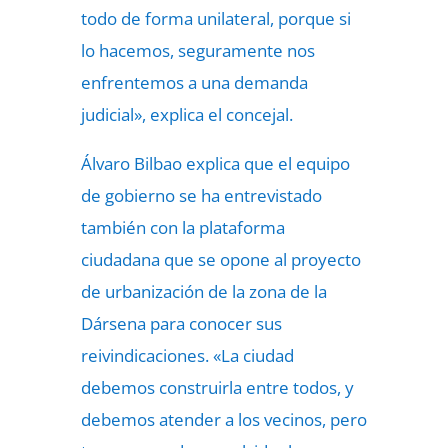
todo de forma unilateral, porque si
lo hacemos, seguramente nos
enfrentemos a una demanda
judicial», explica el concejal.
Álvaro Bilbao explica que el equipo
de gobierno se ha entrevistado
también con la plataforma
ciudadana que se opone al proyecto
de urbanización de la zona de la
Dársena para conocer sus
reivindicaciones. «La ciudad
debemos construirla entre todos, y
debemos atender a los vecinos, pero