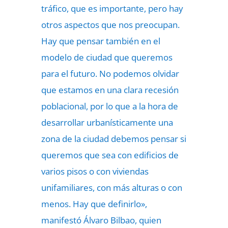
tráfico, que es importante, pero hay
otros aspectos que nos preocupan.
Hay que pensar también en el
modelo de ciudad que queremos
para el futuro. No podemos olvidar
que estamos en una clara recesión
poblacional, por lo que a la hora de
desarrollar urbanísticamente una
zona de la ciudad debemos pensar si
queremos que sea con edificios de
varios pisos o con viviendas
unifamiliares, con más alturas o con
menos. Hay que definirlo»,
manifestó Álvaro Bilbao, quien