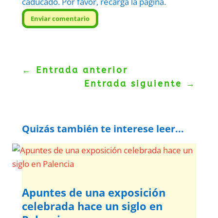
caducado. Por favor, recarga la página.
Enviar comentario
←
Entrada anterior
Entrada siguiente
→
Quizás también te interese leer...
Apuntes de una exposición
celebrada hace un siglo en