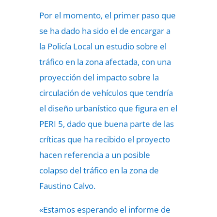
Por el momento, el primer paso que
se ha dado ha sido el de encargar a
la Policía Local un estudio sobre el
tráfico en la zona afectada, con una
proyección del impacto sobre la
circulación de vehículos que tendría
el diseño urbanístico que figura en el
PERI 5, dado que buena parte de las
críticas que ha recibido el proyecto
hacen referencia a un posible
colapso del tráfico en la zona de
Faustino Calvo.
«Estamos esperando el informe de