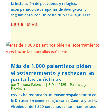
la instalación de posaderos y refugios,
acompañado de campañas de divulgación y
seguimiento, con un coste de 577.414,01 EUR
leer más
Más de 1.000 palentinos piden
el soterramiento y rechazan las
pantallas acústicas
por
Tribuna Palencia
|
5 Dic, 2525
|
Palencia y
Provincia
FAVPA ha reclamado un mayor respaldo tanto de
la Diputación como de la Junta de Castilla y León.
Alrededor de 1.300 personas se han manifestado