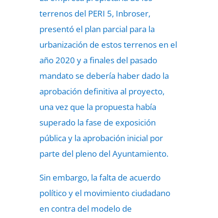
terrenos del PERI 5, Inbroser,
presentó el plan parcial para la
urbanización de estos terrenos en el
año 2020 y a finales del pasado
mandato se debería haber dado la
aprobación definitiva al proyecto,
una vez que la propuesta había
superado la fase de exposición
pública y la aprobación inicial por
parte del pleno del Ayuntamiento.
Sin embargo, la falta de acuerdo
político y el movimiento ciudadano
en contra del modelo de