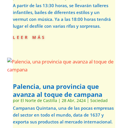
A partir de las 13:30 horas, se llevarán talleres
infantiles, bailes de diferentes estilos y un
vermut con música. Ya a las 18:00 horas tendrá
lugar el desfile con varias rifas y sorpresas.
leer más
Palencia, una provincia que
avanza al toque de campana
por
El Norte de Castilla
|
28 Abr, 2424
|
Sociedad
Campanas Quintana, una de las pocas empresas
del sector en todo el mundo, data de 1637 y
exporta sus productos al mercado internacional.