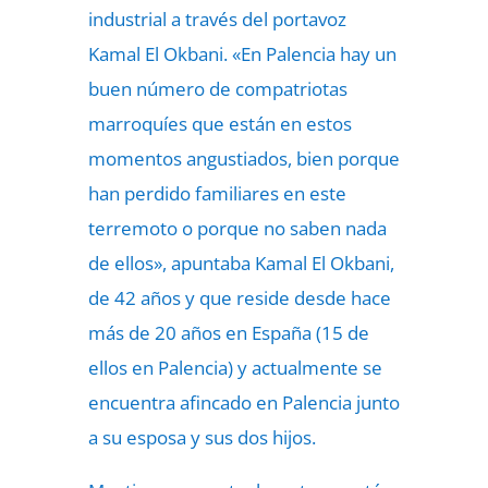
industrial a través del portavoz
Kamal El Okbani. «En Palencia hay un
buen número de compatriotas
marroquíes que están en estos
momentos angustiados, bien porque
han perdido familiares en este
terremoto o porque no saben nada
de ellos», apuntaba Kamal El Okbani,
de 42 años y que reside desde hace
más de 20 años en España (15 de
ellos en Palencia) y actualmente se
encuentra afincado en Palencia junto
a su esposa y sus dos hijos.