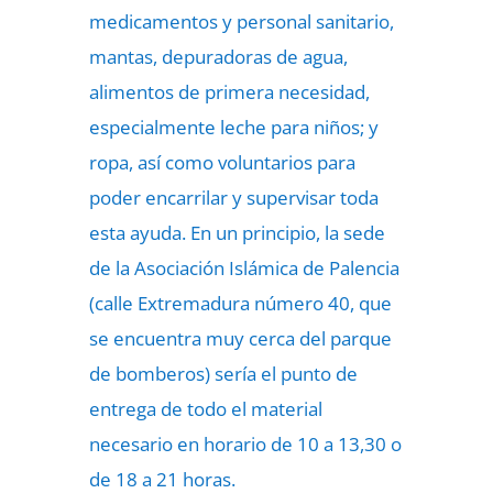
medicamentos y personal sanitario,
mantas, depuradoras de agua,
alimentos de primera necesidad,
especialmente leche para niños; y
ropa, así como voluntarios para
poder encarrilar y supervisar toda
esta ayuda. En un principio, la sede
de la Asociación Islámica de Palencia
(calle Extremadura número 40, que
se encuentra muy cerca del parque
de bomberos) sería el punto de
entrega de todo el material
necesario en horario de 10 a 13,30 o
de 18 a 21 horas.