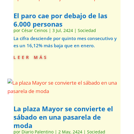
El paro cae por debajo de las
6.000 personas
por
César Ceinos
|
3 Jul, 2424
|
Sociedad
La cifra desciende por quinto mes consecutivo y
es un 16,12% más baja que en enero.
leer más
La plaza Mayor se convierte el
sábado en una pasarela de
moda
por
Diario Palentino
|
2 May, 2424
|
Sociedad