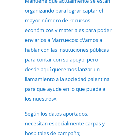
Mantiene que actualmente se están
organizando para lograr captar el
mayor número de recursos
económicos y materiales para poder
enviarlos a Marruecos: «Vamos a
hablar con las instituciones públicas
para contar con su apoyo, pero
desde aquí queremos lanzar un
llamamiento a la sociedad palentina
para que ayude en lo que pueda a
los nuestros».
Según los datos aportados,
necesitan especialmente carpas y
hospitales de campaña;