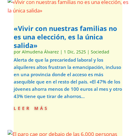
«Vivir con nuestras familias no
es una elección, es la única
salida»
por
Almudena Álvarez
|
1 Dic, 2525
|
Sociedad
Alerta de que la precariedad laboral y los
alquileres altos frustran la emancipación, incluso
en una provincia donde el acceso es más
asequible que en el resto del país. «El 47% de los
jóvenes ahorra menos de 100 euros al mes y otro
43% tiene que tirar de ahorros...
leer más