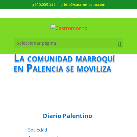
615.559.536
info@castromocho.com
Seleccionar página
La comunidad marroquí
en Palencia se moviliza
Diario Palentino
Sociedad