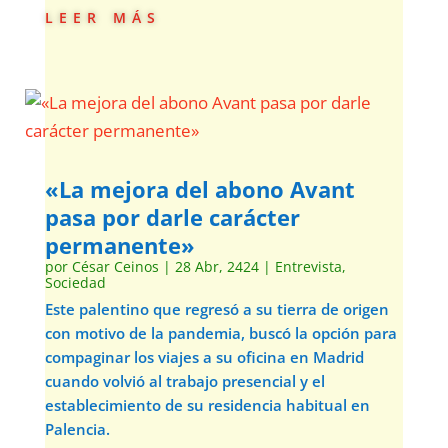
leer más
«La mejora del abono Avant
pasa por darle carácter
permanente»
por
César Ceinos
|
28 Abr, 2424
|
Entrevista
,
Sociedad
Este palentino que regresó a su tierra de origen
con motivo de la pandemia, buscó la opción para
compaginar los viajes a su oficina en Madrid
cuando volvió al trabajo presencial y el
establecimiento de su residencia habitual en
Palencia.