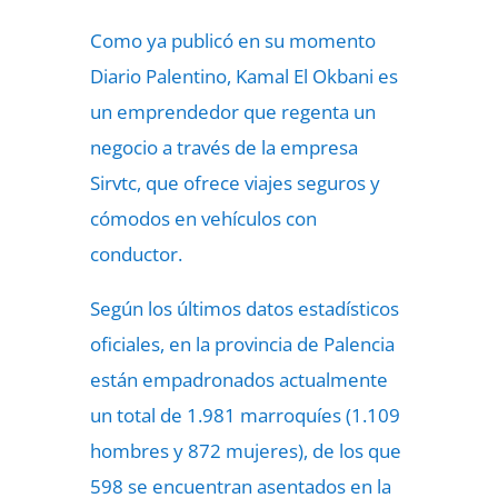
Como ya publicó en su momento
Diario Palentino, Kamal El Okbani es
un emprendedor que regenta un
negocio a través de la empresa
Sirvtc, que ofrece viajes seguros y
cómodos en vehículos con
conductor.
Según los últimos datos estadísticos
oficiales, en la provincia de Palencia
están empadronados actualmente
un total de 1.981 marroquíes (1.109
hombres y 872 mujeres), de los que
598 se encuentran asentados en la