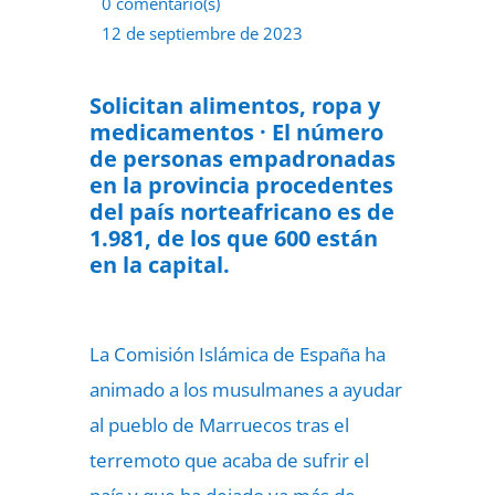
0 comentario(s)
12 de septiembre de 2023
Solicitan alimentos, ropa y
medicamentos · El número
de personas empadronadas
en la provincia procedentes
del país norteafricano es de
1.981, de los que 600 están
en la capital.
La Comisión Islámica de España ha
animado a los musulmanes a ayudar
al pueblo de Marruecos tras el
terremoto que acaba de sufrir el