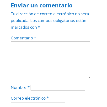
Enviar un comentario
Tu dirección de correo electrónico no será
publicada.
Los campos obligatorios están
marcados con
*
Comentario
*
Nombre
*
Correo electrónico
*