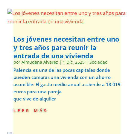
Los jóvenes necesitan entre uno
y tres años para reunir la
entrada de una vivienda
por
Almudena Álvarez
|
1 Dic, 2525
|
Sociedad
Palencia es una de las pocas capitales donde
pueden comprar una vivienda con un ahorro
asumible. El gasto medio anual asciende a 18.019
euros para una pareja
que vive de alquiler
leer más