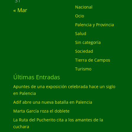
31
Nacional
« Mar
Ocio
Palencia y Provincia
Salud
Sin categoría
Sociedad
Tierra de Campos
Turismo
Últimas Entradas
Apuntes de una exposición celebrada hace un siglo
en Palencia
Adif abre una nueva batalla en Palencia
Marta García roza el doblete
La Ruta del Pucherito cita a los amantes de la
cuchara