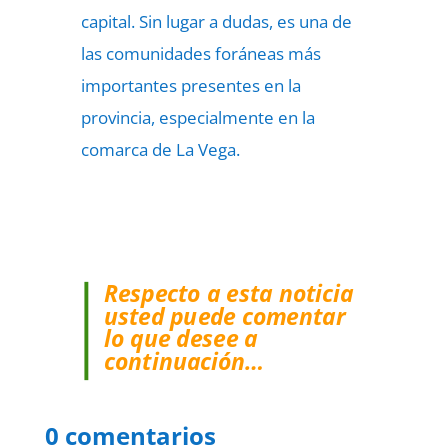
capital. Sin lugar a dudas, es una de
las comunidades foráneas más
importantes presentes en la
provincia, especialmente en la
comarca de La Vega.
Respecto a esta noticia
usted puede comentar
lo que desee a
continuación…
0 comentarios