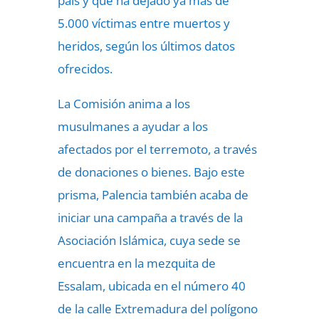
país y que ha dejado ya más de
5.000 víctimas entre muertos y
heridos, según los últimos datos
ofrecidos.
La Comisión anima a los
musulmanes a ayudar a los
afectados por el terremoto, a través
de donaciones o bienes. Bajo este
prisma, Palencia también acaba de
iniciar una campaña a través de la
Asociación Islámica, cuya sede se
encuentra en la mezquita de
Essalam, ubicada en el número 40
de la calle Extremadura del polígono