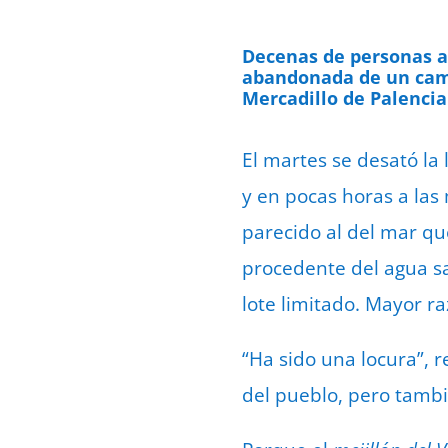
Decenas de personas a
abandonada de un cami
Mercadillo de Palencia
El martes se desató la
y en pocas horas a las
parecido al del mar que
procedente del agua sa
lote limitado. Mayor ra
“Ha sido una locura”, 
del pueblo, pero tambi