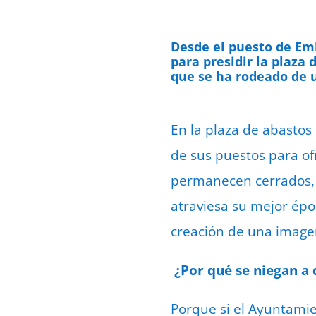
Desde el puesto de Em
para presidir la plaza 
que se ha rodeado de u
En la plaza de abastos
de sus puestos para of
permanecen cerrados, e
atraviesa su mejor épo
creación de una imagen 
¿Por qué se niegan a 
Porque si el Ayuntamie