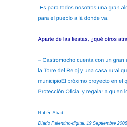
-Es para todos nosotros una gran al
para el pueblo allá donde va.
Aparte de las fiestas, ¿qué otros atra
– Castromocho cuenta con un gran at
la Torre del Reloj y una casa rural 
municipioEl próximo proyecto en el 
Protección Oficial y regalar a quien 
Rubén Abad
Diario Palentino-digital, 19 Septiembre 200