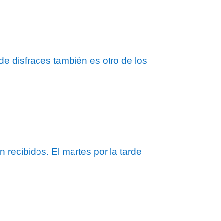
de disfraces también es otro de los
ecibidos. El martes por la tarde