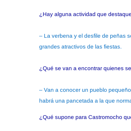
¿Hay alguna actividad que destaqu
– La verbena y el desfile de peñas s
grandes atractivos de las fiestas.
¿Qué se van a encontrar quienes se
– Van a conocer un pueblo pequeño 
habrá una pancetada a la que norm
¿Qué supone para Castromocho que 