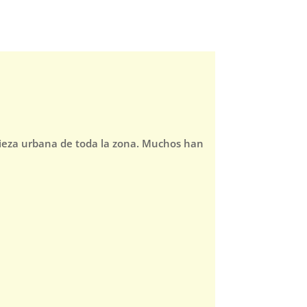
pieza urbana de toda la zona. Muchos han