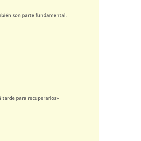
ambién son parte fundamental.
 tarde para recuperarlos»