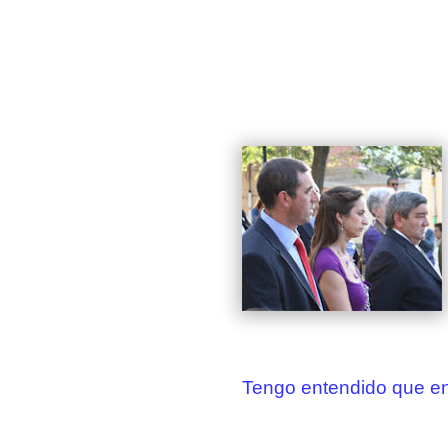
Tengo entendido que en