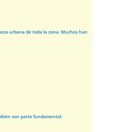
pieza urbana de toda la zona. Muchos han
ambién son parte fundamental.