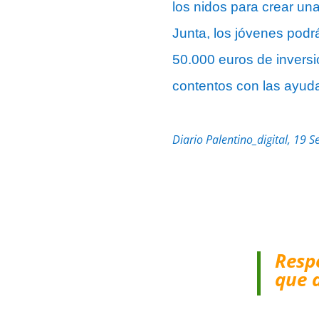
los nidos para crear una
Junta, los jóvenes podr
50.000 euros de inversi
contentos con las ayuda
Diario Palentino_digital, 19 
Resp
que 