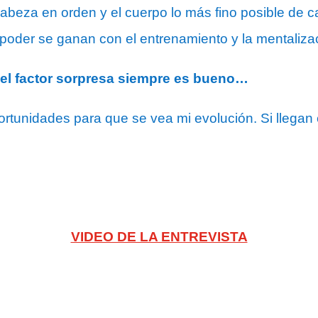
cabeza en orden y el cuerpo lo más fino posible de ca
el poder se ganan con el entrenamiento y la mentaliza
 el factor sorpresa siempre es bueno…
ortunidades para que se vea mi evolución. Si llega
VIDEO DE LA ENTREVISTA