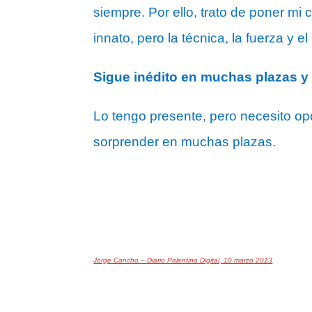
siempre. Por ello, trato de poner mi 
innato, pero la técnica, la fuerza y 
Sigue inédito en muchas plazas y
Lo tengo presente, pero necesito op
sorprender en muchas plazas.
Jorge Cancho – Diario Palentino Digital, 10 marzo 2013