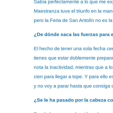
Sabía perfectamente a lo que me exp
Maestranza tuve el triunfo en la mano
pero la Feria de San Antolín no es 
¿De dónde saca las fuerzas para e
El hecho de tener una sola fecha ce
tienes que estar doblemente prepar
nota la inactividad, mientras que a
cien para llegar a tope. Y para ello 
y no voy a parar hasta que consiga 
¿Se le ha pasado por la cabeza co