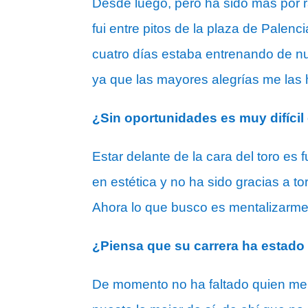
Desde luego, pero ha sido más por r
fui entre pitos de la plaza de Pale
cuatro días estaba entrenando de nu
ya que las mayores alegrías me las 
¿Sin oportunidades es muy difícil
Estar delante de la cara del toro e
en estética y no ha sido gracias a t
Ahora lo que busco es mentalizarme 
¿Piensa que su carrera ha estado
De momento no ha faltado quien me 