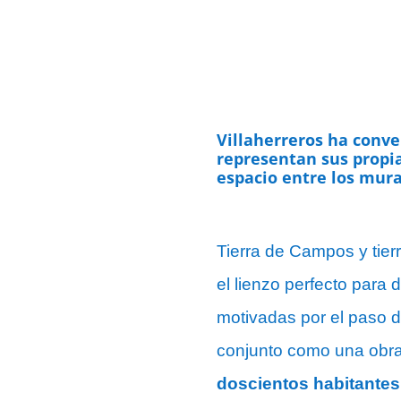
Villaherreros ha conve
representan sus propia
espacio entre los mura
Tierra de Campos y tie
el lienzo perfecto para 
motivadas por el paso d
conjunto como una obra
doscientos habitantes