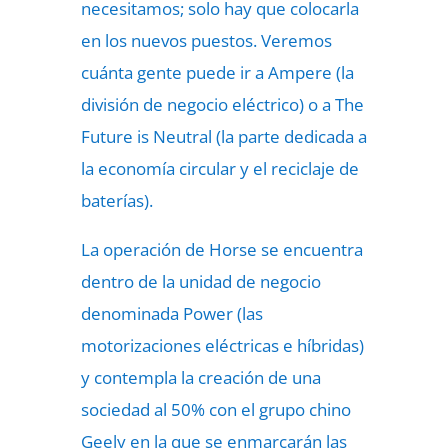
necesitamos; solo hay que colocarla
en los nuevos puestos. Veremos
cuánta gente puede ir a Ampere (la
división de negocio eléctrico) o a The
Future is Neutral (la parte dedicada a
la economía circular y el reciclaje de
baterías).
La operación de Horse se encuentra
dentro de la unidad de negocio
denominada Power (las
motorizaciones eléctricas e híbridas)
y contempla la creación de una
sociedad al 50% con el grupo chino
Geely en la que se enmarcarán las