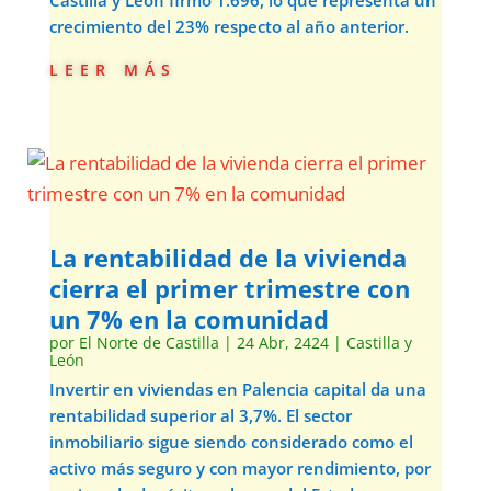
Castilla y León firmó 1.696, lo que representa un
crecimiento del 23% respecto al año anterior.
leer más
La rentabilidad de la vivienda
cierra el primer trimestre con
un 7% en la comunidad
por
El Norte de Castilla
|
24 Abr, 2424
|
Castilla y
León
Invertir en viviendas en Palencia capital da una
rentabilidad superior al 3,7%. El sector
inmobiliario sigue siendo considerado como el
activo más seguro y con mayor rendimiento, por