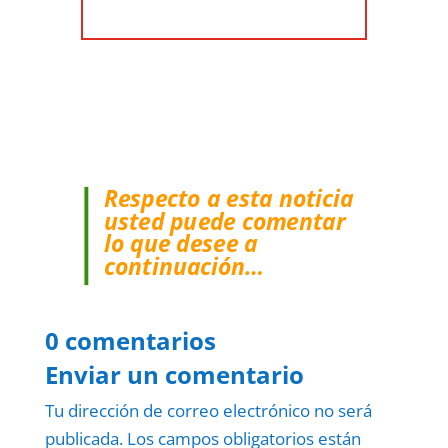
Respecto a esta noticia
usted puede comentar
lo que desee a
continuación…
0 comentarios
Enviar un comentario
Tu dirección de correo electrónico no será
publicada.
Los campos obligatorios están