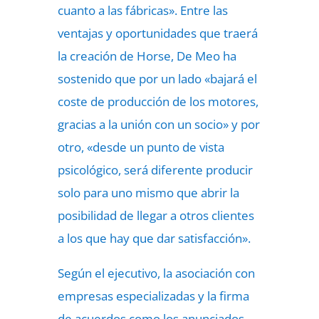
cuanto a las fábricas». Entre las
ventajas y oportunidades que traerá
la creación de Horse, De Meo ha
sostenido que por un lado «bajará el
coste de producción de los motores,
gracias a la unión con un socio» y por
otro, «desde un punto de vista
psicológico, será diferente producir
solo para uno mismo que abrir la
posibilidad de llegar a otros clientes
a los que hay que dar satisfacción».
Según el ejecutivo, la asociación con
empresas especializadas y la firma
de acuerdos como los anunciados