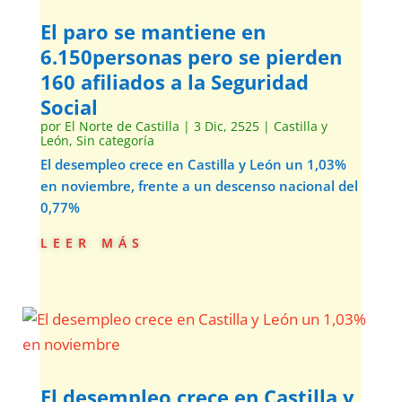
El paro se mantiene en
6.150personas pero se pierden
160 afiliados a la Seguridad
Social
por
El Norte de Castilla
|
3 Dic, 2525
|
Castilla y
León
,
Sin categoría
El desempleo crece en Castilla y León un 1,03%
en noviembre, frente a un descenso nacional del
0,77%
leer más
El desempleo crece en Castilla y