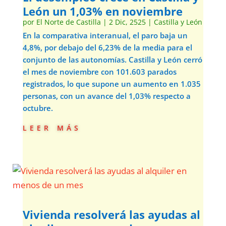
León un 1,03% en noviembre
por
El Norte de Castilla
|
2 Dic, 2525
|
Castilla y León
En la comparativa interanual, el paro baja un
4,8%, por debajo del 6,23% de la media para el
conjunto de las autonomías. Castilla y León cerró
el mes de noviembre con 101.603 parados
registrados, lo que supone un aumento en 1.035
personas, con un avance del 1,03% respecto a
octubre.
leer más
Vivienda resolverá las ayudas al