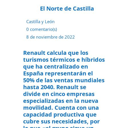
El Norte de Castilla
Castilla y León
0 comentario(s)
8 de noviembre de 2022
Renault calcula que los
turismos térmicos e híbridos
que ha centralizado en
España representarán el
50% de las ventas mundiales
hasta 2040. Renault se
divide en cinco empresas
especializadas en la nueva
movilidad. Cuenta con una
capacidad productiva que
cubre sus necesidades, por