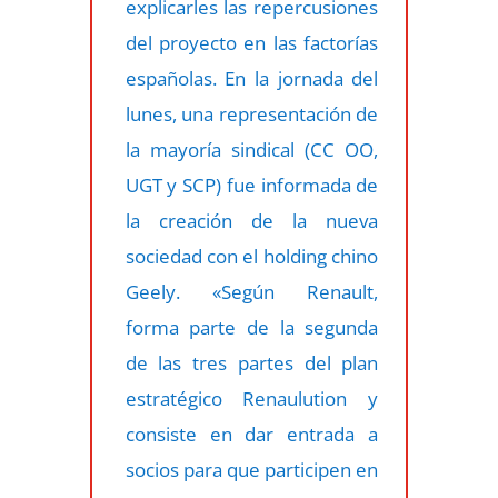
explicarles las repercusiones
del proyecto en las factorías
españolas. En la jornada del
lunes, una representación de
la mayoría sindical (CC OO,
UGT y SCP) fue informada de
la creación de la nueva
sociedad con el holding chino
Geely. «Según Renault,
forma parte de la segunda
de las tres partes del plan
estratégico Renaulution y
consiste en dar entrada a
socios para que participen en