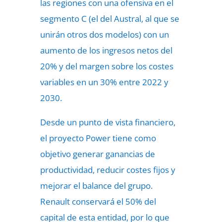
las regiones con una ofensiva en el
segmento C (el del Austral, al que se
unirán otros dos modelos) con un
aumento de los ingresos netos del
20% y del margen sobre los costes
variables en un 30% entre 2022 y
2030.
Desde un punto de vista financiero,
el proyecto Power tiene como
objetivo generar ganancias de
productividad, reducir costes fijos y
mejorar el balance del grupo.
Renault conservará el 50% del
capital de esta entidad, por lo que