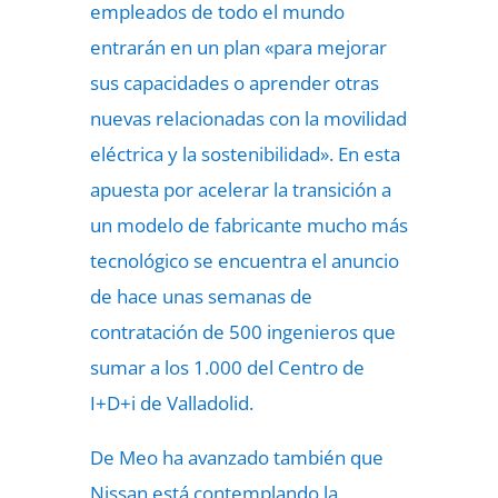
empleados de todo el mundo
entrarán en un plan «para mejorar
sus capacidades o aprender otras
nuevas relacionadas con la movilidad
eléctrica y la sostenibilidad». En esta
apuesta por acelerar la transición a
un modelo de fabricante mucho más
tecnológico se encuentra el anuncio
de hace unas semanas de
contratación de 500 ingenieros que
sumar a los 1.000 del Centro de
I+D+i de Valladolid.
De Meo ha avanzado también que
Nissan está contemplando la