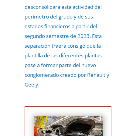
desconsolidará esta actividad del
perímetro del grupo y de sus
estados financieros a partir del
segundo semestre de 2023. Esta
separación traerá consigo que la
plantilla de las diferentes plantas
pase a formar parte del nuevo
conglomerado creado por Renault y
Geely.