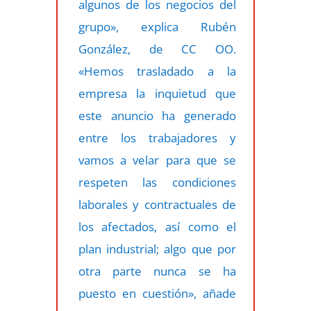
algunos de los negocios del
grupo», explica Rubén
González, de CC OO.
«Hemos trasladado a la
empresa la inquietud que
este anuncio ha generado
entre los trabajadores y
vamos a velar para que se
respeten las condiciones
laborales y contractuales de
los afectados, así como el
plan industrial; algo que por
otra parte nunca se ha
puesto en cuestión», añade