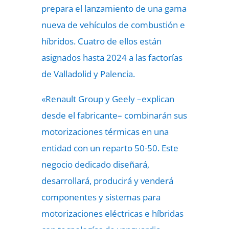
prepara el lanzamiento de una gama
nueva de vehículos de combustión e
híbridos. Cuatro de ellos están
asignados hasta 2024 a las factorías
de Valladolid y Palencia.
«Renault Group y Geely –explican
desde el fabricante– combinarán sus
motorizaciones térmicas en una
entidad con un reparto 50-50. Este
negocio dedicado diseñará,
desarrollará, producirá y venderá
componentes y sistemas para
motorizaciones eléctricas e híbridas