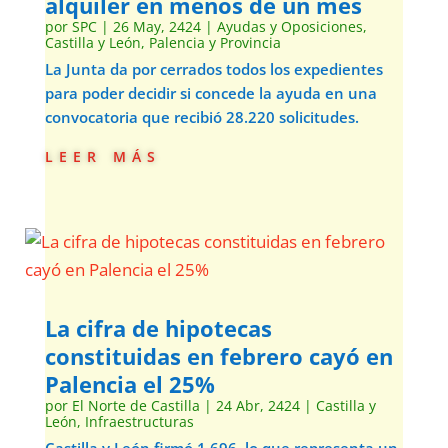
alquiler en menos de un mes
por
SPC
|
26 May, 2424
|
Ayudas y Oposiciones
,
Castilla y León
,
Palencia y Provincia
La Junta da por cerrados todos los expedientes
para poder decidir si concede la ayuda en una
convocatoria que recibió 28.220 solicitudes.
leer más
La cifra de hipotecas
constituidas en febrero cayó en
Palencia el 25%
por
El Norte de Castilla
|
24 Abr, 2424
|
Castilla y
León
,
Infraestructuras