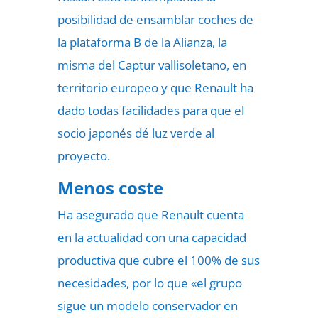
posibilidad de ensamblar coches de
la plataforma B de la Alianza, la
misma del Captur vallisoletano, en
territorio europeo y que Renault ha
dado todas facilidades para que el
socio japonés dé luz verde al
proyecto.
Menos coste
Ha asegurado que Renault cuenta
en la actualidad con una capacidad
productiva que cubre el 100% de sus
necesidades, por lo que «el grupo
sigue un modelo conservador en