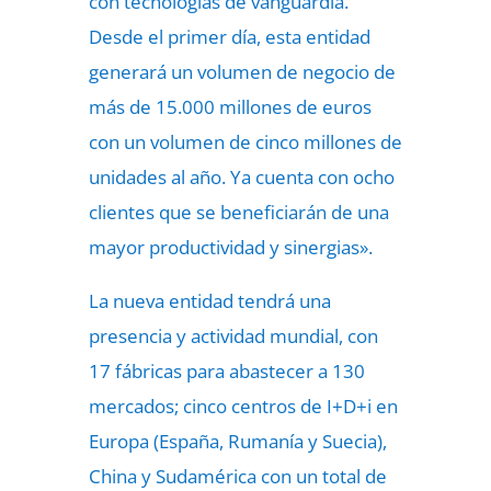
con tecnologías de vanguardia.
Desde el primer día, esta entidad
generará un volumen de negocio de
más de 15.000 millones de euros
con un volumen de cinco millones de
unidades al año. Ya cuenta con ocho
clientes que se beneficiarán de una
mayor productividad y sinergias».
La nueva entidad tendrá una
presencia y actividad mundial, con
17 fábricas para abastecer a 130
mercados; cinco centros de I+D+i en
Europa (España, Rumanía y Suecia),
China y Sudamérica con un total de