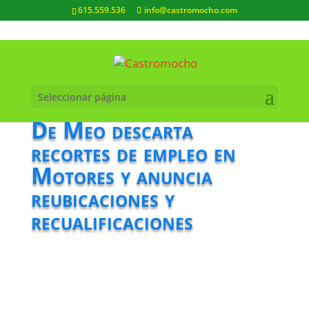
615.559.536
info@castromocho.com
Seleccionar página
De Meo descarta
recortes de empleo en
Motores y anuncia
reubicaciones y
recualificaciones