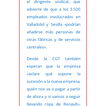
el dirigente sindical, que
advierte de que a los 3.500
empleados involucrados en
Valladolid y Sevilla «podrían
añadirse más personas de
otras fábricas y de servicios
centrales».
Desde la CGT también
esperan que la empresa
«aclare qué supone la
sucesión a la nueva empresa,
quién nos va a pagar a partir
de ahora y si vamos a seguir
llevando ropa de Renault»,