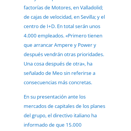
factorías de Motores, en Valladolid;
de cajas de velocidad, en Sevilla; y el
centro de I+D. En total serán unos
4.000 empleados. «Primero tienen
que arrancar Ampere y Power y
después vendrán otras prioridades.
Una cosa después de otra», ha
señalado de Meo sin referirse a
consecuencias más concretas.
En su presentación ante los
mercados de capitales de los planes
del grupo, el directivo italiano ha
informado de que 15.000