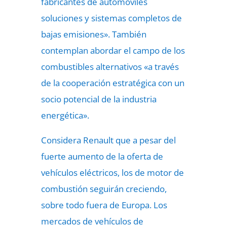
fabricantes de automóviles
soluciones y sistemas completos de
bajas emisiones». También
contemplan abordar el campo de los
combustibles alternativos «a través
de la cooperación estratégica con un
socio potencial de la industria
energética».
Considera Renault que a pesar del
fuerte aumento de la oferta de
vehículos eléctricos, los de motor de
combustión seguirán creciendo,
sobre todo fuera de Europa. Los
mercados de vehículos de