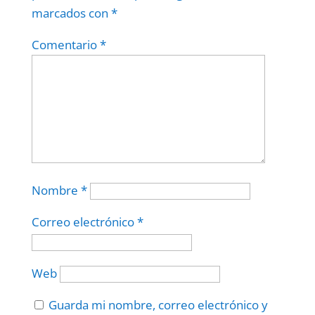
marcados con
*
Comentario
*
Nombre
*
Correo electrónico
*
Web
Guarda mi nombre, correo electrónico y