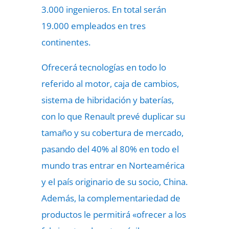
3.000 ingenieros. En total serán
19.000 empleados en tres
continentes.
Ofrecerá tecnologías en todo lo
referido al motor, caja de cambios,
sistema de hibridación y baterías,
con lo que Renault prevé duplicar su
tamaño y su cobertura de mercado,
pasando del 40% al 80% en todo el
mundo tras entrar en Norteamérica
y el país originario de su socio, China.
Además, la complementariedad de
productos le permitirá «ofrecer a los