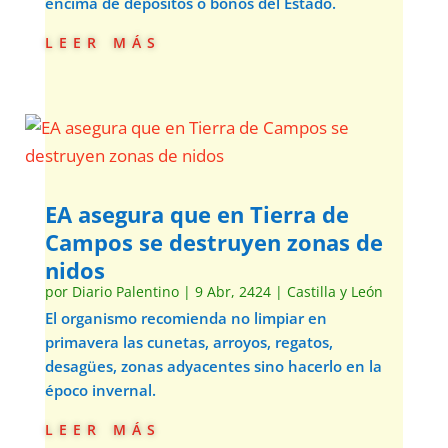
encima de depósitos o bonos del Estado.
leer más
EA asegura que en Tierra de
Campos se destruyen zonas de
nidos
por
Diario Palentino
|
9 Abr, 2424
|
Castilla y León
El organismo recomienda no limpiar en
primavera las cunetas, arroyos, regatos,
desagües, zonas adyacentes sino hacerlo en la
époco invernal.
leer más