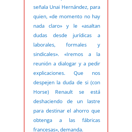
señala Unai Hernández, para
quien, «de momento no hay
nada claro» y le «asaltan
dudas desde jurídicas a
laborales, formales y
sindicales». «Iremos a la
reunión a dialogar y a pedir
explicaciones. Que nos
despejen la duda de si (con
Horse) Renault se está
deshaciendo de un lastre
para destinar el ahorro que
obtenga a las fábricas
francesas», demanda.