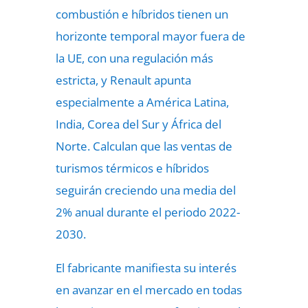
combustión e híbridos tienen un
horizonte temporal mayor fuera de
la UE, con una regulación más
estricta, y Renault apunta
especialmente a América Latina,
India, Corea del Sur y África del
Norte. Calculan que las ventas de
turismos térmicos e híbridos
seguirán creciendo una media del
2% anual durante el periodo 2022-
2030.
El fabricante manifiesta su interés
en avanzar en el mercado en todas