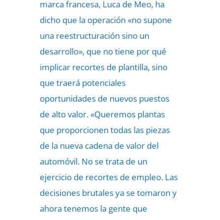
marca francesa, Luca de Meo, ha
dicho que la operación «no supone
una reestructuración sino un
desarrollo», que no tiene por qué
implicar recortes de plantilla, sino
que traerá potenciales
oportunidades de nuevos puestos
de alto valor. «Queremos plantas
que proporcionen todas las piezas
de la nueva cadena de valor del
automóvil. No se trata de un
ejercicio de recortes de empleo. Las
decisiones brutales ya se tomaron y
ahora tenemos la gente que