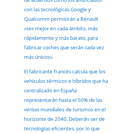
con las tecnológicas Google y
Qualcomm permitirán a Renault
«ser mejor en cada ámbito, más
rápidamente y más barato, para
fabricar coches que serán cada vez
más únicos».
El fabricante francés calcula que los
vehículos térmicos e híbridos que ha
centralizado en España
representarán hasta el 50% de las
ventas mundiales de turismos en el
horizonte de 2040. Deberán ser de
tecnologías eficientes, por lo que