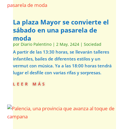
La plaza Mayor se convierte el
sábado en una pasarela de
moda
por
Diario Palentino
|
2 May, 2424
|
Sociedad
A partir de las 13:30 horas, se llevarán talleres
infantiles, bailes de diferentes estilos y un
vermut con música. Ya a las 18:00 horas tendrá
lugar el desfile con varias rifas y sorpresas.
leer más