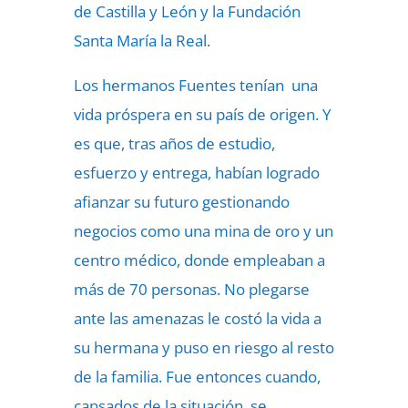
de Castilla y León y la Fundación
Santa María la Real.
Los hermanos Fuentes tenían una
vida próspera en su país de origen. Y
es que, tras años de estudio,
esfuerzo y entrega, habían logrado
afianzar su futuro gestionando
negocios como una mina de oro y un
centro médico, donde empleaban a
más de 70 personas. No plegarse
ante las amenazas le costó la vida a
su hermana y puso en riesgo al resto
de la familia. Fue entonces cuando,
cansados de la situación, se