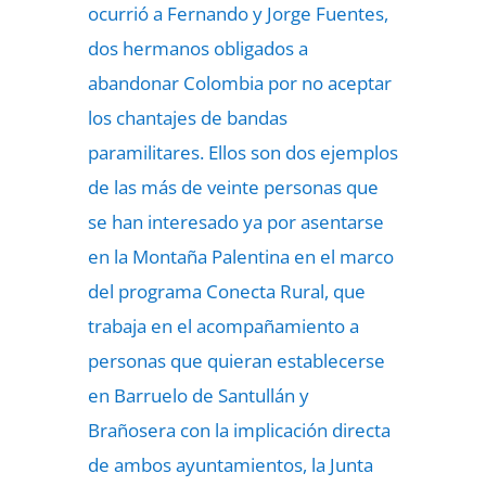
ocurrió a Fernando y Jorge Fuentes,
dos hermanos obligados a
abandonar Colombia por no aceptar
los chantajes de bandas
paramilitares. Ellos son dos ejemplos
de las más de veinte personas que
se han interesado ya por asentarse
en la Montaña Palentina en el marco
del programa Conecta Rural, que
trabaja en el acompañamiento a
personas que quieran establecerse
en Barruelo de Santullán y
Brañosera con la implicación directa
de ambos ayuntamientos, la Junta