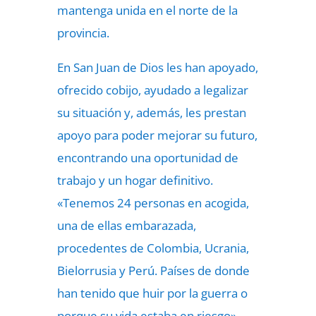
mantenga unida en el norte de la
provincia.
En San Juan de Dios les han apoyado,
ofrecido cobijo, ayudado a legalizar
su situación y, además, les prestan
apoyo para poder mejorar su futuro,
encontrando una oportunidad de
trabajo y un hogar definitivo.
«Tenemos 24 personas en acogida,
una de ellas embarazada,
procedentes de Colombia, Ucrania,
Bielorrusia y Perú. Países de donde
han tenido que huir por la guerra o
porque su vida estaba en riesgo»,