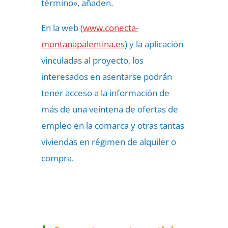
término», añaden.
En la web (
www.conecta-
montanapalentina.es
) y la aplicación
vinculadas al proyecto, los
interesados en asentarse podrán
tener acceso a la información de
más de una veintena de ofertas de
empleo en la comarca y otras tantas
viviendas en régimen de alquiler o
compra.