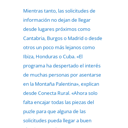
Mientras tanto, las solicitudes de
información no dejan de llegar
desde lugares próximos como
Cantabria, Burgos o Madrid o desde
otros un poco más lejanos como
Ibiza, Honduras o Cuba. «El
programa ha despertado el interés
de muchas personas por asentarse
en la Montaña Palentina», explican
desde Conecta Rural. «Ahora solo
falta encajar todas las piezas del
puzle para que alguna de las
solicitudes pueda llegar a buen