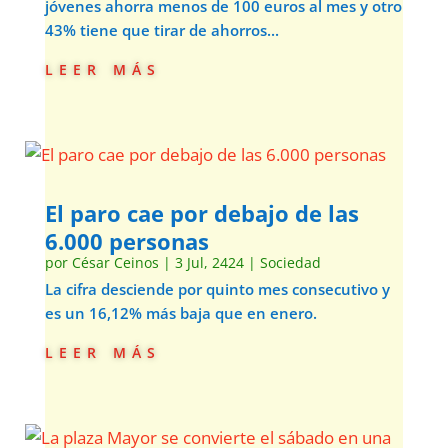
jóvenes ahorra menos de 100 euros al mes y otro
43% tiene que tirar de ahorros...
leer más
El paro cae por debajo de las
6.000 personas
por
César Ceinos
|
3 Jul, 2424
|
Sociedad
La cifra desciende por quinto mes consecutivo y
es un 16,12% más baja que en enero.
leer más