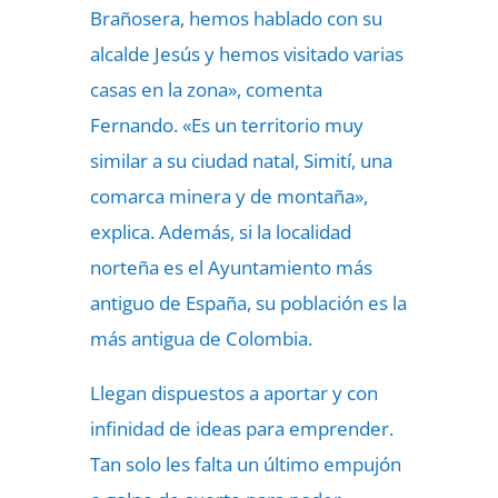
Brañosera, hemos hablado con su
alcalde Jesús y hemos visitado varias
casas en la zona», comenta
Fernando. «Es un territorio muy
similar a su ciudad natal, Simití, una
comarca minera y de montaña»,
explica. Además, si la localidad
norteña es el Ayuntamiento más
antiguo de España, su población es la
más antigua de Colombia.
Llegan dispuestos a aportar y con
infinidad de ideas para emprender.
Tan solo les falta un último empujón