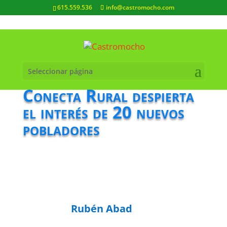
615.559.536
info@castromocho.com
Seleccionar página
Conecta Rural despierta
el interés de 20 nuevos
pobladores
Rubén Abad