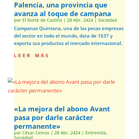
Palencia, una provincia que
avanza al toque de campana
por
El Norte de Castilla
|
28 Abr, 2424
|
Sociedad
Campanas Quintana, una de las pocas empresas
del sector en todo el mundo, data de 1637 y
exporta sus productos al mercado internacional.
leer más
«La mejora del abono Avant
pasa por darle carácter
permanente»
por
César Ceinos
|
28 Abr, 2424
|
Entrevista
,
Sociedad