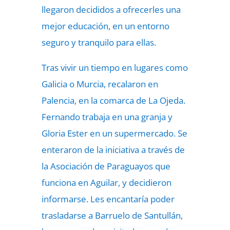
llegaron decididos a ofrecerles una
mejor educación, en un entorno
seguro y tranquilo para ellas.
Tras vivir un tiempo en lugares como
Galicia o Murcia, recalaron en
Palencia, en la comarca de La Ojeda.
Fernando trabaja en una granja y
Gloria Ester en un supermercado. Se
enteraron de la iniciativa a través de
la Asociación de Paraguayos que
funciona en Aguilar, y decidieron
informarse. Les encantaría poder
trasladarse a Barruelo de Santullán,