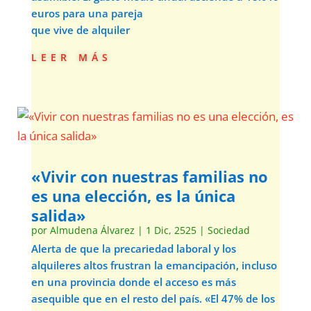
euros para una pareja
que vive de alquiler
leer más
«Vivir con nuestras familias no
es una elección, es la única
salida»
por
Almudena Álvarez
|
1 Dic, 2525
|
Sociedad
Alerta de que la precariedad laboral y los
alquileres altos frustran la emancipación, incluso
en una provincia donde el acceso es más
asequible que en el resto del país. «El 47% de los