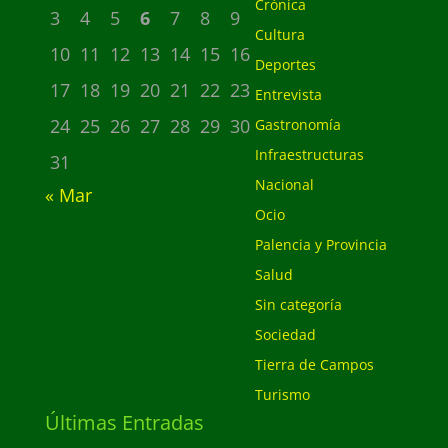
Crónica
3
4
5
6
7
8
9
Cultura
10
11
12
13
14
15
16
Deportes
17
18
19
20
21
22
23
Entrevista
24
25
26
27
28
29
30
Gastronomía
Infraestructuras
31
Nacional
« Mar
Ocio
Palencia y Provincia
Salud
Sin categoría
Sociedad
Tierra de Campos
Turismo
Últimas Entradas