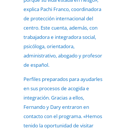
explica Pachi Franco, coordinadora
de protección internacional del
centro. Este cuenta, además, con
trabajadora e integradora social,
psicóloga, orientadora,
administrativo, abogado y profesor
de español.
Perfiles preparados para ayudarles
en sus procesos de acogida e
integración. Gracias a ellos,
Fernando y Dary entraron en
contacto con el programa. «Hemos
tenido la oportunidad de visitar