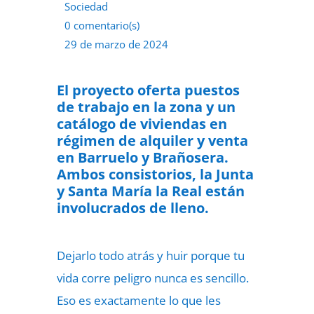
Sociedad
0 comentario(s)
29 de marzo de 2024
El proyecto oferta puestos
de trabajo en la zona y un
catálogo de viviendas en
régimen de alquiler y venta
en Barruelo y Brañosera.
Ambos consistorios, la Junta
y Santa María la Real están
involucrados de lleno.
Dejarlo todo atrás y huir porque tu
vida corre peligro nunca es sencillo.
Eso es exactamente lo que les