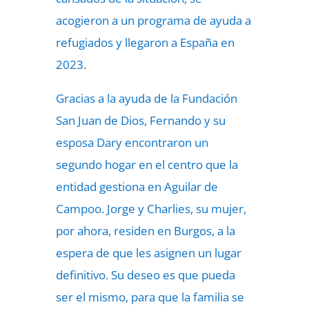
acogieron a un programa de ayuda a
refugiados y llegaron a España en
2023.
Gracias a la ayuda de la Fundación
San Juan de Dios, Fernando y su
esposa Dary encontraron un
segundo hogar en el centro que la
entidad gestiona en Aguilar de
Campoo. Jorge y Charlies, su mujer,
por ahora, residen en Burgos, a la
espera de que les asignen un lugar
definitivo. Su deseo es que pueda
ser el mismo, para que la familia se