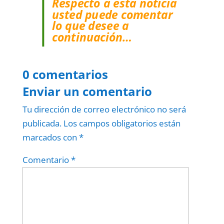
Respecto a esta noticia
usted puede comentar
lo que desee a
continuación…
0 comentarios
Enviar un comentario
Tu dirección de correo electrónico no será
publicada.
Los campos obligatorios están
marcados con
*
Comentario
*