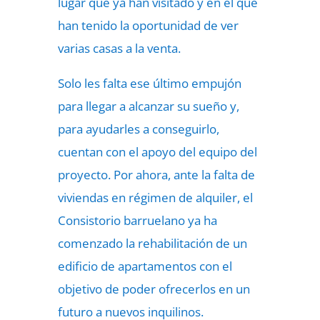
lugar que ya han visitado y en el que
han tenido la oportunidad de ver
varias casas a la venta.
Solo les falta ese último empujón
para llegar a alcanzar su sueño y,
para ayudarles a conseguirlo,
cuentan con el apoyo del equipo del
proyecto. Por ahora, ante la falta de
viviendas en régimen de alquiler, el
Consistorio barruelano ya ha
comenzado la rehabilitación de un
edificio de apartamentos con el
objetivo de poder ofrecerlos en un
futuro a nuevos inquilinos.