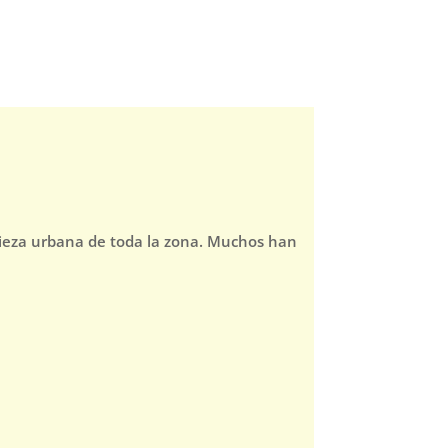
pieza urbana de toda la zona. Muchos han