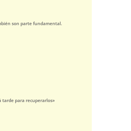
ambién son parte fundamental.
 tarde para recuperarlos»