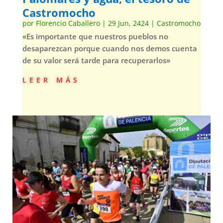
Castromocho
por
Florencio Caballero
|
29 Jun, 2424
|
Castromocho
«Es importante que nuestros pueblos no
desaparezcan porque cuando nos demos cuenta
de su valor será tarde para recuperarlos»
leer más