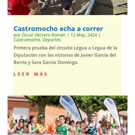
Castromocho echa a correr
por
Óscar Herrero Román
|
12 May, 2424
|
Castromocho
,
Deportes
Primera prueba del circuito Legua a Legua de la
Diputación con las victorias de Javier García del
Barrio y Sara García Domingo.
leer más