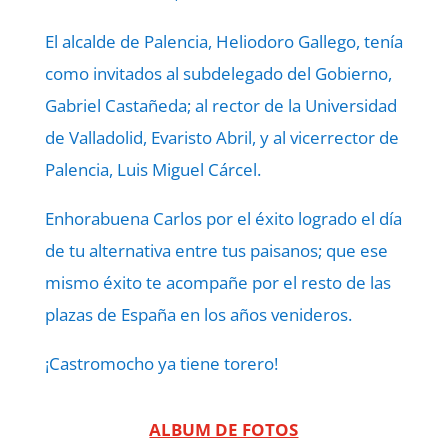
El alcalde de Palencia, Heliodoro Gallego, tenía
como invitados al subdelegado del Gobierno,
Gabriel Castañeda; al rector de la Universidad
de Valladolid, Evaristo Abril, y al vicerrector de
Palencia, Luis Miguel Cárcel.
Enhorabuena Carlos por el éxito logrado el día
de tu alternativa entre tus paisanos; que ese
mismo éxito te acompañe por el resto de las
plazas de España en los años venideros.
¡Castromocho ya tiene torero!
ALBUM DE FOTOS