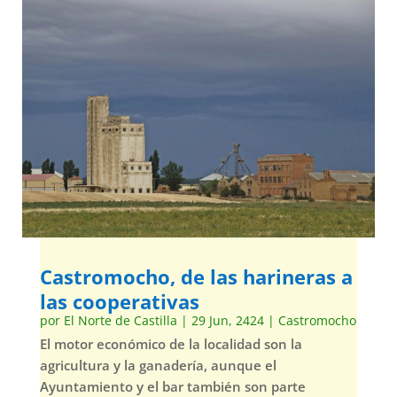
Castromocho, de las harineras a
las cooperativas
por
El Norte de Castilla
|
29 Jun, 2424
|
Castromocho
El motor económico de la localidad son la
agricultura y la ganadería, aunque el
Ayuntamiento y el bar también son parte