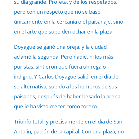
su día grande. Profeta, y de los respetados,
pero con un respeto que no se basó
únicamente en la cercanía o el paisanaje, sino
en el arte que supo derrochar en la plaza.
Doyague se ganó una oreja, y la ciudad
aclamó la segunda. Pero nadie, ni los más
puristas, sintieron que fuera un regalo
indigno. Y Carlos Doyague salió, en el día de
su alternativa, subido a los hombros de sus
paisanos, después de haber besado la arena
que le ha visto crecer como torero.
Triunfo total, y precisamente en el día de San
Antolín, patrón de la capital. Con una plaza, no