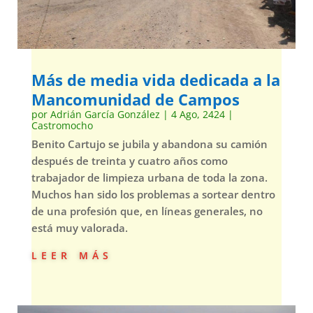
Más de media vida dedicada a la
Mancomunidad de Campos
por
Adrián García González
|
4 Ago, 2424
|
Castromocho
Benito Cartujo se jubila y abandona su camión
después de treinta y cuatro años como
trabajador de limpieza urbana de toda la zona.
Muchos han sido los problemas a sortear dentro
de una profesión que, en líneas generales, no
está muy valorada.
leer más