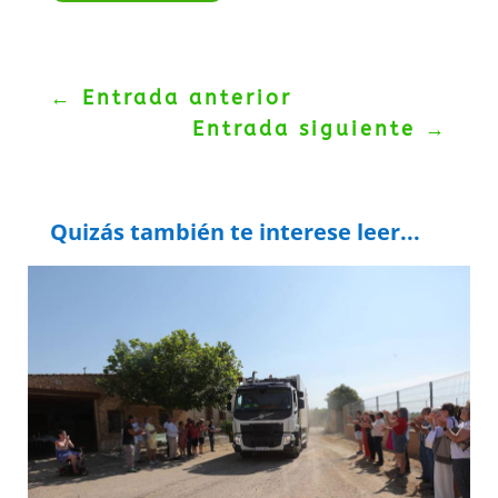
←
Entrada anterior
Entrada siguiente
→
Quizás también te interese leer...