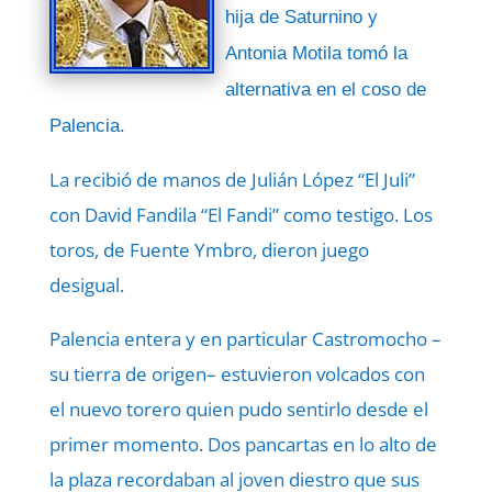
hija de Saturnino y
Antonia Motila tomó la
alternativa en el coso de
Palencia.
La recibió de manos de Julián López “El Juli”
con David Fandila “El Fandi” como testigo. Los
toros, de Fuente Ymbro, dieron juego
desigual.
Palencia entera y en particular Castromocho –
su tierra de origen– estuvieron volcados con
el nuevo torero quien pudo sentirlo desde el
primer momento. Dos pancartas en lo alto de
la plaza recordaban al joven diestro que sus