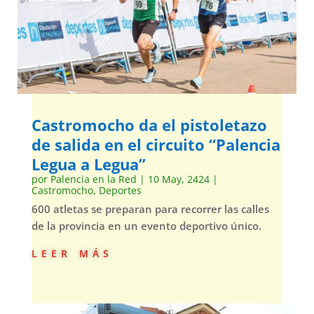
Castromocho da el pistoletazo
de salida en el circuito “Palencia
Legua a Legua”
por
Palencia en la Red
|
10 May, 2424
|
Castromocho
,
Deportes
600 atletas se preparan para recorrer las calles
de la provincia en un evento deportivo único.
leer más