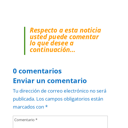
Respecto a esta noticia
usted puede comentar
lo que desee a
continuación…
0 comentarios
Enviar un comentario
Tu dirección de correo electrónico no será
publicada.
Los campos obligatorios están
marcados con
*