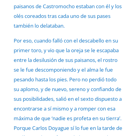
paisanos de Castromocho estaban con él y los
olés coreados tras cada uno de sus pases
también lo delataban.
Por eso, cuando falló con el descabello en su
primer toro, y vio que la oreja se le escapaba
entre la desilusión de sus paisanos, el rostro
se le fue descomponiendo y el alma le fue
pesando hasta los pies. Pero no perdió todo
su aplomo, y de nuevo, sereno y confiando de
sus posibilidades, salió en el sexto dispuesto a
encontrarse a sí mismo y a romper con esa
máxima de que ‘nadie es profeta en su tierra’.
Porque Carlos Doyague sí lo fue en la tarde de