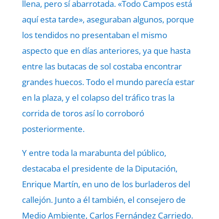
llena, pero sí abarrotada. «Todo Campos está
aquí esta tarde», aseguraban algunos, porque
los tendidos no presentaban el mismo
aspecto que en días anteriores, ya que hasta
entre las butacas de sol costaba encontrar
grandes huecos. Todo el mundo parecía estar
en la plaza, y el colapso del tráfico tras la
corrida de toros así lo corroboró
posteriormente.
Y entre toda la marabunta del público,
destacaba el presidente de la Diputación,
Enrique Martín, en uno de los burladeros del
callejón. Junto a él también, el consejero de
Medio Ambiente, Carlos Fernández Carriedo.