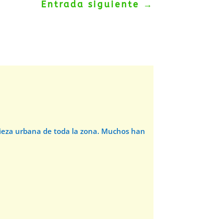
Entrada siguiente
→
pieza urbana de toda la zona. Muchos han