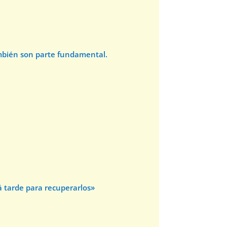
ambién son parte fundamental.
 tarde para recuperarlos»