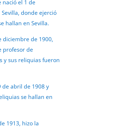
 nació el 1 de
Sevilla, donde ejerció
e hallan en Sevilla.
e diciembre de 1900,
e profesor de
s y sus reliquias fueron
 de abril de 1908 y
eliquias se hallan en
e 1913, hizo la