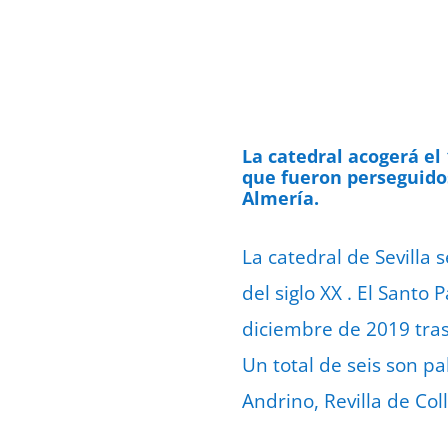
La catedral acogerá el 
que fueron perseguidos
Almería.
La catedral de Sevilla 
del siglo XX . El Santo
diciembre de 2019 tras
Un total de seis son 
Andrino, Revilla de Col