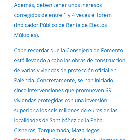
Además, deben tener unos ingresos
corregidos de entre 1 y 4 veces el Iprem
(Indicador Público de Renta de Efectos
Múltiples).
Cabe recordar que la Consejería de Fomento
está llevando a cabo las obras de construcción
de varias viviendas de protección oficial en
Palencia. Concretamente, se han iniciado
cinco intervenciones que promueven 69
viviendas protegidas con una inversión
superior a los seis millones de euros en las
localidades de Santibáñez de la Peña,
Cisneros, Torquemada, Mazariegos,