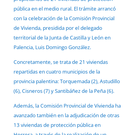
pública en el medio rural. El trámite arrancó
con la celebración de la Comisión Provincial
de Vivienda, presidida por el delegado
territorial de la Junta de Castilla y León en
Palencia, Luis Domingo González.
Concretamente, se trata de 21 viviendas
repartidas en cuatro municipios de la
provincia palentina: Torquemada (2), Astudillo
(6), Cisneros (7) y Santibáñez de la Peña (6).
Además, la Comisión Provincial de Vivienda ha
avanzado también en la adjudicación de otras
13 viviendas de protección pública en
Herrera, a través de la realización de un