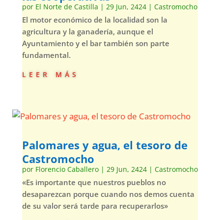
por
El Norte de Castilla
|
29 Jun, 2424
|
Castromocho
El motor económico de la localidad son la
agricultura y la ganadería, aunque el
Ayuntamiento y el bar también son parte
fundamental.
leer más
Palomares y agua, el tesoro de
Castromocho
por
Florencio Caballero
|
29 Jun, 2424
|
Castromocho
«Es importante que nuestros pueblos no
desaparezcan porque cuando nos demos cuenta
de su valor será tarde para recuperarlos»