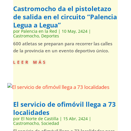
Castromocho da el pistoletazo
de salida en el circuito “Palencia
Legua a Legua”
por
Palencia en la Red
|
10 May, 2424
|
Castromocho
,
Deportes
600 atletas se preparan para recorrer las calles
de la provincia en un evento deportivo único.
leer más
El servicio de ofimóvil llega a 73
localidades
por
El Norte de Castilla
|
15 Abr, 2424
|
Castromocho
,
Sociedad