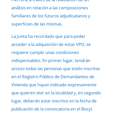
análisis en relación a las composiciones
familiares de los futuros adjudicatarios y
superficies de las mismas.
La Junta ha recordado que para poder
acceder a la adquisición de estas VPO, se
requiere cumplir unas condiciones
indispensables. En primer lugar, tendrán
acceso todas las personas que estén inscritas
en el Registro Público de Demandantes de
Vivienda que hayan indicado expresamente
que quieren vivir en la localidad y, en segundo
lugar, deberán estar inscritos en la fecha de
publicación de la convocatoria en el Bocyl.