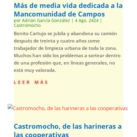
Más de media vida dedicada a la
Mancomunidad de Campos
por
Adrián García González
|
4 Ago, 2424
|
Castromocho
Benito Cartujo se jubila y abandona su camión
después de treinta y cuatro años como
trabajador de limpieza urbana de toda la zona.
Muchos han sido los problemas a sortear dentro
de una profesión que, en líneas generales, no
está muy valorada.
leer más
Castromocho, de las harineras a
las cooperativas