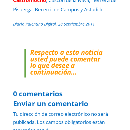
Castromocho
, Cascón de la Nava, Herrera de
Pisuerga, Becerril de Campos y Astudillo.
Diario Palentino Digital, 28 Septiembre 2011
Respecto a esta noticia
usted puede comentar
lo que desee a
continuación…
0 comentarios
Enviar un comentario
Tu dirección de correo electrónico no será
publicada.
Los campos obligatorios están