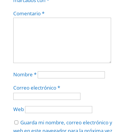
marcados con
*
Comentario
*
Nombre
*
Correo electrónico
*
Web
Guarda mi nombre, correo electrónico y
web en este navegador para la próxima vez