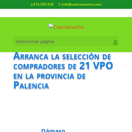
615.559.536
info@castromocho.com
Seleccionar página
Arranca la selección de
compradores de 21 VPO
en la provincia de
Palencia
Dámaso