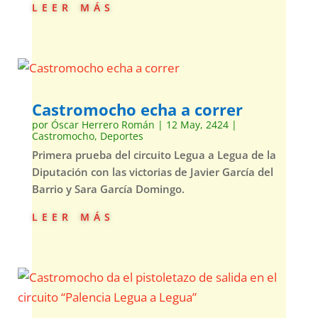
leer más
Castromocho echa a correr
por
Óscar Herrero Román
|
12 May, 2424
|
Castromocho
,
Deportes
Primera prueba del circuito Legua a Legua de la
Diputación con las victorias de Javier García del
Barrio y Sara García Domingo.
leer más