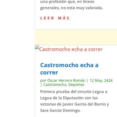
una profesión que, en líneas
generales, no está muy valorada.
leer más
Castromocho echa a
correr
por
Óscar Herrero Román
|
12 May, 2424
|
Castromocho
,
Deportes
Primera prueba del circuito Legua a
Legua de la Diputación con las
victorias de Javier García del Barrio y
Sara García Domingo.