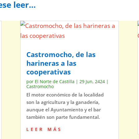
ese leer…
Castromocho, de las
harineras a las
cooperativas
por
El Norte de Castilla
|
29 Jun, 2424
|
Castromocho
El motor económico de la localidad
son la agricultura y la ganadería,
aunque el Ayuntamiento y el bar
también son parte fundamental.
leer más