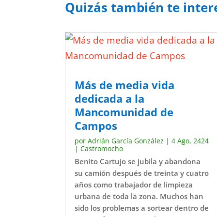
Quizás también te inter
Más de media vida
dedicada a la
Mancomunidad de
Campos
por
Adrián García González
|
4 Ago, 2424
|
Castromocho
Benito Cartujo se jubila y abandona
su camión después de treinta y cuatro
años como trabajador de limpieza
urbana de toda la zona. Muchos han
sido los problemas a sortear dentro de