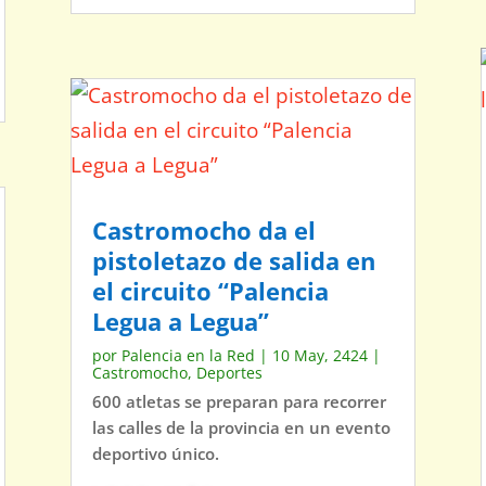
Castromocho da el
pistoletazo de salida en
el circuito “Palencia
Legua a Legua”
por
Palencia en la Red
|
10 May, 2424
|
Castromocho
,
Deportes
600 atletas se preparan para recorrer
las calles de la provincia en un evento
deportivo único.