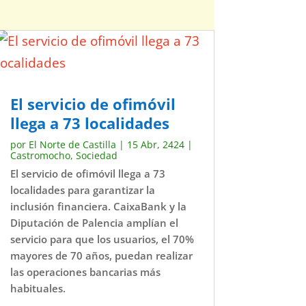
El servicio de ofimóvil
llega a 73 localidades
por
El Norte de Castilla
|
15 Abr, 2424
|
Castromocho
,
Sociedad
El servicio de ofimóvil llega a 73
localidades para garantizar la
inclusión financiera. CaixaBank y la
Diputación de Palencia amplían el
servicio para que los usuarios, el 70%
mayores de 70 años, puedan realizar
las operaciones bancarias más
habituales.