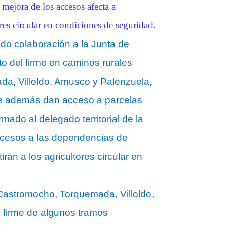
mejora de los accesos afecta a
res circular en condiciones de seguridad.
ado colaboración a la Junta de
o del firme en caminos rurales
da, Villoldo, Amusco y Palenzuela,
que además dan acceso a parcelas
mado al delegado territorial de la
accesos a las dependencias de
rán a los agricultores circular en
Castromocho, Torquemada, Villoldo,
 firme de algunos tramos