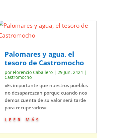
Palomares y agua, el
tesoro de Castromocho
por
Florencio Caballero
|
29 Jun, 2424
|
Castromocho
«Es importante que nuestros pueblos
no desaparezcan porque cuando nos
demos cuenta de su valor será tarde
para recuperarlos»
leer más