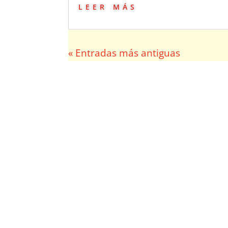
leer más
« Entradas más antiguas