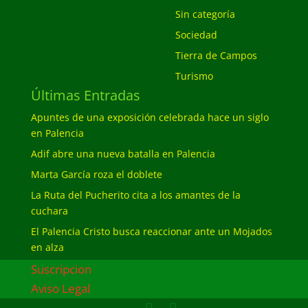
Sin categoría
Sociedad
Tierra de Campos
Turismo
Últimas Entradas
Apuntes de una exposición celebrada hace un siglo
en Palencia
Adif abre una nueva batalla en Palencia
Marta García roza el doblete
La Ruta del Pucherito cita a los amantes de la
cuchara
El Palencia Cristo busca reaccionar ante un Mojados
en alza
Suscripcion
Aviso Legal