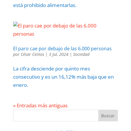
está prohibido alimentarlas.
El paro cae por debajo de las 6.000 personas
por
César Ceinos
|
3 Jul, 2024
|
Sociedad
La cifra desciende por quinto mes
consecutivo y es un 16,12% más baja que en
enero.
« Entradas más antiguas
Buscar