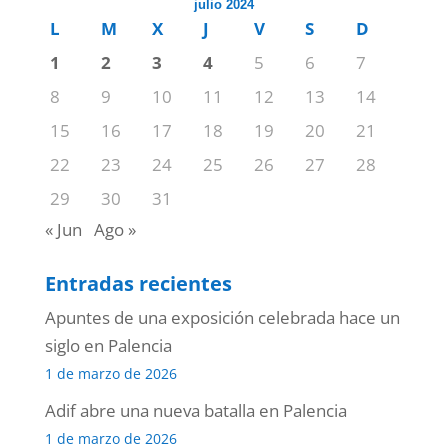
julio 2024
L
M
X
J
V
S
D
1
2
3
4
5
6
7
8
9
10
11
12
13
14
15
16
17
18
19
20
21
22
23
24
25
26
27
28
29
30
31
« Jun
Ago »
Entradas recientes
Apuntes de una exposición celebrada hace un
siglo en Palencia
1 de marzo de 2026
Adif abre una nueva batalla en Palencia
1 de marzo de 2026