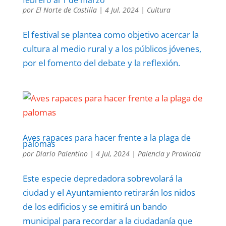
febrero al 1 de marzo
por
El Norte de Castilla
|
4 Jul, 2024
|
Cultura
El festival se plantea como objetivo acercar la
cultura al medio rural y a los públicos jóvenes,
por el fomento del debate y la reflexión.
Aves rapaces para hacer frente a la plaga de
palomas
por
Diario Palentino
|
4 Jul, 2024
|
Palencia y Provincia
Este especie depredadora sobrevolará la
ciudad y el Ayuntamiento retirarán los nidos
de los edificios y se emitirá un bando
municipal para recordar a la ciudadanía que