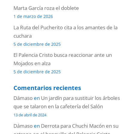
Marta García roza el doblete
1 de marzo de 2026
La Ruta del Pucherito cita a los amantes de la
cuchara
5 de diciembre de 2025
El Palencia Cristo busca reaccionar ante un
Mojados en alza
5 de diciembre de 2025
Comentarios recientes
Dámaso
en
Un jardín para sustituir los árboles
que se talaron en la cafetería del Salón
13 de abril de 2024
Dámaso
en
Derrota para Chuchi Macón en su