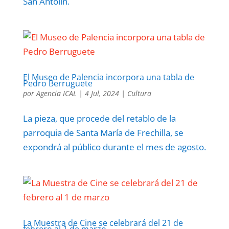
San Antolín.
El Museo de Palencia incorpora una tabla de
Pedro Berruguete
por
Agencia ICAL
|
4 Jul, 2024
|
Cultura
La pieza, que procede del retablo de la
parroquia de Santa María de Frechilla, se
expondrá al público durante el mes de agosto.
La Muestra de Cine se celebrará del 21 de