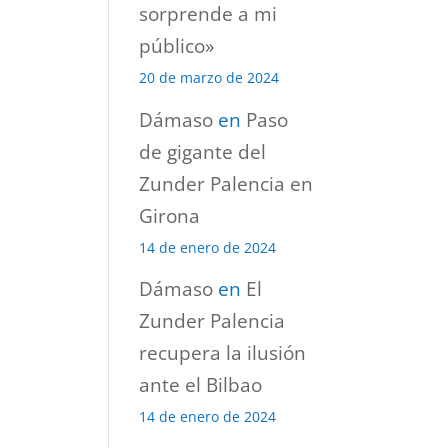
sorprende a mi
público»
20 de marzo de 2024
Dámaso
en
Paso
de gigante del
Zunder Palencia en
Girona
14 de enero de 2024
Dámaso
en
El
Zunder Palencia
recupera la ilusión
ante el Bilbao
14 de enero de 2024