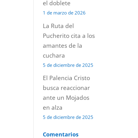
el doblete
1 de marzo de 2026
La Ruta del
Pucherito cita a los
amantes de la
cuchara
5 de diciembre de 2025
El Palencia Cristo
busca reaccionar
ante un Mojados
en alza
5 de diciembre de 2025
Comentarios