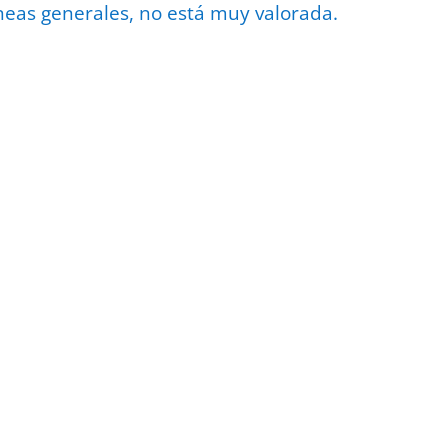
neas generales, no está muy valorada.