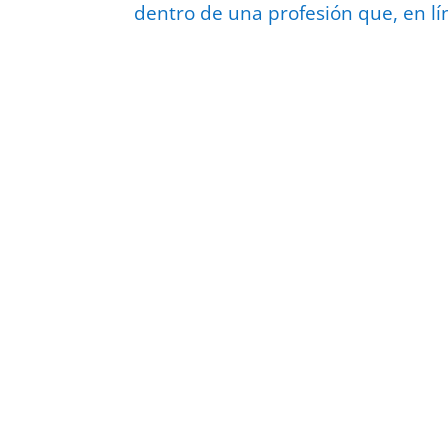
dentro de una profesión que, en lí