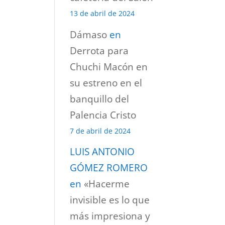
13 de abril de 2024
Dámaso
en
Derrota para
Chuchi Macón en
su estreno en el
banquillo del
Palencia Cristo
7 de abril de 2024
LUIS ANTONIO
GÓMEZ ROMERO
en
«Hacerme
invisible es lo que
más impresiona y