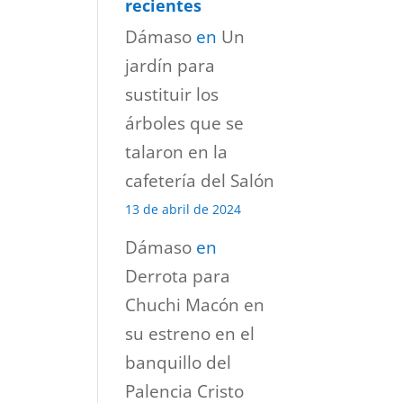
recientes
Dámaso
en
Un
jardín para
sustituir los
árboles que se
talaron en la
cafetería del Salón
13 de abril de 2024
Dámaso
en
Derrota para
Chuchi Macón en
su estreno en el
banquillo del
Palencia Cristo