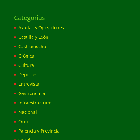
Categorias
Ayudas y Oposiciones
Castilla y León
Castromocho
Crónica
Cultura
Deportes
Entrevista
Gastronomía
Infraestructuras
Nacional
Ocio
Palencia y Provincia