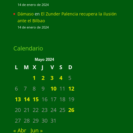
14 de enero de 2024
Dámaso
en
El Zunder Palencia recupera la ilusión
ante el Bilbao
14 de enero de 2024
Calendario
Mayo 2024
L
M
X
J
V
S
D
1
2
3
4
5
6
7
8
9
10
11
12
13
14
15
16
17
18
19
20
21
22
23
24
25
26
27
28
29
30
31
« Abr
Jun »