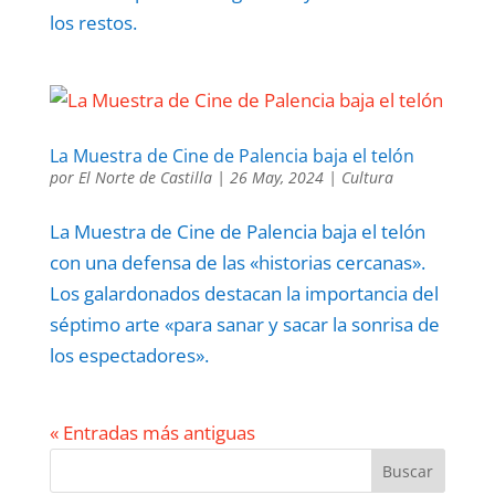
los restos.
La Muestra de Cine de Palencia baja el telón
por
El Norte de Castilla
|
26 May, 2024
|
Cultura
La Muestra de Cine de Palencia baja el telón
con una defensa de las «historias cercanas».
Los galardonados destacan la importancia del
séptimo arte «para sanar y sacar la sonrisa de
los espectadores».
« Entradas más antiguas
Buscar