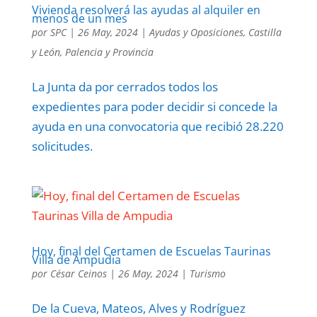
Vivienda resolverá las ayudas al alquiler en
menos de un mes
por
SPC
|
26 May, 2024
|
Ayudas y Oposiciones
,
Castilla
y León
,
Palencia y Provincia
La Junta da por cerrados todos los
expedientes para poder decidir si concede la
ayuda en una convocatoria que recibió 28.220
solicitudes.
Hoy, final del Certamen de Escuelas Taurinas
Villa de Ampudia
por
César Ceinos
|
26 May, 2024
|
Turismo
De la Cueva, Mateos, Alves y Rodríguez