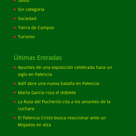
Salud
Sin categoría
Sociedad
Tierra de Campos
Turismo
Últimas Entradas
Apuntes de una exposición celebrada hace un
siglo en Palencia
Adif abre una nueva batalla en Palencia
Marta García roza el doblete
La Ruta del Pucherito cita a los amantes de la
cuchara
El Palencia Cristo busca reaccionar ante un
Mojados en alza