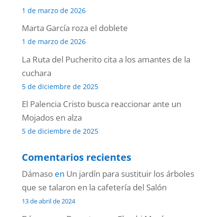
1 de marzo de 2026
Marta García roza el doblete
1 de marzo de 2026
La Ruta del Pucherito cita a los amantes de la
cuchara
5 de diciembre de 2025
El Palencia Cristo busca reaccionar ante un
Mojados en alza
5 de diciembre de 2025
Comentarios recientes
Dámaso
en
Un jardín para sustituir los árboles
que se talaron en la cafetería del Salón
13 de abril de 2024