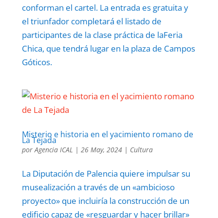
conforman el cartel. La entrada es gratuita y
el triunfador completará el listado de
participantes de la clase práctica de laFeria
Chica, que tendrá lugar en la plaza de Campos
Góticos.
Misterio e historia en el yacimiento romano de
La Tejada
por
Agencia ICAL
|
26 May, 2024
|
Cultura
La Diputación de Palencia quiere impulsar su
musealización a través de un «ambicioso
proyecto» que incluiría la construcción de un
edificio capaz de «resguardar y hacer brillar»