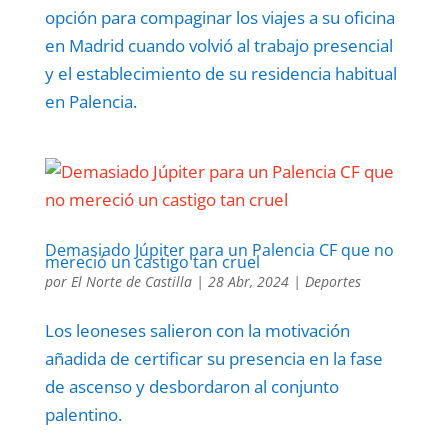
opción para compaginar los viajes a su oficina
en Madrid cuando volvió al trabajo presencial
y el establecimiento de su residencia habitual
en Palencia.
Demasiado Júpiter para un Palencia CF que no
mereció un castigo tan cruel
por
El Norte de Castilla
|
28 Abr, 2024
|
Deportes
Los leoneses salieron con la motivación
añadida de certificar su presencia en la fase
de ascenso y desbordaron al conjunto
palentino.