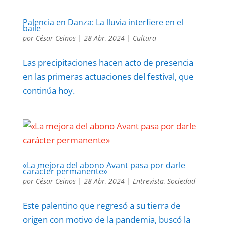
Palencia en Danza: La lluvia interfiere en el
baile
por
César Ceinos
|
28 Abr, 2024
|
Cultura
Las precipitaciones hacen acto de presencia
en las primeras actuaciones del festival, que
continúa hoy.
«La mejora del abono Avant pasa por darle
carácter permanente»
por
César Ceinos
|
28 Abr, 2024
|
Entrevista
,
Sociedad
Este palentino que regresó a su tierra de
origen con motivo de la pandemia, buscó la