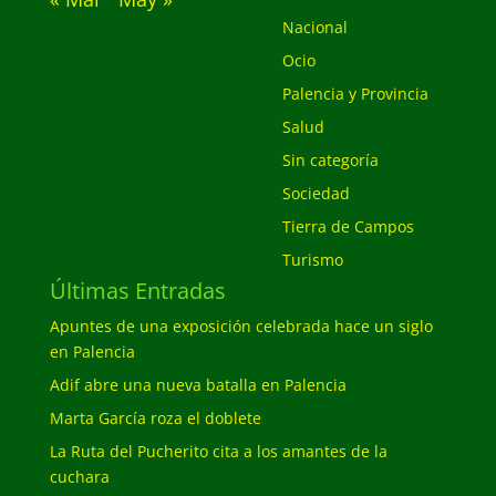
Nacional
Ocio
Palencia y Provincia
Salud
Sin categoría
Sociedad
Tierra de Campos
Turismo
Últimas Entradas
Apuntes de una exposición celebrada hace un siglo
en Palencia
Adif abre una nueva batalla en Palencia
Marta García roza el doblete
La Ruta del Pucherito cita a los amantes de la
cuchara