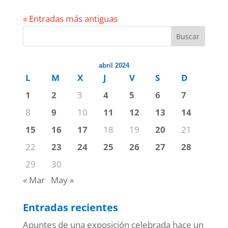
« Entradas más antiguas
Buscar
abril 2024
L
M
X
J
V
S
D
1
2
3
4
5
6
7
8
9
10
11
12
13
14
15
16
17
18
19
20
21
22
23
24
25
26
27
28
29
30
« Mar
May »
Entradas recientes
Apuntes de una exposición celebrada hace un