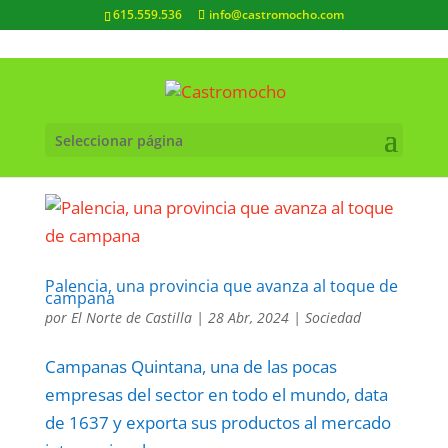
615.559.536
info@castromocho.com
Seleccionar página
Palencia, una provincia que avanza al toque de
campana
por
El Norte de Castilla
|
28 Abr, 2024
|
Sociedad
Campanas Quintana, una de las pocas
empresas del sector en todo el mundo, data
de 1637 y exporta sus productos al mercado