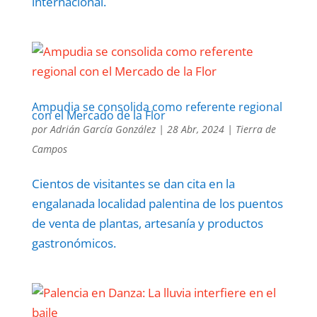
internacional.
Ampudia se consolida como referente regional
con el Mercado de la Flor
por
Adrián García González
|
28 Abr, 2024
|
Tierra de
Campos
Cientos de visitantes se dan cita en la
engalanada localidad palentina de los puentos
de venta de plantas, artesanía y productos
gastronómicos.