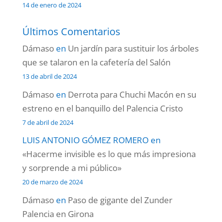
14 de enero de 2024
Últimos Comentarios
Dámaso
en
Un jardín para sustituir los árboles
que se talaron en la cafetería del Salón
13 de abril de 2024
Dámaso
en
Derrota para Chuchi Macón en su
estreno en el banquillo del Palencia Cristo
7 de abril de 2024
LUIS ANTONIO GÓMEZ ROMERO
en
«Hacerme invisible es lo que más impresiona
y sorprende a mi público»
20 de marzo de 2024
Dámaso
en
Paso de gigante del Zunder
Palencia en Girona