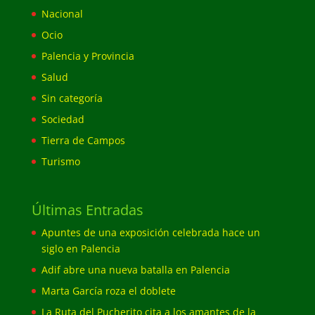
Nacional
Ocio
Palencia y Provincia
Salud
Sin categoría
Sociedad
Tierra de Campos
Turismo
Últimas Entradas
Apuntes de una exposición celebrada hace un
siglo en Palencia
Adif abre una nueva batalla en Palencia
Marta García roza el doblete
La Ruta del Pucherito cita a los amantes de la