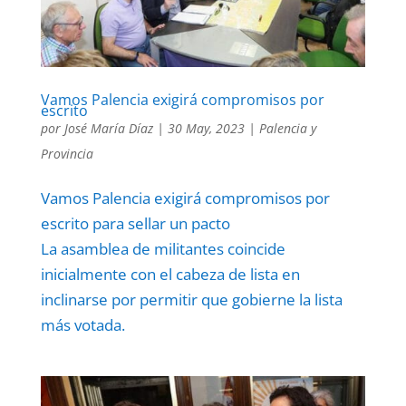
Vamos Palencia exigirá compromisos por
escrito
por
José María Díaz
|
30 May, 2023
|
Palencia y
Provincia
Vamos Palencia exigirá compromisos por
escrito para sellar un pacto
La asamblea de militantes coincide
inicialmente con el cabeza de lista en
inclinarse por permitir que gobierne la lista
más votada.