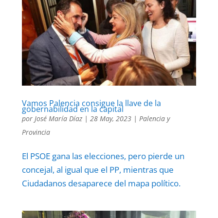
Vamos Palencia consigue la llave de la
gobernabilidad en la capital
por
José María Díaz
|
28 May, 2023
|
Palencia y
Provincia
El PSOE gana las elecciones, pero pierde un
concejal, al igual que el PP, mientras que
Ciudadanos desaparece del mapa político.