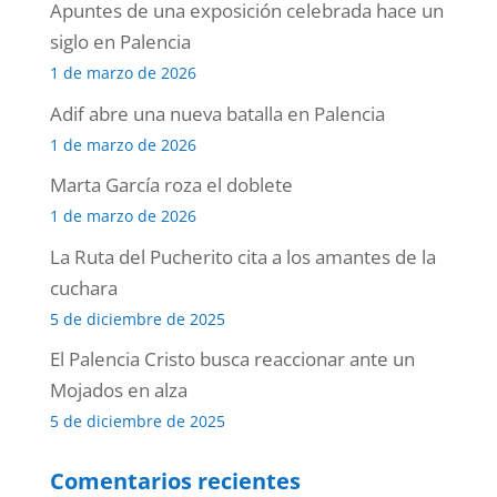
Apuntes de una exposición celebrada hace un
siglo en Palencia
1 de marzo de 2026
Adif abre una nueva batalla en Palencia
1 de marzo de 2026
Marta García roza el doblete
1 de marzo de 2026
La Ruta del Pucherito cita a los amantes de la
cuchara
5 de diciembre de 2025
El Palencia Cristo busca reaccionar ante un
Mojados en alza
5 de diciembre de 2025
Comentarios recientes