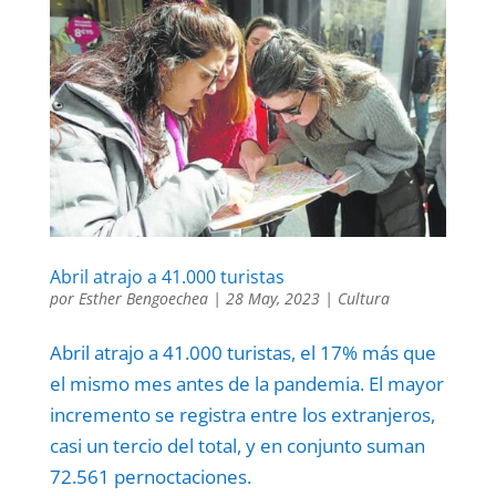
Abril atrajo a 41.000 turistas
por
Esther Bengoechea
|
28 May, 2023
|
Cultura
Abril atrajo a 41.000 turistas, el 17% más que
el mismo mes antes de la pandemia. El mayor
incremento se registra entre los extranjeros,
casi un tercio del total, y en conjunto suman
72.561 pernoctaciones.