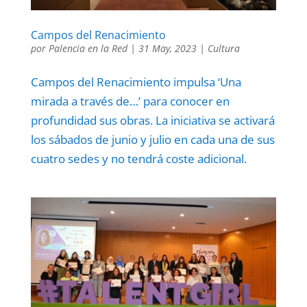
Campos del Renacimiento
por
Palencia en la Red
|
31 May, 2023
|
Cultura
Campos del Renacimiento impulsa ‘Una
mirada a través de…’ para conocer en
profundidad sus obras. La iniciativa se activará
los sábados de junio y julio en cada una de sus
cuatro sedes y no tendrá coste adicional.