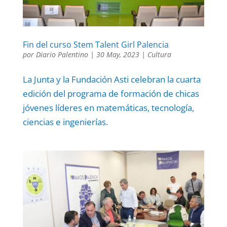
Fin del curso Stem Talent Girl Palencia
por
Diario Palentino
|
30 May, 2023
|
Cultura
La Junta y la Fundación Asti celebran la cuarta
edición del programa de formación de chicas
jóvenes líderes en matemáticas, tecnología,
ciencias e ingenierías.