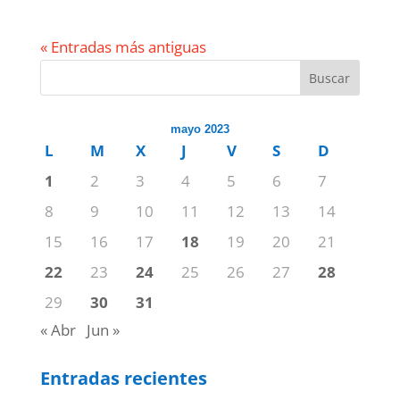
« Entradas más antiguas
Buscar
mayo 2023
L
M
X
J
V
S
D
1
2
3
4
5
6
7
8
9
10
11
12
13
14
15
16
17
18
19
20
21
22
23
24
25
26
27
28
29
30
31
« Abr
Jun »
Entradas recientes