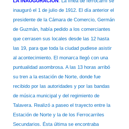
LA INAUGURACIÓN
. La línea de ferrocarril se
inauguró el 1 de julio de 1912. El día anterior el
presidente de la Cámara de Comercio, Germán
de Guzmán, había pedido a los comerciantes
que cerrasen sus locales desde las 12 hasta
las 19, para que toda la ciudad pudiese asistir
al acontecimiento. El monarca llegó con una
puntualidad asombrosa. A las 13 horas arribó
su tren a la estación de Norte, donde fue
recibido por las autoridades y por las bandas
de música municipal y del regimiento de
Talavera. Realizó a paseo el trayecto entre la
Estación de Norte y la de los Ferrocarriles
Secundarios. Ésta última se encontraba