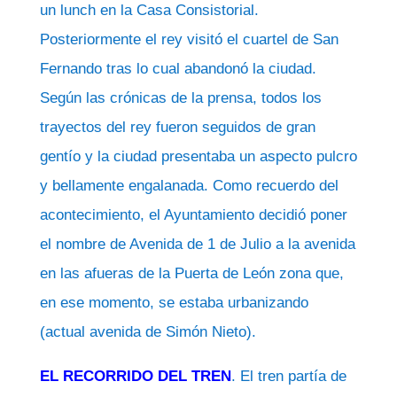
un lunch en la Casa Consistorial.
Posteriormente el rey visitó el cuartel de San
Fernando tras lo cual abandonó la ciudad.
Según las crónicas de la prensa, todos los
trayectos del rey fueron seguidos de gran
gentío y la ciudad presentaba un aspecto pulcro
y bellamente engalanada. Como recuerdo del
acontecimiento, el Ayuntamiento decidió poner
el nombre de Avenida de 1 de Julio a la avenida
en las afueras de la Puerta de León zona que,
en ese momento, se estaba urbanizando
(actual avenida de Simón Nieto).
EL RECORRIDO DEL TREN
. El tren partía de