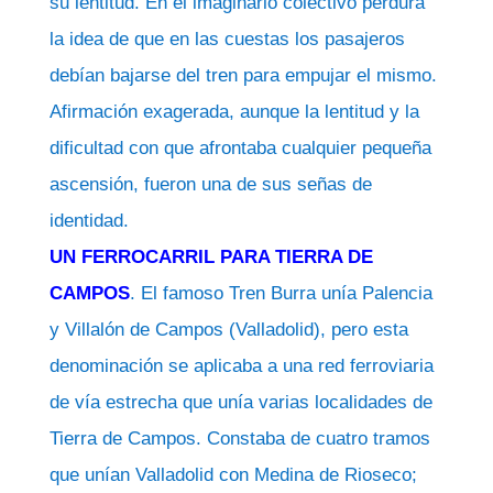
su lentitud. En el imaginario colectivo perdura
la idea de que en las cuestas los pasajeros
debían bajarse del tren para empujar el mismo.
Afirmación exagerada, aunque la lentitud y la
dificultad con que afrontaba cualquier pequeña
ascensión, fueron una de sus señas de
identidad.
UN FERROCARRIL PARA TIERRA DE
CAMPOS
. El famoso Tren Burra unía Palencia
y Villalón de Campos (Valladolid), pero esta
denominación se aplicaba a una red ferroviaria
de vía estrecha que unía varias localidades de
Tierra de Campos. Constaba de cuatro tramos
que unían Valladolid con Medina de Rioseco;