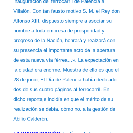
inauguración del ferrocarril de Palencia a
Villalón. Con tan fausto motivo S. M. el Rey don
Alfonso XIII, dispuesto siempre a asociar su
nombre a toda empresa de prosperidad y
progreso de la Nación, honrará y realzará con
su presencia el importante acto de la apertura
de esta nueva vía férrea…». La expectación en
la ciudad era enorme. Muestra de ello es que el
28 de junio, El Día de Palencia había dedicado
dos de sus cuatro páginas al ferrocarril. En
dicho reportaje incidía en que el mérito de su
realización se debía, cómo no, a la gestión de
Abilio Calderón.