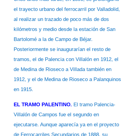
el trayecto urbano del ferrocarril por Valladolid,
al realizar un trazado de poco más de dos
kilómetros y medio desde la estación de San
Bartolomé a la de Campo de Béjar.
Posteriormente se inaugurarían el resto de
tramos, el de Palencia con Villalón en 1912, el
de Medina de Rioseco a Villada también en
1912, y el de Medina de Rioseco a Palanquinos
en 1915.
EL TRAMO PALENTINO.
El tramo Palencia-
Villalón de Campos fue el segundo en
ejecutarse. Aunque aparecía ya en el proyecto
de Ferrocarriles Secundarios de 1888, su