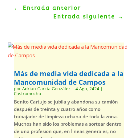
←
Entrada anterior
Entrada siguiente
→
Más de media vida dedicada a la
Mancomunidad de Campos
por
Adrián García González
|
4 Ago, 2424
|
Castromocho
Benito Cartujo se jubila y abandona su camión
después de treinta y cuatro años como
trabajador de limpieza urbana de toda la zona.
Muchos han sido los problemas a sortear dentro
de una profesión que, en líneas generales, no