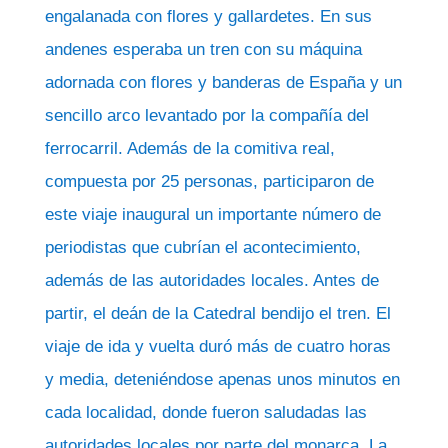
engalanada con flores y gallardetes. En sus
andenes esperaba un tren con su máquina
adornada con flores y banderas de España y un
sencillo arco levantado por la compañía del
ferrocarril. Además de la comitiva real,
compuesta por 25 personas, participaron de
este viaje inaugural un importante número de
periodistas que cubrían el acontecimiento,
además de las autoridades locales. Antes de
partir, el deán de la Catedral bendijo el tren. El
viaje de ida y vuelta duró más de cuatro horas
y media, deteniéndose apenas unos minutos en
cada localidad, donde fueron saludadas las
autoridades locales por parte del monarca. La