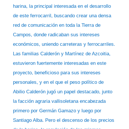
harina, la principal interesada en el desarrollo
de este ferrocarril, buscando crear una densa
red de comunicación en toda la Tierra de
Campos, donde radicaban sus intereses
económicos, uniendo carreteras y ferrocarriles.
Las familias Calderón y Martínez de Azcoitia,
estuvieron fuertemente interesadas en este
proyecto, beneficioso para sus intereses
personales, y en el que el peso político de
Abilio Calderón jugó un papel destacado, junto
la facción agraria vallisoletana encabezada
primero por Germán Gamazo y luego por
Santiago Alba. Pero el descenso de los precios