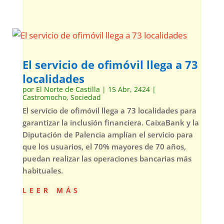
El servicio de ofimóvil llega a 73
localidades
por
El Norte de Castilla
|
15 Abr, 2424
|
Castromocho
,
Sociedad
El servicio de ofimóvil llega a 73 localidades para
garantizar la inclusión financiera. CaixaBank y la
Diputación de Palencia amplían el servicio para
que los usuarios, el 70% mayores de 70 años,
puedan realizar las operaciones bancarias más
habituales.
leer más