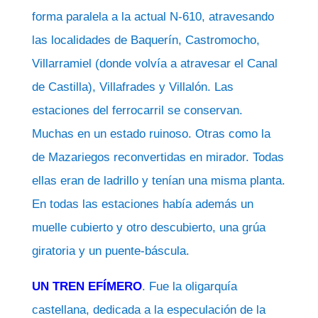
forma paralela a la actual N-610, atravesando
las localidades de Baquerín, Castromocho,
Villarramiel (donde volvía a atravesar el Canal
de Castilla), Villafrades y Villalón. Las
estaciones del ferrocarril se conservan.
Muchas en un estado ruinoso. Otras como la
de Mazariegos reconvertidas en mirador. Todas
ellas eran de ladrillo y tenían una misma planta.
En todas las estaciones había además un
muelle cubierto y otro descubierto, una grúa
giratoria y un puente-báscula.
UN TREN EFÍMERO
. Fue la oligarquía
castellana, dedicada a la especulación de la