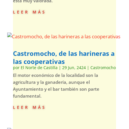
está muy valorada.
leer más
Castromocho, de las harineras a
las cooperativas
por
El Norte de Castilla
|
29 Jun, 2424
|
Castromocho
El motor económico de la localidad son la
agricultura y la ganadería, aunque el
Ayuntamiento y el bar también son parte
fundamental.
leer más