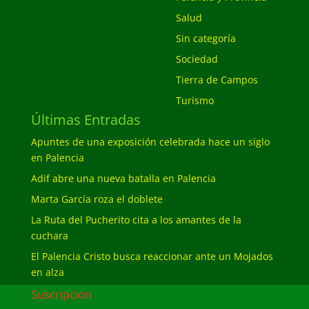
Salud
Sin categoría
Sociedad
Tierra de Campos
Turismo
Últimas Entradas
Apuntes de una exposición celebrada hace un siglo
en Palencia
Adif abre una nueva batalla en Palencia
Marta García roza el doblete
La Ruta del Pucherito cita a los amantes de la
cuchara
El Palencia Cristo busca reaccionar ante un Mojados
en alza
Suscripcion