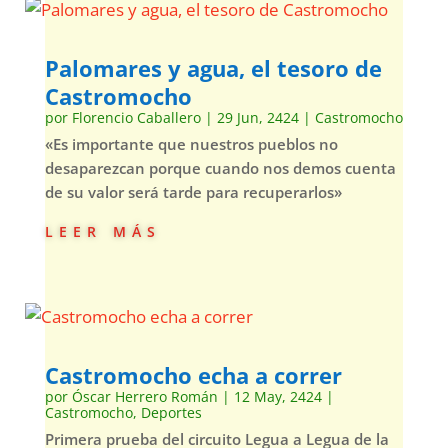
Palomares y agua, el tesoro de
Castromocho
por
Florencio Caballero
|
29 Jun, 2424
|
Castromocho
«Es importante que nuestros pueblos no
desaparezcan porque cuando nos demos cuenta
de su valor será tarde para recuperarlos»
leer más
Castromocho echa a correr
por
Óscar Herrero Román
|
12 May, 2424
|
Castromocho
,
Deportes
Primera prueba del circuito Legua a Legua de la