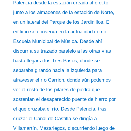
Palencia desde la estación creada al efecto
junto a los almacenes de la estación de Norte,
en un lateral del Parque de los Jardinillos. El
edificio se conserva en la actualidad como
Escuela Municipal de Música. Desde ahí
discurría su trazado paralelo a las otras vías
hasta llegar a los Tres Pasos, donde se
separaba girando hacia la izquierda para
atravesar el río Carrión, donde aún podemos
ver el resto de los pilares de piedra que
sostenían el desaparecido puente de hierro por
el que cruzaba el río. Desde Palencia, tras
cruzar el Canal de Castilla se dirigía a
Villamartín, Mazariegos, discurriendo luego de