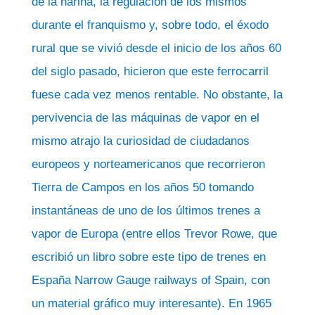
de la harina, la regulación de los mismos
durante el franquismo y, sobre todo, el éxodo
rural que se vivió desde el inicio de los años 60
del siglo pasado, hicieron que este ferrocarril
fuese cada vez menos rentable. No obstante, la
pervivencia de las máquinas de vapor en el
mismo atrajo la curiosidad de ciudadanos
europeos y norteamericanos que recorrieron
Tierra de Campos en los años 50 tomando
instantáneas de uno de los últimos trenes a
vapor de Europa (entre ellos Trevor Rowe, que
escribió un libro sobre este tipo de trenes en
España Narrow Gauge railways of Spain, con
un material gráfico muy interesante). En 1965