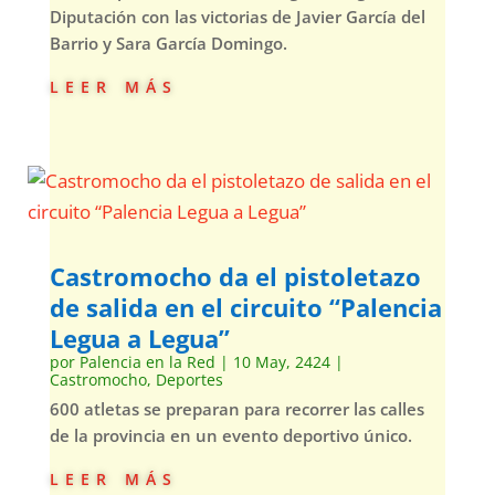
Diputación con las victorias de Javier García del
Barrio y Sara García Domingo.
leer más
Castromocho da el pistoletazo
de salida en el circuito “Palencia
Legua a Legua”
por
Palencia en la Red
|
10 May, 2424
|
Castromocho
,
Deportes
600 atletas se preparan para recorrer las calles
de la provincia en un evento deportivo único.
leer más