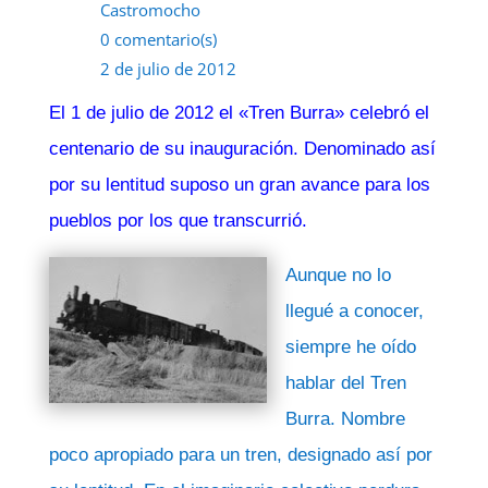
Castromocho
0 comentario(s)
2 de julio de 2012
El 1 de julio de 2012 el «Tren Burra» celebró el
centenario de su inauguración. Denominado así
por su lentitud suposo un gran avance para los
pueblos por los que transcurrió.
Aunque no lo
llegué a conocer,
siempre he oído
hablar del Tren
Burra. Nombre
poco apropiado para un tren, designado así por