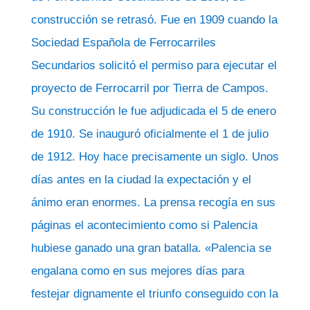
construcción se retrasó. Fue en 1909 cuando la
Sociedad Española de Ferrocarriles
Secundarios solicitó el permiso para ejecutar el
proyecto de Ferrocarril por Tierra de Campos.
Su construcción le fue adjudicada el 5 de enero
de 1910. Se inauguró oficialmente el 1 de julio
de 1912. Hoy hace precisamente un siglo. Unos
días antes en la ciudad la expectación y el
ánimo eran enormes. La prensa recogía en sus
páginas el acontecimiento como si Palencia
hubiese ganado una gran batalla. «Palencia se
engalana como en sus mejores días para
festejar dignamente el triunfo conseguido con la