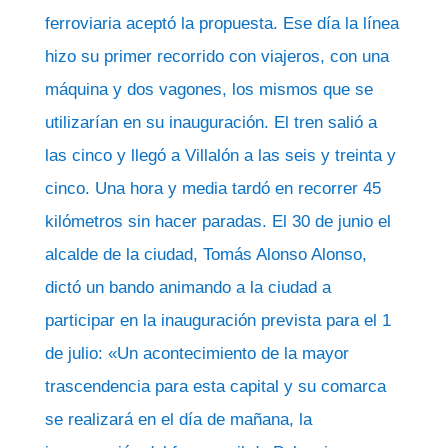
ferroviaria aceptó la propuesta. Ese día la línea
hizo su primer recorrido con viajeros, con una
máquina y dos vagones, los mismos que se
utilizarían en su inauguración. El tren salió a
las cinco y llegó a Villalón a las seis y treinta y
cinco. Una hora y media tardó en recorrer 45
kilómetros sin hacer paradas. El 30 de junio el
alcalde de la ciudad, Tomás Alonso Alonso,
dictó un bando animando a la ciudad a
participar en la inauguración prevista para el 1
de julio: «Un acontecimiento de la mayor
trascendencia para esta capital y su comarca
se realizará en el día de mañana, la