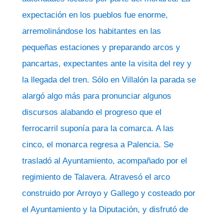
expectación en los pueblos fue enorme,
arremolinándose los habitantes en las
pequeñas estaciones y preparando arcos y
pancartas, expectantes ante la visita del rey y
la llegada del tren. Sólo en Villalón la parada se
alargó algo más para pronunciar algunos
discursos alabando el progreso que el
ferrocarril suponía para la comarca. A las
cinco, el monarca regresa a Palencia. Se
trasladó al Ayuntamiento, acompañado por el
regimiento de Talavera. Atravesó el arco
construido por Arroyo y Gallego y costeado por
el Ayuntamiento y la Diputación, y disfrutó de