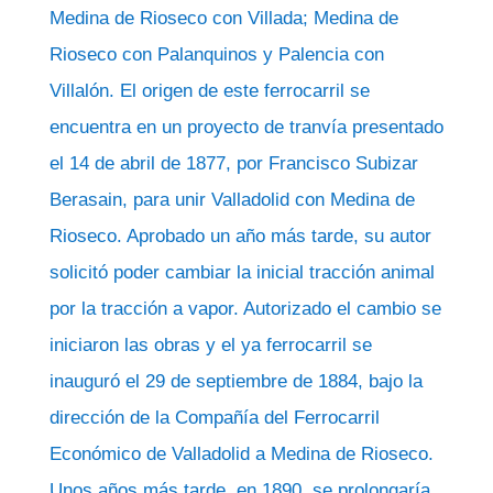
Medina de Rioseco con Villada; Medina de
Rioseco con Palanquinos y Palencia con
Villalón. El origen de este ferrocarril se
encuentra en un proyecto de tranvía presentado
el 14 de abril de 1877, por Francisco Subizar
Berasain, para unir Valladolid con Medina de
Rioseco. Aprobado un año más tarde, su autor
solicitó poder cambiar la inicial tracción animal
por la tracción a vapor. Autorizado el cambio se
iniciaron las obras y el ya ferrocarril se
inauguró el 29 de septiembre de 1884, bajo la
dirección de la Compañía del Ferrocarril
Económico de Valladolid a Medina de Rioseco.
Unos años más tarde, en 1890, se prolongaría