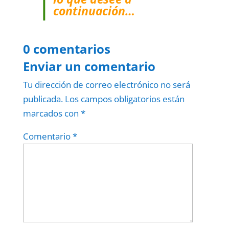
continuación…
0 comentarios
Enviar un comentario
Tu dirección de correo electrónico no será
publicada.
Los campos obligatorios están
marcados con
*
Comentario
*