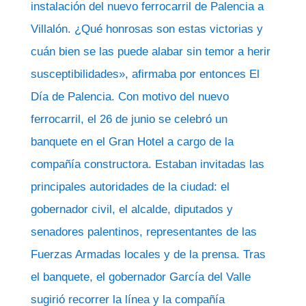
instalación del nuevo ferrocarril de Palencia a
Villalón. ¿Qué honrosas son estas victorias y
cuán bien se las puede alabar sin temor a herir
susceptibilidades», afirmaba por entonces El
Día de Palencia. Con motivo del nuevo
ferrocarril, el 26 de junio se celebró un
banquete en el Gran Hotel a cargo de la
compañía constructora. Estaban invitadas las
principales autoridades de la ciudad: el
gobernador civil, el alcalde, diputados y
senadores palentinos, representantes de las
Fuerzas Armadas locales y de la prensa. Tras
el banquete, el gobernador García del Valle
sugirió recorrer la línea y la compañía