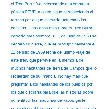
el Tren Burra fue incorporado a la empresa
pública FEVE, a quien sigue perteneciendo el
terreno por el que discurría, así como los
edificios. Unos años más tarde el Tren Burra
cerraría para siempre. El 1 de junio de 1969 se
decretó su cierre, que se produjo finalmente el
11 de julio de 1969 fecha del último viaje de
este tren, que pervive en la memoria de
muchos habitantes de Tierra de Campos que lo
recuerdan de su infancia. No hay más que
preguntar a los habitantes de los pueblos por
los que discurría para que las historias sobre
su lentitud, las máquinas de vapor, gente
subiéndose al tren en marcha, sus asientos de