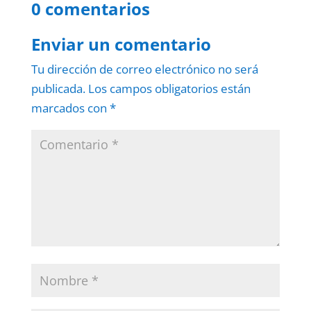
0 comentarios
Enviar un comentario
Tu dirección de correo electrónico no será
publicada.
Los campos obligatorios están
marcados con
*