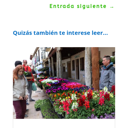
Entrada siguiente
→
Quizás también te interese leer...