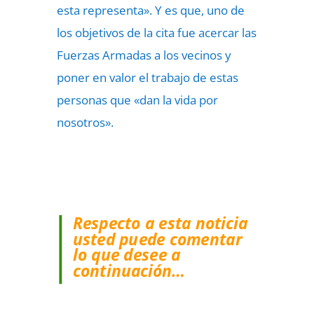
esta representa». Y es que, uno de
los objetivos de la cita fue acercar las
Fuerzas Armadas a los vecinos y
poner en valor el trabajo de estas
personas que «dan la vida por
nosotros».
Respecto a esta noticia
usted puede comentar
lo que desee a
continuación…