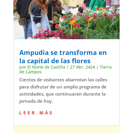
Ampudia se transforma en
la capital de las flores
por
El Norte de Castilla
|
27 Abr, 2424
|
Tierra
de Campos
Cientos de visitantes abarrotan las calles
para disfrutar de un amplio programa de
actividades, que continuarán durante la
jornada de hoy.
leer más