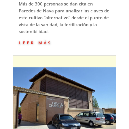
Más de 300 personas se dan cita en
Paredes de Nava para analizar las claves de
este cultivo “alternativo” desde el punto de
vista de la sanidad, la fertilización y la
sostenibilidad.
leer más