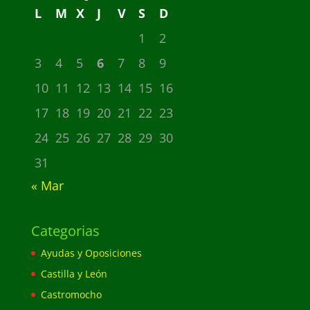
L
M
X
J
V
S
D
1
2
3
4
5
6
7
8
9
10
11
12
13
14
15
16
17
18
19
20
21
22
23
24
25
26
27
28
29
30
31
« Mar
Categorias
Ayudas y Oposiciones
Castilla y León
Castromocho