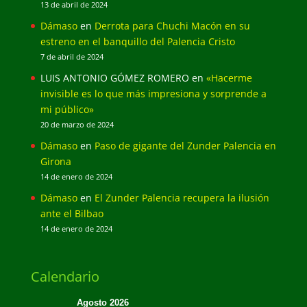
13 de abril de 2024
Dámaso
en
Derrota para Chuchi Macón en su
estreno en el banquillo del Palencia Cristo
7 de abril de 2024
LUIS ANTONIO GÓMEZ ROMERO
en
«Hacerme
invisible es lo que más impresiona y sorprende a
mi público»
20 de marzo de 2024
Dámaso
en
Paso de gigante del Zunder Palencia en
Girona
14 de enero de 2024
Dámaso
en
El Zunder Palencia recupera la ilusión
ante el Bilbao
14 de enero de 2024
Calendario
Agosto 2026