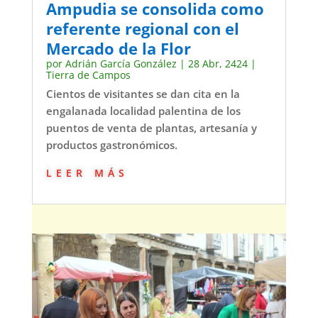
Ampudia se consolida como
referente regional con el
Mercado de la Flor
por
Adrián García González
|
28 Abr, 2424
|
Tierra de Campos
Cientos de visitantes se dan cita en la
engalanada localidad palentina de los
puentos de venta de plantas, artesanía y
productos gastronómicos.
leer más