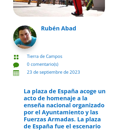
Rubén Abad
Tierra de Campos

0 comentario(s)

23 de septiembre de 2023

La plaza de España acoge un
acto de homenaje a la
enseña nacional organizado
por el Ayuntamiento y las
Fuerzas Armadas. La plaza
de España fue el escenario