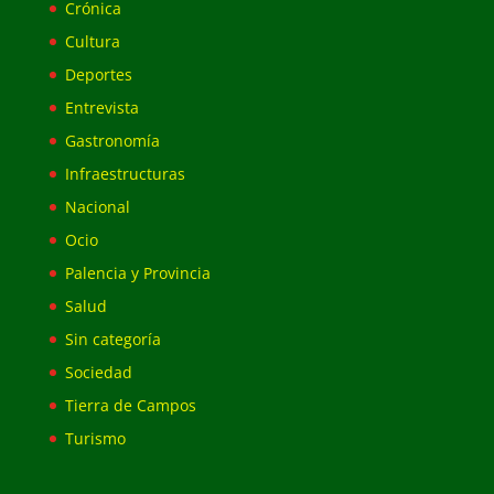
Crónica
Cultura
Deportes
Entrevista
Gastronomía
Infraestructuras
Nacional
Ocio
Palencia y Provincia
Salud
Sin categoría
Sociedad
Tierra de Campos
Turismo