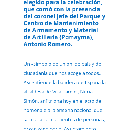
elegido para la celebración,
que contó con la presencia
del coronel jefe del Parque y
Centro de Mantenimiento
de Armamento y Material
de Artillería (Pcmayma),
Antonio Romero.
Un «símbolo de unión, de país y de
ciudadanía que nos acoge a todos».
Así entiende la bandera de España la
alcaldesa de Villarramiel, Nuria
Simón, anfitriona hoy en el acto de
homenaje a la enseña nacional que
sacó a la calle a cientos de personas,
organizado por el Ayuntamiento