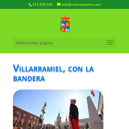
615.559.536
info@castromocho.com
Seleccionar página
Villarramiel, con la
bandera