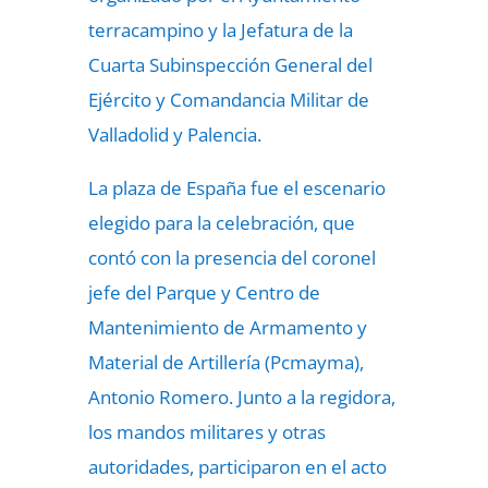
terracampino y la Jefatura de la
Cuarta Subinspección General del
Ejército y Comandancia Militar de
Valladolid y Palencia.
La plaza de España fue el escenario
elegido para la celebración, que
contó con la presencia del coronel
jefe del Parque y Centro de
Mantenimiento de Armamento y
Material de Artillería (Pcmayma),
Antonio Romero. Junto a la regidora,
los mandos militares y otras
autoridades, participaron en el acto