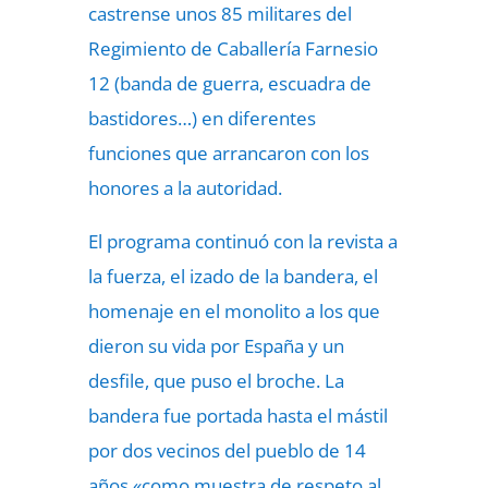
castrense unos 85 militares del
Regimiento de Caballería Farnesio
12 (banda de guerra, escuadra de
bastidores…) en diferentes
funciones que arrancaron con los
honores a la autoridad.
El programa continuó con la revista a
la fuerza, el izado de la bandera, el
homenaje en el monolito a los que
dieron su vida por España y un
desfile, que puso el broche. La
bandera fue portada hasta el mástil
por dos vecinos del pueblo de 14
años «como muestra de respeto al