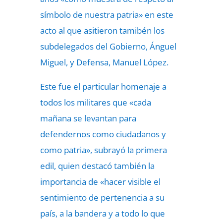
símbolo de nuestra patria» en este
acto al que asitieron tamibén los
subdelegados del Gobierno, Ánguel
Miguel, y Defensa, Manuel López.
Este fue el particular homenaje a
todos los militares que «cada
mañana se levantan para
defendernos como ciudadanos y
como patria», subrayó la primera
edil, quien destacó también la
importancia de «hacer visible el
sentimiento de pertenencia a su
país, a la bandera y a todo lo que