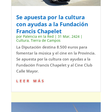
Se apuesta por la cultura
con ayudas a la Fundación
Francis Chapelet
por
Palencia en la Red
|
31 Mar, 2424
|
Cultura
,
Tierra de Campos
La Diputación destina 8.500 euros para
fomentar la música y el cine en la Provincia.
Se apuesta por la cultura con ayudas a la
Fundación Francis Chapelet y al Cine Club
Calle Mayor.
leer más