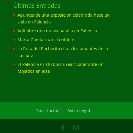
Últimas Entradas
Apuntes de una exposición celebrada hace un
siglo en Palencia
Adif abre una nueva batalla en Palencia
Marta García roza el doblete
La Ruta del Pucherito cita a los amantes de la
cuchara
El Palencia Cristo busca reaccionar ante un
Mojados en alza
Suscripcion
Aviso Legal