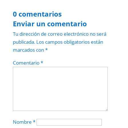
0 comentarios
Enviar un comentario
Tu dirección de correo electrónico no será
publicada.
Los campos obligatorios están
marcados con
*
Comentario
*
Nombre
*