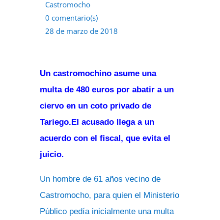
Castromocho
0 comentario(s)
28 de marzo de 2018
Un castromochino asume una
multa de 480 euros por abatir a un
ciervo en un coto privado de
Tariego.El acusado llega a un
acuerdo con el fiscal, que evita el
juicio.
Un hombre de 61 años vecino de
Castromocho, para quien el Ministerio
Público pedía inicialmente una multa