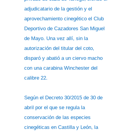
adjudicatario de la gestión y el
aprovechamiento cinegético el Club
Deportivo de Cazadores San Miguel
de Mayo. Una vez allí, sin la
autorización del titular del coto,
disparó y abatió a un ciervo macho
con una carabina Winchester del
calibre 22.
Según el Decreto 30/2015 de 30 de
abril por el que se regula la
conservación de las especies
cinegéticas en Castilla y León, la