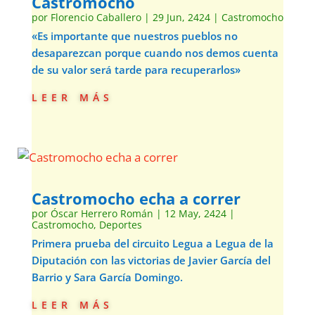
Castromocho
por
Florencio Caballero
|
29 Jun, 2424
|
Castromocho
«Es importante que nuestros pueblos no
desaparezcan porque cuando nos demos cuenta
de su valor será tarde para recuperarlos»
leer más
Castromocho echa a correr
por
Óscar Herrero Román
|
12 May, 2424
|
Castromocho
,
Deportes
Primera prueba del circuito Legua a Legua de la
Diputación con las victorias de Javier García del
Barrio y Sara García Domingo.
leer más