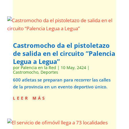
Castromocho da el pistoletazo
de salida en el circuito “Palencia
Legua a Legua”
por
Palencia en la Red
|
10 May, 2424
|
Castromocho
,
Deportes
600 atletas se preparan para recorrer las calles
de la provincia en un evento deportivo único.
leer más