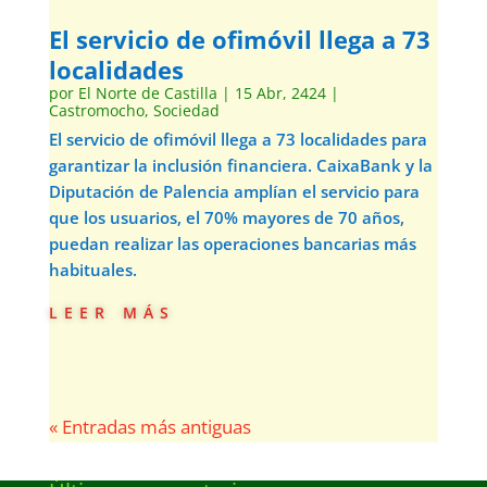
El servicio de ofimóvil llega a 73
localidades
por
El Norte de Castilla
|
15 Abr, 2424
|
Castromocho
,
Sociedad
El servicio de ofimóvil llega a 73 localidades para
garantizar la inclusión financiera. CaixaBank y la
Diputación de Palencia amplían el servicio para
que los usuarios, el 70% mayores de 70 años,
puedan realizar las operaciones bancarias más
habituales.
leer más
« Entradas más antiguas