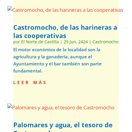
Castromocho, de las harineras a
las cooperativas
por
El Norte de Castilla
|
29 Jun, 2424
|
Castromocho
El motor económico de la localidad son la
agricultura y la ganadería, aunque el
Ayuntamiento y el bar también son parte
fundamental.
leer más
Palomares y agua, el tesoro de