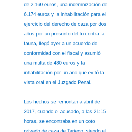
de 2.160 euros, una indemnización de
6.174 euros y la inhabilitación para el
ejercicio del derecho de caza por dos
años por un presunto delito contra la
fauna, llegó ayer a un acuerdo de
conformidad con el fiscal y asumió
una multa de 480 euros y la
inhabilitación por un año que evitó la
vista oral en el Juzgado Penal.
Los hechos se remontan a abril de
2017, cuando el acusado, a las 21:15
horas, se encontraba en un coto
privado de caza de Tariego, siendo el