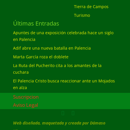
Tierra de Campos
Turismo
Últimas Entradas
Apuntes de una exposición celebrada hace un siglo
en Palencia
Adif abre una nueva batalla en Palencia
Marta García roza el doblete
La Ruta del Pucherito cita a los amantes de la
cuchara
El Palencia Cristo busca reaccionar ante un Mojados
en alza
Suscripcion
Aviso Legal
Web diseñada, maquetada y creada por Dámaso