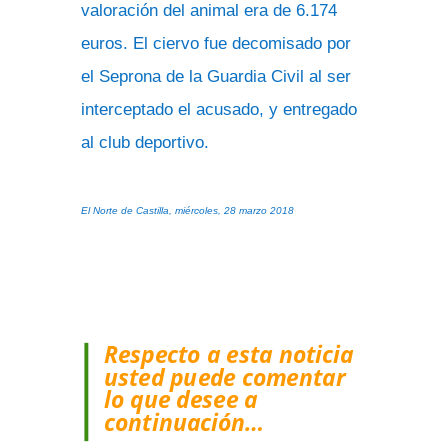
valoración del animal era de 6.174
euros. El ciervo fue decomisado por
el Seprona de la Guardia Civil al ser
interceptado el acusado, y entregado
al club deportivo.
El Norte de Castilla, miércoles, 28 marzo 2018
Respecto a esta noticia
usted puede comentar
lo que desee a
continuación…