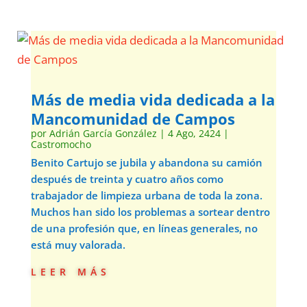
Más de media vida dedicada a la
Mancomunidad de Campos
por
Adrián García González
|
4 Ago, 2424
|
Castromocho
Benito Cartujo se jubila y abandona su camión
después de treinta y cuatro años como
trabajador de limpieza urbana de toda la zona.
Muchos han sido los problemas a sortear dentro
de una profesión que, en líneas generales, no
está muy valorada.
leer más