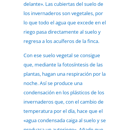
delante». Las cubiertas del suelo de
los invernaderos son vegetales, por
lo que todo el agua que excede en el
riego pasa directamente al suelo y
regresa a los acuíferos de la finca.
Con ese suelo vegetal se consigue
que, mediante la fotosíntesis de las
plantas, hagan una respiración por la
noche. Así se produce una
condensación en los plásticos de los
invernaderos que, con el cambio de
temperatura por el día, hace que el
«agua condensada caiga al suelo y se
produzca un autoriego». Añade que