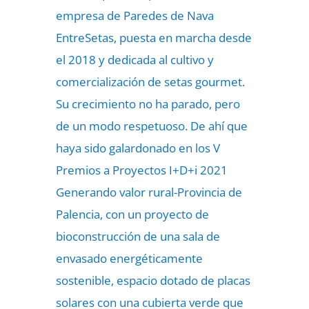
empresa de Paredes de Nava
EntreSetas, puesta en marcha desde
el 2018 y dedicada al cultivo y
comercialización de setas gourmet.
Su crecimiento no ha parado, pero
de un modo respetuoso. De ahí que
haya sido galardonado en los V
Premios a Proyectos I+D+i 2021
Generando valor rural-Provincia de
Palencia, con un proyecto de
bioconstrucción de una sala de
envasado energéticamente
sostenible, espacio dotado de placas
solares con una cubierta verde que