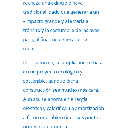
rechaza una edificio o nave
tradicional, dado que generaría un
«impacto grande y afectaría al
tránsito y la costumbre de las aves
para, al final, no generar un valor
real».
De esa forma, su ampliación se basa
en un proyecto ecológico y
sostenible, aunque dicha
construcción sea mucho más cara.
Aun así, se ahorra en energía
eléctrica y calorífica. La amortización
a futuro «también tiene sus puntos
positivos», comenta.