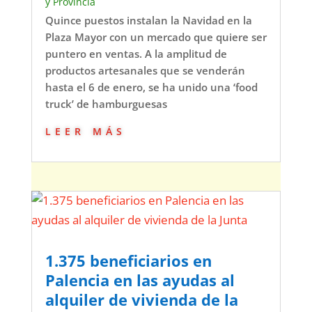
y Provincia
Quince puestos instalan la Navidad en la
Plaza Mayor con un mercado que quiere ser
puntero en ventas. A la amplitud de
productos artesanales que se venderán
hasta el 6 de enero, se ha unido una ‘food
truck’ de hamburguesas
leer más
1.375 beneficiarios en
Palencia en las ayudas al
alquiler de vivienda de la