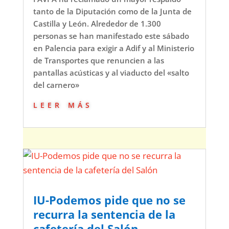
tanto de la Diputación como de la Junta de
Castilla y León. Alrededor de 1.300
personas se han manifestado este sábado
en Palencia para exigir a Adif y al Ministerio
de Transportes que renuncien a las
pantallas acústicas y al viaducto del «salto
del carnero»
leer más
IU-Podemos pide que no se
recurra la sentencia de la
cafetería del Salón