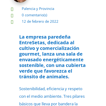
Palencia y Provincia

0 comentario(s)

12 de febrero de 2022

La empresa paredeña
EntreSetas, dedicada al
cultivo y comercialización
gourmet, lanza una sala de
envasado energéticamente
sostenible, con una cubierta
verde que favorezca el
tránsito de animales.
Sostenibilidad, eficiencia y respeto
con el medio ambiente. Tres pilares
básicos que lleva por bandera la