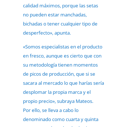
calidad máximos, porque las setas
no pueden estar manchadas,
bichadas o tener cualquier tipo de
desperfecto», apunta.
«Somos especialistas en el producto
en fresco, aunque es cierto que con
su metodología tienen momentos
de picos de producción, que si se
sacara al mercado lo que harías sería
desplomar la propia marca y el
propio precio», subraya Mateos.
Por ello, se lleva a cabo lo
denominado como cuarta y quinta