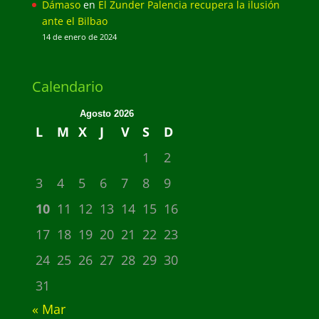
Dámaso
en
El Zunder Palencia recupera la ilusión
ante el Bilbao
14 de enero de 2024
Calendario
Agosto 2026
L
M
X
J
V
S
D
1
2
3
4
5
6
7
8
9
10
11
12
13
14
15
16
17
18
19
20
21
22
23
24
25
26
27
28
29
30
31
« Mar