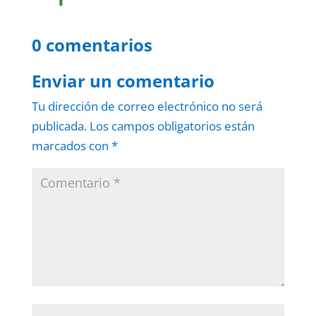
0 comentarios
Enviar un comentario
Tu dirección de correo electrónico no será
publicada.
Los campos obligatorios están
marcados con
*