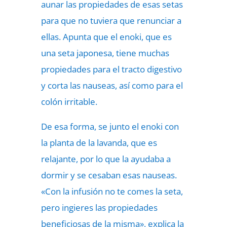
aunar las propiedades de esas setas
para que no tuviera que renunciar a
ellas. Apunta que el enoki, que es
una seta japonesa, tiene muchas
propiedades para el tracto digestivo
y corta las nauseas, así como para el
colón irritable.
De esa forma, se junto el enoki con
la planta de la lavanda, que es
relajante, por lo que la ayudaba a
dormir y se cesaban esas nauseas.
«Con la infusión no te comes la seta,
pero ingieres las propiedades
beneficiosas de la misma», explica la