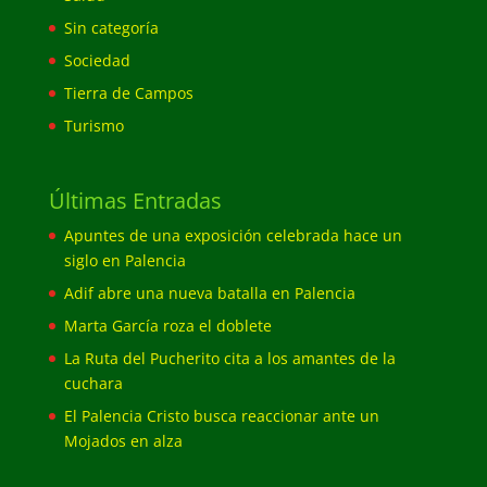
Sin categoría
Sociedad
Tierra de Campos
Turismo
Últimas Entradas
Apuntes de una exposición celebrada hace un
siglo en Palencia
Adif abre una nueva batalla en Palencia
Marta García roza el doblete
La Ruta del Pucherito cita a los amantes de la
cuchara
El Palencia Cristo busca reaccionar ante un
Mojados en alza