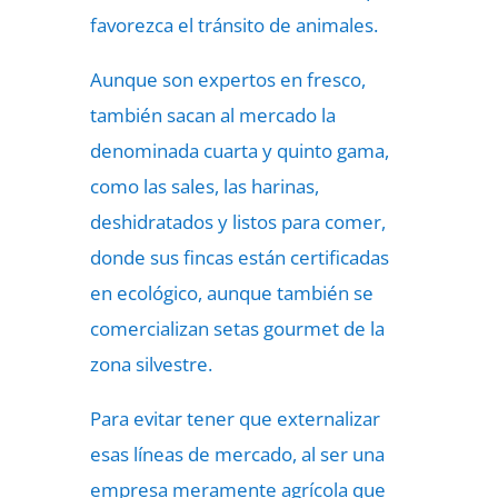
favorezca el tránsito de animales.
Aunque son expertos en fresco,
también sacan al mercado la
denominada cuarta y quinto gama,
como las sales, las harinas,
deshidratados y listos para comer,
donde sus fincas están certificadas
en ecológico, aunque también se
comercializan setas gourmet de la
zona silvestre.
Para evitar tener que externalizar
esas líneas de mercado, al ser una
empresa meramente agrícola que