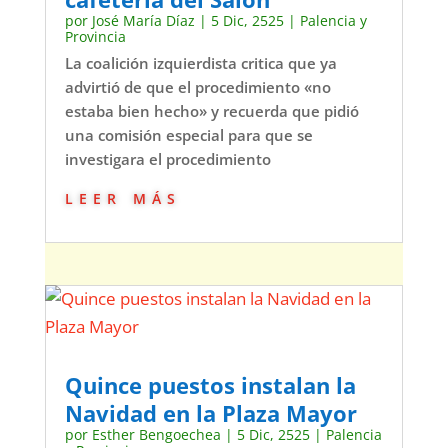
por
José María Díaz
|
5 Dic, 2525
|
Palencia y
Provincia
La coalición izquierdista critica que ya
advirtió de que el procedimiento «no
estaba bien hecho» y recuerda que pidió
una comisión especial para que se
investigara el procedimiento
leer más
Quince puestos instalan la
Navidad en la Plaza Mayor
por
Esther Bengoechea
|
5 Dic, 2525
|
Palencia