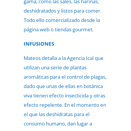
gama, como las sales, las harinas,
deshidratados y listos para comer.
Todo ello comercializado desde la
página web o tiendas gourmet.
INFUSIONES
Mateos detalla a la Agencia Ical que
utilizan una serie de plantas
aromáticas para el control de plagas,
dado que unas de ellas en botánica
viva tienen efecto insecticida y otras
efecto repelente. En el momento en
el que las deshidratas para el
consumo humano, dan lugar a