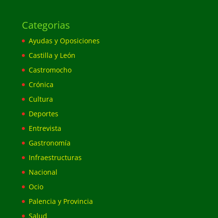
Categorias
Ayudas y Oposiciones
Castilla y León
Castromocho
Crónica
Cultura
Deportes
Entrevista
Gastronomía
Infraestructuras
Nacional
Ocio
Palencia y Provincia
Salud