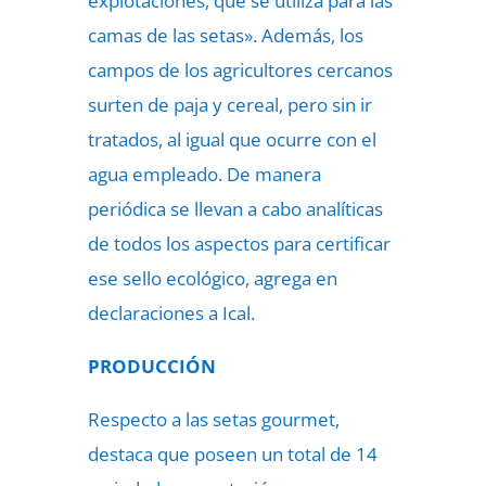
explotaciones, que se utiliza para las
camas de las setas». Además, los
campos de los agricultores cercanos
surten de paja y cereal, pero sin ir
tratados, al igual que ocurre con el
agua empleado. De manera
periódica se llevan a cabo analíticas
de todos los aspectos para certificar
ese sello ecológico, agrega en
declaraciones a Ical.
PRODUCCIÓN
Respecto a las setas gourmet,
destaca que poseen un total de 14