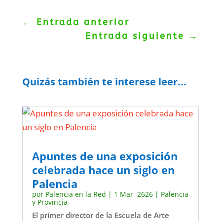
←
Entrada anterior
Entrada siguiente
→
Quizás también te interese leer...
Apuntes de una exposición
celebrada hace un siglo en
Palencia
por
Palencia en la Red
|
1 Mar, 2626
|
Palencia
y Provincia
El primer director de la Escuela de Arte