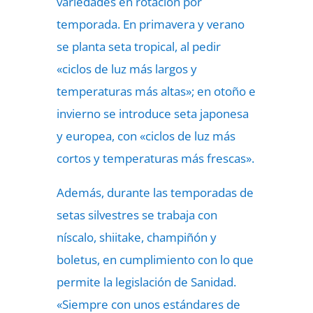
variedades en rotación por
temporada. En primavera y verano
se planta seta tropical, al pedir
«ciclos de luz más largos y
temperaturas más altas»; en otoño e
invierno se introduce seta japonesa
y europea, con «ciclos de luz más
cortos y temperaturas más frescas».
Además, durante las temporadas de
setas silvestres se trabaja con
níscalo, shiitake, champiñón y
boletus, en cumplimiento con lo que
permite la legislación de Sanidad.
«Siempre con unos estándares de