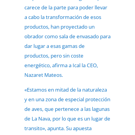
carece de la parte para poder llevar
a cabo la transformación de esos
productos, han proyectado un
obrador como sala de envasado para
dar lugar a esas gamas de
productos, pero sin coste
energético, afirma a Ical la CEO,
Nazaret Mateos.
«Estamos en mitad de la naturaleza
y en una zona de especial protección
de aves, que pertenece a las lagunas
de La Nava, por lo que es un lugar de
transito», apunta. Su apuesta