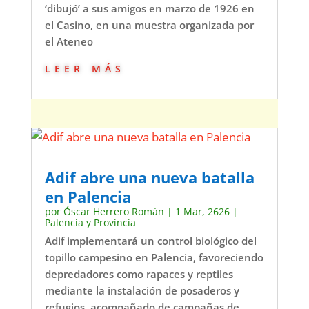
‘dibujó’ a sus amigos en marzo de 1926 en
el Casino, en una muestra organizada por
el Ateneo
leer más
Adif abre una nueva batalla
en Palencia
por
Óscar Herrero Román
|
1 Mar, 2626
|
Palencia y Provincia
Adif implementará un control biológico del
topillo campesino en Palencia, favoreciendo
depredadores como rapaces y reptiles
mediante la instalación de posaderos y
refugios, acompañado de campañas de