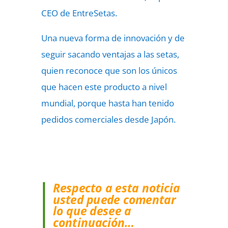
CEO de EntreSetas.
Una nueva forma de innovación y de
seguir sacando ventajas a las setas,
quien reconoce que son los únicos
que hacen este producto a nivel
mundial, porque hasta han tenido
pedidos comerciales desde Japón.
Respecto a esta noticia
usted puede comentar
lo que desee a
continuación…