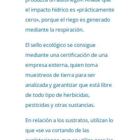
el impacto hídrico es «prácticamente
cero», porque el riego es generado
mediante la respiración.
El sello ecológico se consigue
mediante una certificación de una
empresa externa, quien toma
muestreos de tierra para ser
analizada y garantizar que está libre
de todo tipo de herbicidas,
pesticidas y otras sustancias.
En relación a los sustratos, utilizan lo
que «se va cortando de las