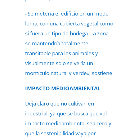
«Se metería el edificio en un modo
loma, con una cubierta vegetal como
si fuera un tipo de bodega. La zona
se mantendría totalmente
transitable para los animales y
visualmente solo se vería un
montículo natural y verde», sostiene.
IMPACTO MEDIOAMBIENTAL
Deja claro que no cultivan en
industrial, ya que se busca que «el
impacto medioambiental sea cero y
que la sostenibilidad vaya por