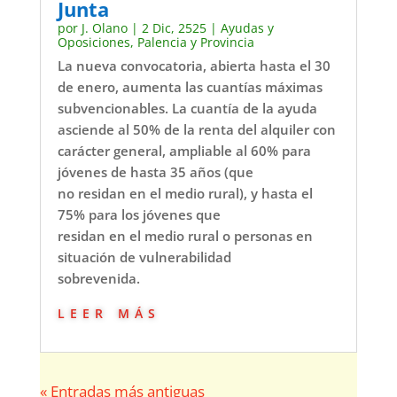
Junta
por
J. Olano
|
2 Dic, 2525
|
Ayudas y
Oposiciones
,
Palencia y Provincia
La nueva convocatoria, abierta hasta el 30
de enero, aumenta las cuantías máximas
subvencionables. La cuantía de la ayuda
asciende al 50% de la renta del alquiler con
carácter general, ampliable al 60% para
jóvenes de hasta 35 años (que
no residan en el medio rural), y hasta el
75% para los jóvenes que
residan en el medio rural o personas en
situación de vulnerabilidad
sobrevenida.
leer más
« Entradas más antiguas