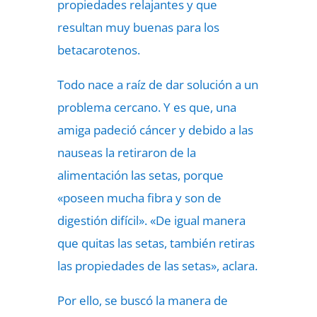
propiedades relajantes y que
resultan muy buenas para los
betacarotenos.
Todo nace a raíz de dar solución a un
problema cercano. Y es que, una
amiga padeció cáncer y debido a las
nauseas la retiraron de la
alimentación las setas, porque
«poseen mucha fibra y son de
digestión difícil». «De igual manera
que quitas las setas, también retiras
las propiedades de las setas», aclara.
Por ello, se buscó la manera de