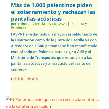
Más de 1.000 palentinos piden
el soterramiento y rechazan las
pantallas acústicas
por
Tribuna Palencia
|
5 Dic, 2525
|
Palencia y
Provincia
FAVPA ha reclamado un mayor respaldo tanto de
la Diputación como de la Junta de Castilla y León.
Alrededor de 1.300 personas se han manifestado
este sábado en Palencia para exigir a Adif y al
Ministerio de Transportes que renuncien a las
pantallas acústicas y al viaducto del «salto del
carnero»
leer más