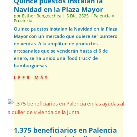
Quince puestos instalan la
Navidad en la Plaza Mayor
por
Esther Bengoechea
|
5 Dic, 2525
|
Palencia y
Provincia
Quince puestos instalan la Navidad en la Plaza
Mayor con un mercado que quiere ser puntero
en ventas. A la amplitud de productos
artesanales que se venderán hasta el 6 de
enero, se ha unido una ‘food truck’ de
hamburguesas
leer más
1.375 beneficiarios en Palencia