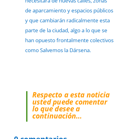
necesitará de nuevas calles, zonas
de aparcamiento y espacios públicos
y que cambiarán radicalmente esta
parte de la ciudad, algo a lo que se
han opuesto frontalmente colectivos
como Salvemos la Dársena.
Respecto a esta noticia
usted puede comentar
lo que desee a
continuación…
0 comentarios