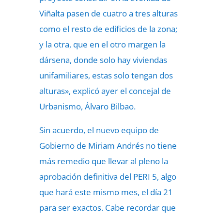
Viñalta pasen de cuatro a tres alturas
como el resto de edificios de la zona;
y la otra, que en el otro margen la
dársena, donde solo hay viviendas
unifamiliares, estas solo tengan dos
alturas», explicó ayer el concejal de
Urbanismo, Álvaro Bilbao.
Sin acuerdo, el nuevo equipo de
Gobierno de Miriam Andrés no tiene
más remedio que llevar al pleno la
aprobación definitiva del PERI 5, algo
que hará este mismo mes, el día 21
para ser exactos. Cabe recordar que