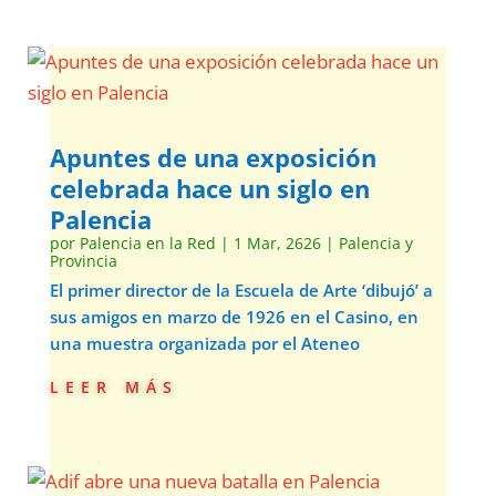
Apuntes de una exposición
celebrada hace un siglo en
Palencia
por
Palencia en la Red
|
1 Mar, 2626
|
Palencia y
Provincia
El primer director de la Escuela de Arte ‘dibujó’ a
sus amigos en marzo de 1926 en el Casino, en
una muestra organizada por el Ateneo
leer más