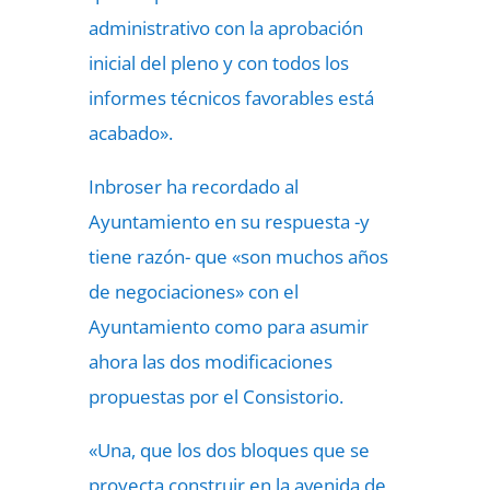
administrativo con la aprobación
inicial del pleno y con todos los
informes técnicos favorables está
acabado».
Inbroser ha recordado al
Ayuntamiento en su respuesta -y
tiene razón- que «son muchos años
de negociaciones» con el
Ayuntamiento como para asumir
ahora las dos modificaciones
propuestas por el Consistorio.
«Una, que los dos bloques que se
proyecta construir en la avenida de