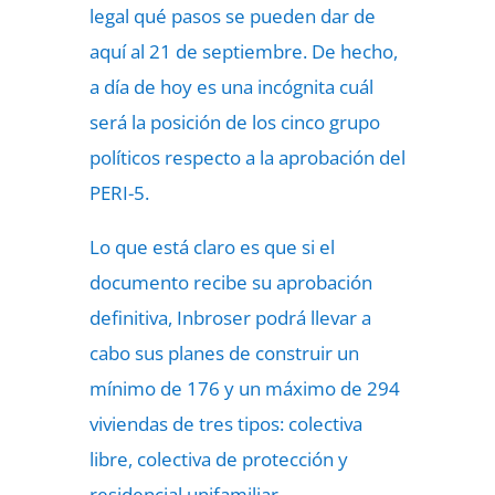
legal qué pasos se pueden dar de
aquí al 21 de septiembre. De hecho,
a día de hoy es una incógnita cuál
será la posición de los cinco grupo
políticos respecto a la aprobación del
PERI-5.
Lo que está claro es que si el
documento recibe su aprobación
definitiva, Inbroser podrá llevar a
cabo sus planes de construir un
mínimo de 176 y un máximo de 294
viviendas de tres tipos: colectiva
libre, colectiva de protección y
residencial unifamiliar.