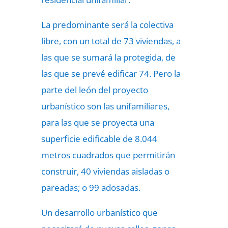
La predominante será la colectiva
libre, con un total de 73 viviendas, a
las que se sumará la protegida, de
las que se prevé edificar 74. Pero la
parte del león del proyecto
urbanístico son las unifamiliares,
para las que se proyecta una
superficie edificable de 8.044
metros cuadrados que permitirán
construir, 40 viviendas aisladas o
pareadas; o 99 adosadas.
Un desarrollo urbanístico que