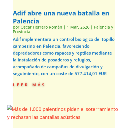
Adif abre una nueva batalla en
Palencia
por
Óscar Herrero Román
|
1 Mar, 2626
|
Palencia y
Provincia
Adif implementará un control biológico del topillo
campesino en Palencia, favoreciendo
depredadores como rapaces y reptiles mediante
la instalación de posaderos y refugios,
acompañado de campañas de divulgación y
seguimiento, con un coste de 577.414,01 EUR
leer más