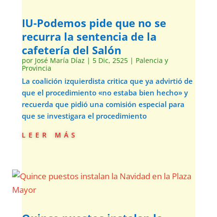
IU-Podemos pide que no se
recurra la sentencia de la
cafetería del Salón
por
José María Díaz
|
5 Dic, 2525
|
Palencia y
Provincia
La coalición izquierdista critica que ya advirtió de
que el procedimiento «no estaba bien hecho» y
recuerda que pidió una comisión especial para
que se investigara el procedimiento
leer más