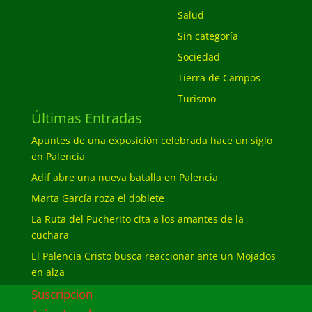
Salud
Sin categoría
Sociedad
Tierra de Campos
Turismo
Últimas Entradas
Apuntes de una exposición celebrada hace un siglo
en Palencia
Adif abre una nueva batalla en Palencia
Marta García roza el doblete
La Ruta del Pucherito cita a los amantes de la
cuchara
El Palencia Cristo busca reaccionar ante un Mojados
en alza
Suscripcion