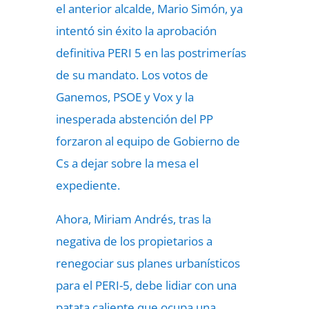
el anterior alcalde, Mario Simón, ya
intentó sin éxito la aprobación
definitiva PERI 5 en las postrimerías
de su mandato. Los votos de
Ganemos, PSOE y Vox y la
inesperada abstención del PP
forzaron al equipo de Gobierno de
Cs a dejar sobre la mesa el
expediente.
Ahora, Miriam Andrés, tras la
negativa de los propietarios a
renegociar sus planes urbanísticos
para el PERI-5, debe lidiar con una
patata caliente que ocupa una