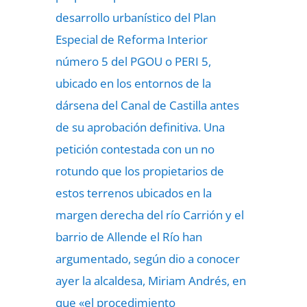
desarrollo urbanístico del Plan
Especial de Reforma Interior
número 5 del PGOU o PERI 5,
ubicado en los entornos de la
dársena del Canal de Castilla antes
de su aprobación definitiva. Una
petición contestada con un no
rotundo que los propietarios de
estos terrenos ubicados en la
margen derecha del río Carrión y el
barrio de Allende el Río han
argumentado, según dio a conocer
ayer la alcaldesa, Miriam Andrés, en
que «el procedimiento