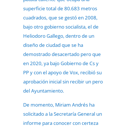
superficie total de 80.683 metros
cuadrados, que se gestó en 2008,
bajo otro gobierno socialista, el de
Heliodoro Gallego, dentro de un
diseño de ciudad que se ha
demostrado desacertado pero que
en 2020, ya bajo Gobierno de Cs y
PP y con el apoyo de Vox, recibió su
aprobación inicial sin recibir un pero
del Ayuntamiento.
De momento, Miriam Andrés ha
solicitado a la Secretaría General un
informe para conocer con certeza