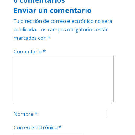
Enviar un comentario
Tu dirección de correo electrónico no será
publicada.
Los campos obligatorios están
marcados con
*
Comentario
*
Nombre
*
Correo electrónico
*