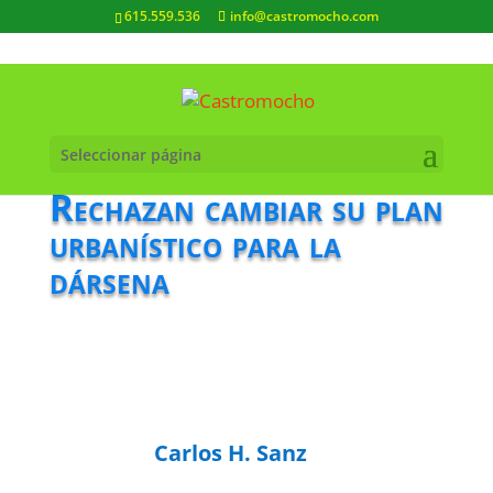
615.559.536
info@castromocho.com
Seleccionar página
Rechazan cambiar su plan
urbanístico para la
dársena
Carlos H. Sanz