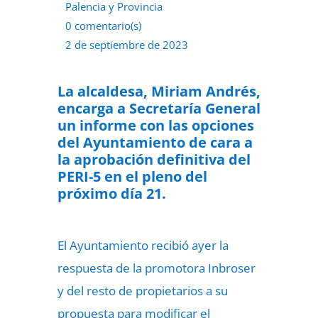
Palencia y Provincia
0 comentario(s)
2 de septiembre de 2023
La alcaldesa, Miriam Andrés,
encarga a Secretaría General
un informe con las opciones
del Ayuntamiento de cara a
la aprobación definitiva del
PERI-5 en el pleno del
próximo día 21.
El Ayuntamiento recibió ayer la
respuesta de la promotora Inbroser
y del resto de propietarios a su
propuesta para modificar el