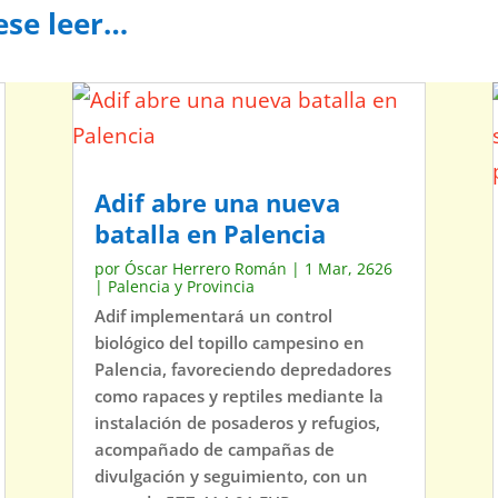
ese leer…
Adif abre una nueva
batalla en Palencia
por
Óscar Herrero Román
|
1 Mar, 2626
|
Palencia y Provincia
Adif implementará un control
biológico del topillo campesino en
Palencia, favoreciendo depredadores
como rapaces y reptiles mediante la
instalación de posaderos y refugios,
acompañado de campañas de
divulgación y seguimiento, con un