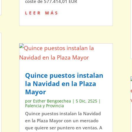
coste de 577.414,01 EUR
leer más
Quince puestos instalan
la Navidad en la Plaza
Mayor
por
Esther Bengoechea
|
5 Dic, 2525
|
Palencia y Provincia
Quince puestos instalan la Navidad
en la Plaza Mayor con un mercado
que quiere ser puntero en ventas. A