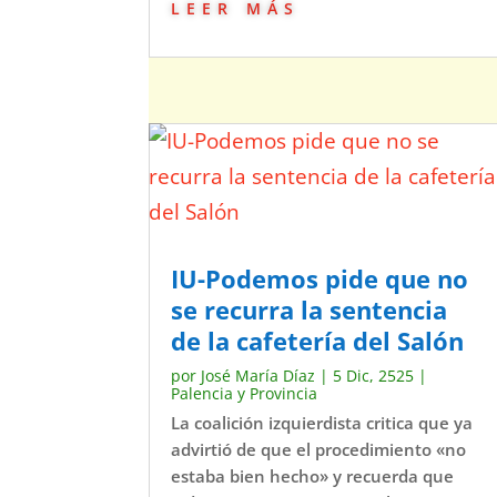
leer más
IU-Podemos pide que no
se recurra la sentencia
de la cafetería del Salón
por
José María Díaz
|
5 Dic, 2525
|
Palencia y Provincia
La coalición izquierdista critica que ya
advirtió de que el procedimiento «no
estaba bien hecho» y recuerda que