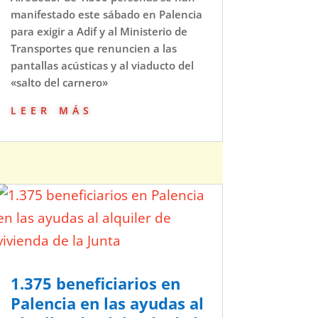
manifestado este sábado en Palencia
para exigir a Adif y al Ministerio de
Transportes que renuncien a las
pantallas acústicas y al viaducto del
«salto del carnero»
leer más
1.375 beneficiarios en
Palencia en las ayudas al