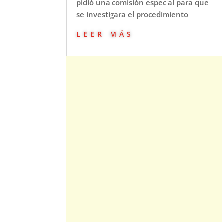
pidió una comisión especial para que
se investigara el procedimiento
leer más