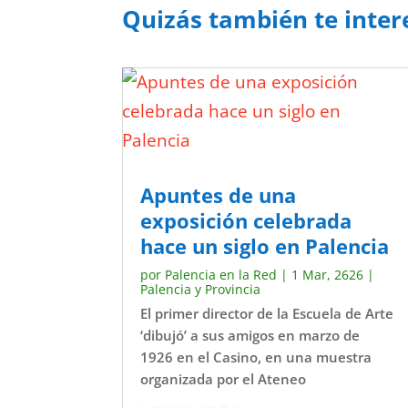
Quizás también te inter
Apuntes de una
exposición celebrada
hace un siglo en Palencia
por
Palencia en la Red
|
1 Mar, 2626
|
Palencia y Provincia
El primer director de la Escuela de Arte
‘dibujó’ a sus amigos en marzo de
1926 en el Casino, en una muestra
organizada por el Ateneo