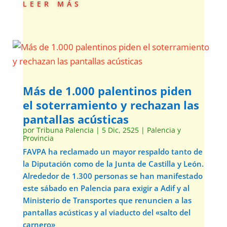
leer más
Más de 1.000 palentinos piden
el soterramiento y rechazan las
pantallas acústicas
por
Tribuna Palencia
|
5 Dic, 2525
|
Palencia y
Provincia
FAVPA ha reclamado un mayor respaldo tanto de
la Diputación como de la Junta de Castilla y León.
Alrededor de 1.300 personas se han manifestado
este sábado en Palencia para exigir a Adif y al
Ministerio de Transportes que renuncien a las
pantallas acústicas y al viaducto del «salto del
carnero»