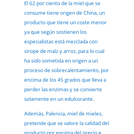
El 62 por ciento de la miel que se
consume tiene origen de China, un
producto que tiene un coste menor
ya que según sostienen los
especialistas está mezclada con
sirope de maíz y arroz, para lo cual
ha sido sometida en origen a un
proceso de sobrecalentamiento, por
encima de los 45 grados que lleva a
perder las enzimas y se convierte
solamente en un edulcorante.
Además, Palencia, miel de mieles,
pretende que se valore la calidad del
producto por encima del precio e