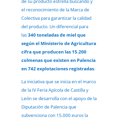
de su producto estrella buscando y
el reconocimiento de la Marca de
Colectiva para garantizar la calidad
del producto. Un diferencial para
las
340 toneladas de miel que
según el Ministerio de Agricultura
cifra que producen las 15.200
colmenas que existen en Palencia
en 742 explotaciones registradas
.
La iniciativa que se inicia en el marco
de la IV Feria Apícola de Castilla y
León se desarrolla con el apoyo de la
Diputación de Palencia que
subvenciona con 15.000 euros la