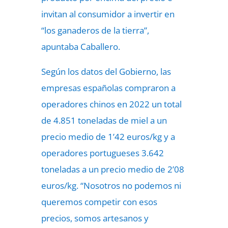
invitan al consumidor a invertir en
“los ganaderos de la tierra”,
apuntaba Caballero.
Según los datos del Gobierno, las
empresas españolas compraron a
operadores chinos en 2022 un total
de 4.851 toneladas de miel a un
precio medio de 1’42 euros/kg y a
operadores portugueses 3.642
toneladas a un precio medio de 2’08
euros/kg. “Nosotros no podemos ni
queremos competir con esos
precios, somos artesanos y