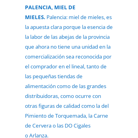
PALENCIA, MIEL DE
MIELES.
Palencia: miel de mieles, es
la apuesta clara porque la esencia de
la labor de las abejas de la provincia
que ahora no tiene una unidad en la
comercialización sea reconocida por
el comprador en el lineal, tanto de
las pequeñas tiendas de
alimentación como de las grandes
distribuidoras, como ocurre con
otras figuras de calidad como la del
Pimiento de Torquemada, la Carne
de Cervera o las DO Cigales
o Arlanza.