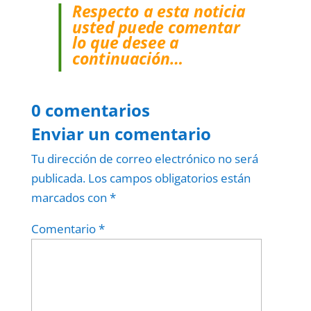
Respecto a esta noticia
usted puede comentar
lo que desee a
continuación…
0 comentarios
Enviar un comentario
Tu dirección de correo electrónico no será
publicada.
Los campos obligatorios están
marcados con
*
Comentario
*