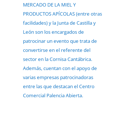
MERCADO DE LA MIEL Y
PRODUCTOS APÍCOLAS (entre otras
facilidades) y la Junta de Castilla y
León son los encargados de
patrocinar un evento que trata de
convertirse en el referente del
sector en la Cornisa Cantábrica.
Además, cuentan con el apoyo de
varias empresas patrocinadoras
entre las que destacan el Centro
Comercial Palencia Abierta.