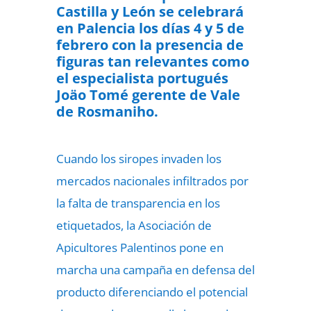
Castilla y León se celebrará
en Palencia los días 4 y 5 de
febrero con la presencia de
figuras tan relevantes como
el especialista portugués
Joäo Tomé gerente de Vale
de Rosmaniho.
Cuando los siropes invaden los
mercados nacionales infiltrados por
la falta de transparencia en los
etiquetados, la Asociación de
Apicultores Palentinos pone en
marcha una campaña en defensa del
producto diferenciando el potencial