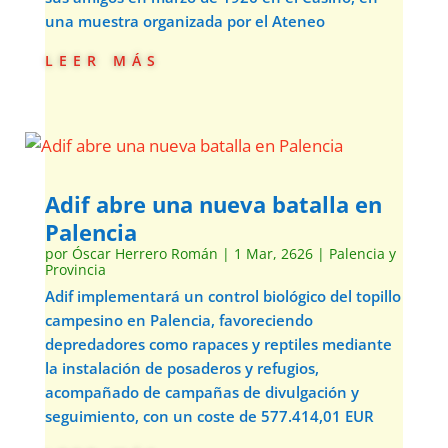
una muestra organizada por el Ateneo
leer más
Adif abre una nueva batalla en
Palencia
por
Óscar Herrero Román
|
1 Mar, 2626
|
Palencia y
Provincia
Adif implementará un control biológico del topillo
campesino en Palencia, favoreciendo
depredadores como rapaces y reptiles mediante
la instalación de posaderos y refugios,
acompañado de campañas de divulgación y
seguimiento, con un coste de 577.414,01 EUR