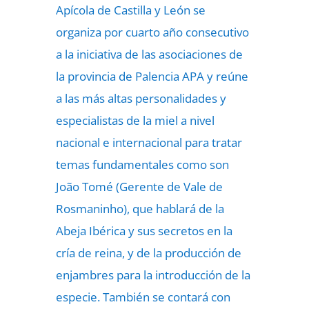
Apícola de Castilla y León se
organiza por cuarto año consecutivo
a la iniciativa de las asociaciones de
la provincia de Palencia APA y reúne
a las más altas personalidades y
especialistas de la miel a nivel
nacional e internacional para tratar
temas fundamentales como son
João Tomé (Gerente de Vale de
Rosmaninho), que hablará de la
Abeja Ibérica y sus secretos en la
cría de reina, y de la producción de
enjambres para la introducción de la
especie. También se contará con