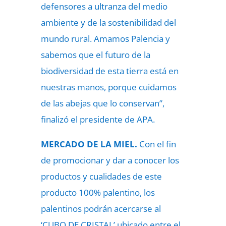
defensores a ultranza del medio
ambiente y de la sostenibilidad del
mundo rural. Amamos Palencia y
sabemos que el futuro de la
biodiversidad de esta tierra está en
nuestras manos, porque cuidamos
de las abejas que lo conservan”,
finalizó el presidente de APA.
MERCADO DE LA MIEL.
Con el fin
de promocionar y dar a conocer los
productos y cualidades de este
producto 100% palentino, los
palentinos podrán acercarse al
‘CUBO DE CRISTAL’ ubicado entre el