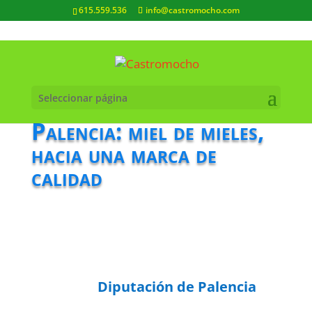
615.559.536
info@castromocho.com
Seleccionar página
Palencia: miel de mieles,
hacia una marca de
calidad
Diputación de Palencia