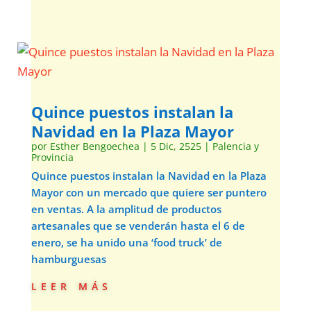
Quince puestos instalan la
Navidad en la Plaza Mayor
por
Esther Bengoechea
|
5 Dic, 2525
|
Palencia y
Provincia
Quince puestos instalan la Navidad en la Plaza
Mayor con un mercado que quiere ser puntero
en ventas. A la amplitud de productos
artesanales que se venderán hasta el 6 de
enero, se ha unido una ‘food truck’ de
hamburguesas
leer más