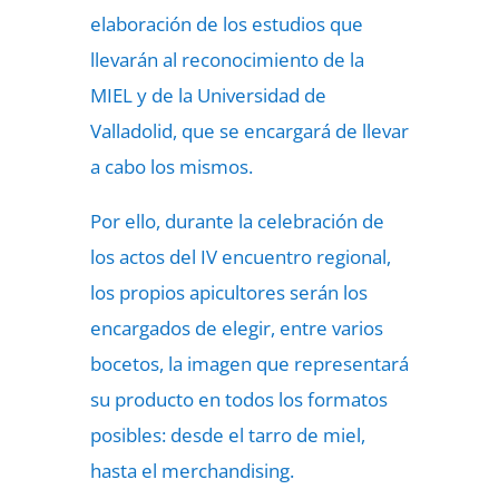
elaboración de los estudios que
llevarán al reconocimiento de la
MIEL y de la Universidad de
Valladolid, que se encargará de llevar
a cabo los mismos.
Por ello, durante la celebración de
los actos del IV encuentro regional,
los propios apicultores serán los
encargados de elegir, entre varios
bocetos, la imagen que representará
su producto en todos los formatos
posibles: desde el tarro de miel,
hasta el merchandising.