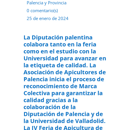
Palencia y Provincia
0 comentario(s)
25 de enero de 2024
La Diputación palentina
colabora tanto en la feria
como en el estudio con la
Universidad para avanzar en
la etiqueta de calidad. La
Asociación de Apicultores de
Palencia inicia el proceso de
reconocimiento de Marca
Colectiva para garantizar la
calidad gracias a la
colaboración de la
Diputación de Palencia y de
la Universidad de Valladolid.
La IV Feria de Apicultura de