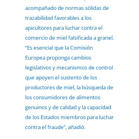
acompañado de normas sólidas de
trazabilidad favorables a los
apicultores para luchar contra el
comercio de miel falsificada a granel.
“Es esencial que la Comisión
Europea proponga cambios
legislativos y mecanismos de control
que apoyen el sustento de los
productores de miel, la búsqueda de
los consumidores de alimentos
genuinos y de calidad y la capacidad
de los Estados miembros para luchar
contra el fraude”, añadió.