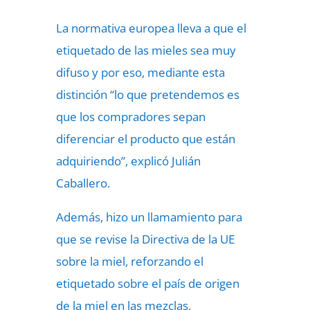
La normativa europea lleva a que el
etiquetado de las mieles sea muy
difuso y por eso, mediante esta
distinción “lo que pretendemos es
que los compradores sepan
diferenciar el producto que están
adquiriendo”, explicó Julián
Caballero.
Además, hizo un llamamiento para
que se revise la Directiva de la UE
sobre la miel, reforzando el
etiquetado sobre el país de origen
de la miel en las mezclas,