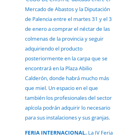
Mercado de Abastos y la Diputación
de Palencia entre el martes 31 y el 3
de enero a comprar el néctar de las
colmenas de la provincia y seguir
adquiriendo el producto
posteriormente en la carpa que se
encontrará en la Plaza Abilio
Calderón, donde habrá mucho más
que miel. Un espacio en el que
también los profesionales del sector
apícola podrán adquirir lo necesario
para sus instalaciones y sus granjas.
FERIA INTERNACIONAL.
La IV Feria