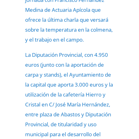
Medina de Actuaria Apícola que
ofrece la última charla que versará
sobre la temperatura en la colmena,
y el trabajo en el campo.
La Diputación Provincial, con 4.950
euros (junto con la aportación de
carpa y stands), el Ayuntamiento de
la capital que aporta 3.000 euros y la
utilización de la cafetería Hierro y
Cristal en C/ José María Hernández,
entre plaza de Abastos y Diputación
Provincial, de titularidad y uso
municipal para el desarrollo del