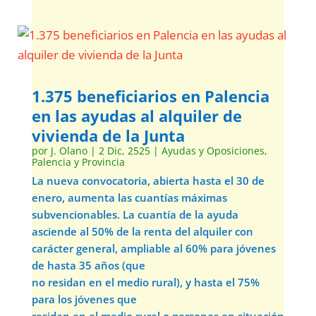
1.375 beneficiarios en Palencia
en las ayudas al alquiler de
vivienda de la Junta
por
J. Olano
|
2 Dic, 2525
|
Ayudas y Oposiciones
,
Palencia y Provincia
La nueva convocatoria, abierta hasta el 30 de
enero, aumenta las cuantías máximas
subvencionables. La cuantía de la ayuda
asciende al 50% de la renta del alquiler con
carácter general, ampliable al 60% para jóvenes
de hasta 35 años (que
no residan en el medio rural), y hasta el 75%
para los jóvenes que