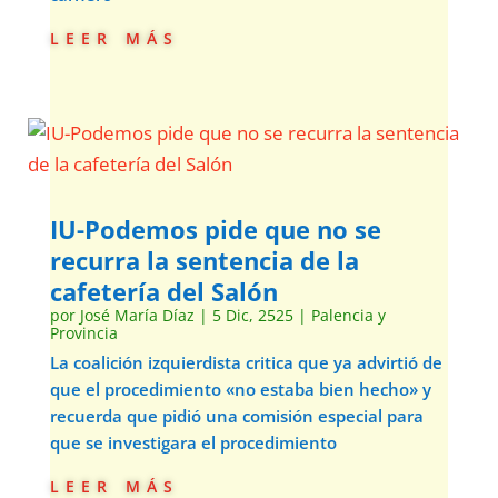
leer más
IU-Podemos pide que no se
recurra la sentencia de la
cafetería del Salón
por
José María Díaz
|
5 Dic, 2525
|
Palencia y
Provincia
La coalición izquierdista critica que ya advirtió de
que el procedimiento «no estaba bien hecho» y
recuerda que pidió una comisión especial para
que se investigara el procedimiento
leer más