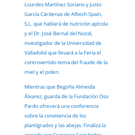
Lourdes Martínez Soriano y Justo
García Cárdenas de Alltech Spain,
S.L. que hablará de nutrición apícola
y el Dr. José Bernal del Nozal,
investigador de la Universidad de
Valladolid que llevará a la Feria el
controvertido tema del fraude de la
miel y el polen.
Mientras que Begoña Almeida
Álvarez, guarda de la Fundación Oso
Pardo ofrecerá una conferencia
sobre la convivencia de los
plantígrados y las abejas. Finaliza la
jornada con Francisco Fernández