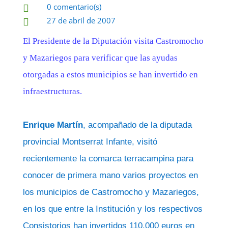
0 comentario(s)

27 de abril de 2007

El Presidente de la Diputación visita Castromocho
y Mazariegos para verificar que las ayudas
otorgadas a estos municipios se han invertido en
infraestructuras.
Enrique Martín
, acompañado de la diputada
provincial Montserrat Infante, visitó
recientemente la comarca terracampina para
conocer de primera mano varios proyectos en
los municipios de Castromocho y Mazariegos,
en los que entre la Institución y los respectivos
Consistorios han invertidos 110.000 euros en