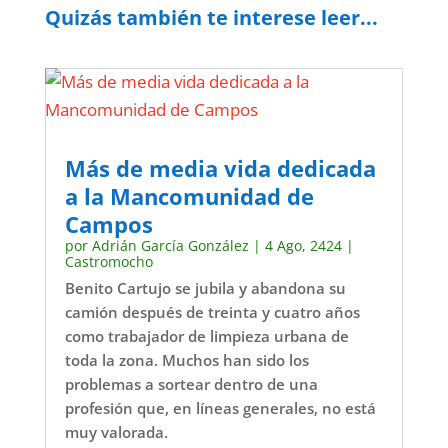
Quizás también te interese leer...
Más de media vida dedicada
a la Mancomunidad de
Campos
por
Adrián García González
|
4 Ago, 2424
|
Castromocho
Benito Cartujo se jubila y abandona su
camión después de treinta y cuatro años
como trabajador de limpieza urbana de
toda la zona. Muchos han sido los
problemas a sortear dentro de una
profesión que, en líneas generales, no está
muy valorada.