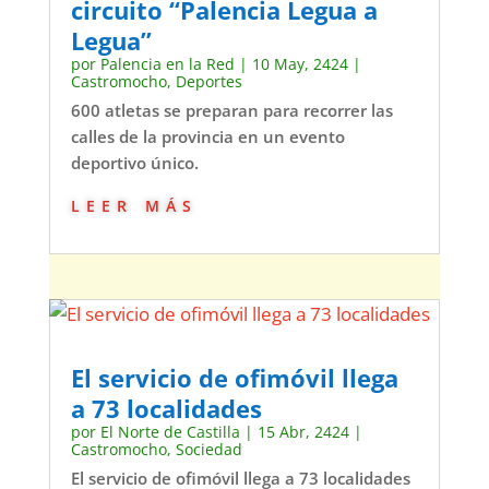
circuito “Palencia Legua a
Legua”
por
Palencia en la Red
|
10 May, 2424
|
Castromocho
,
Deportes
600 atletas se preparan para recorrer las
calles de la provincia en un evento
deportivo único.
leer más
El servicio de ofimóvil llega
a 73 localidades
por
El Norte de Castilla
|
15 Abr, 2424
|
Castromocho
,
Sociedad
El servicio de ofimóvil llega a 73 localidades