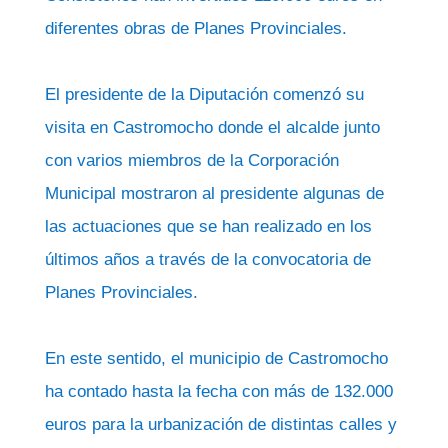
diferentes obras de Planes Provinciales.
El presidente de la Diputación comenzó su
visita en Castromocho donde el alcalde junto
con varios miembros de la Corporación
Municipal mostraron al presidente algunas de
las actuaciones que se han realizado en los
últimos años a través de la convocatoria de
Planes Provinciales.
En este sentido, el municipio de Castromocho
ha contado hasta la fecha con más de 132.000
euros para la urbanización de distintas calles y