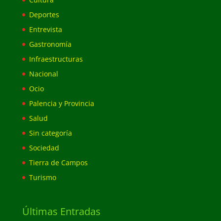
Deportes
Entrevista
Gastronomía
Infraestructuras
Nacional
Ocio
Palencia y Provincia
Salud
Sin categoría
Sociedad
Tierra de Campos
Turismo
Últimas Entradas