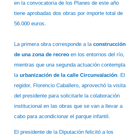
en la convocatoria de los Planes de este año
tiene aprobadas dos obras por importe total de
56.000 euros.
La primera obra corresponde a la
construcción
de una zona de recreo
en los entornos del río,
mientras que una segunda actuación contempla
la
urbanización de la calle Circunvalación
. El
regidor, Florencio Caballero, aprovechó la visita
del presidente para solicitarle la colaboración
institucional en las obras que se van a llevar a
cabo para acondicionar el parque infantil.
El presidente de la Diputación felicitó a los