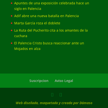
Apuntes de una exposición celebrada hace un
siglo en Palencia
Adif abre una nueva batalla en Palencia
Marta García roza el doblete
La Ruta del Pucherito cita a los amantes de la
cuchara
El Palencia Cristo busca reaccionar ante un
Mojados en alza
Suscripcion
Aviso Legal
Web diseñada, maquetada y creada por Dámaso