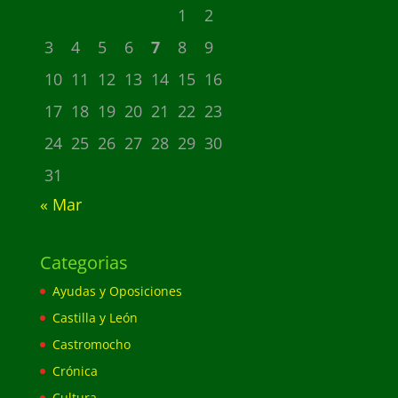
1
2
3
4
5
6
7
8
9
10
11
12
13
14
15
16
17
18
19
20
21
22
23
24
25
26
27
28
29
30
31
« Mar
Categorias
Ayudas y Oposiciones
Castilla y León
Castromocho
Crónica
Cultura