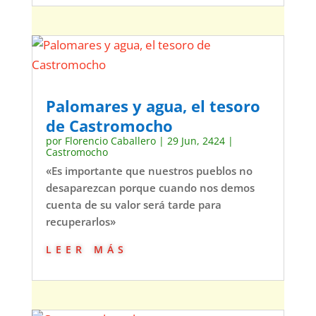
Palomares y agua, el tesoro
de Castromocho
por
Florencio Caballero
|
29 Jun, 2424
|
Castromocho
«Es importante que nuestros pueblos no
desaparezcan porque cuando nos demos
cuenta de su valor será tarde para
recuperarlos»
leer más