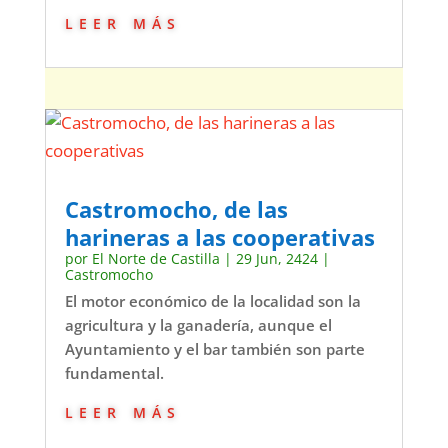
leer más
Castromocho, de las
harineras a las cooperativas
por
El Norte de Castilla
|
29 Jun, 2424
|
Castromocho
El motor económico de la localidad son la
agricultura y la ganadería, aunque el
Ayuntamiento y el bar también son parte
fundamental.
leer más