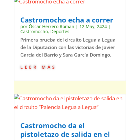
Castromocho echa a correr
por
Óscar Herrero Román
|
12 May, 2424
|
Castromocho
,
Deportes
Primera prueba del circuito Legua a Legua
de la Diputación con las victorias de Javier
García del Barrio y Sara García Domingo.
leer más
Castromocho da el
pistoletazo de salida en el