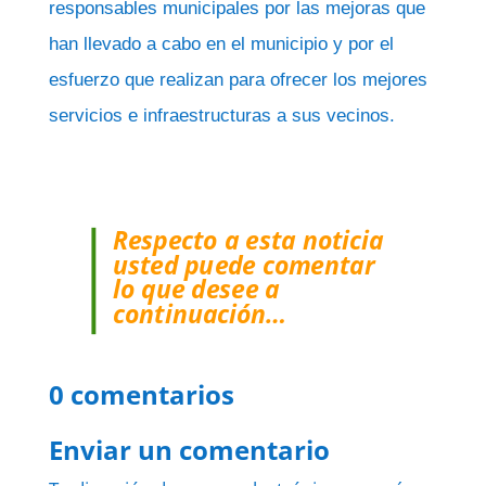
responsables municipales por las mejoras que
han llevado a cabo en el municipio y por el
esfuerzo que realizan para ofrecer los mejores
servicios e infraestructuras a sus vecinos.
Respecto a esta noticia
usted puede comentar
lo que desee a
continuación…
0 comentarios
Enviar un comentario