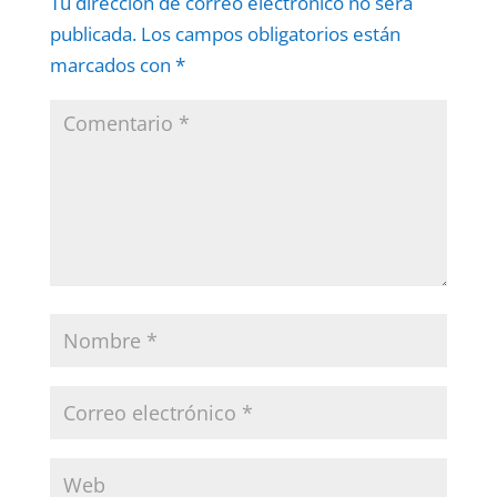
Tu dirección de correo electrónico no será
publicada.
Los campos obligatorios están
marcados con
*