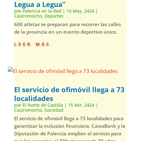
Legua a Legua”
por
Palencia en la Red
|
10 May, 2424
|
Castromocho
,
Deportes
600 atletas se preparan para recorrer las calles
de la provincia en un evento deportivo único.
leer más
El servicio de ofimóvil llega a 73
localidades
por
El Norte de Castilla
|
15 Abr, 2424
|
Castromocho
,
Sociedad
El servicio de ofimóvil llega a 73 localidades para
garantizar la inclusión financiera. CaixaBank y la
Diputación de Palencia amplían el servicio para