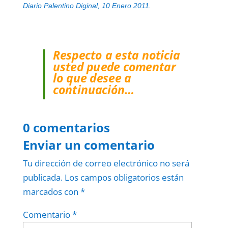
Diario Palentino Diginal, 10 Enero 2011.
Respecto a esta noticia
usted puede comentar
lo que desee a
continuación…
0 comentarios
Enviar un comentario
Tu dirección de correo electrónico no será
publicada.
Los campos obligatorios están
marcados con
*
Comentario
*