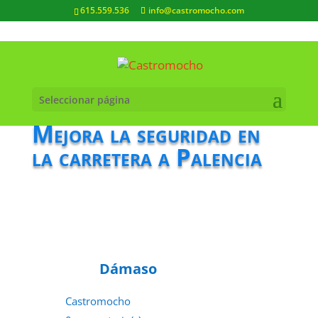
615.559.536
info@castromocho.com
Seleccionar página
Mejora la seguridad en
la carretera a Palencia
Dámaso
Castromocho