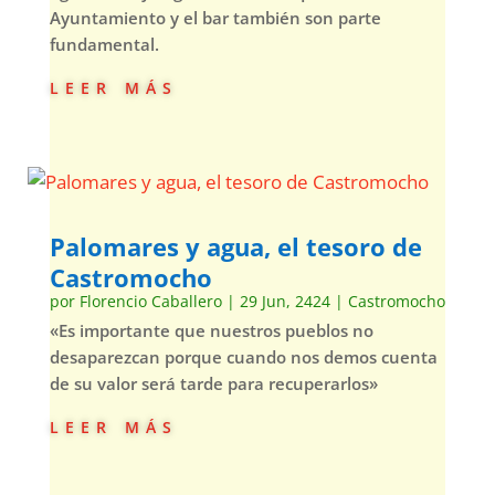
Ayuntamiento y el bar también son parte
fundamental.
leer más
Palomares y agua, el tesoro de
Castromocho
por
Florencio Caballero
|
29 Jun, 2424
|
Castromocho
«Es importante que nuestros pueblos no
desaparezcan porque cuando nos demos cuenta
de su valor será tarde para recuperarlos»
leer más