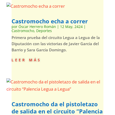
Castromocho echa a correr
por
Óscar Herrero Román
|
12 May, 2424
|
Castromocho
,
Deportes
Primera prueba del circuito Legua a Legua de la
Diputación con las victorias de Javier García del
Barrio y Sara García Domingo.
leer más
Castromocho da el pistoletazo
de salida en el circuito “Palencia