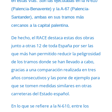
en estas vías. Son las ejecutadas en la N-610
(Palencia-Benavente) y la A-67 (Palencia-
Santander), ambas en sus tramos más
cercanos a la capital palentina.
De hecho, el RACE destaca estas dos obras
junto a otras 12 de toda España por ser las
que más han permitido reducir la peligrosidad
de los tramos donde se han llevado a cabo,
gracias a una comparación realizada en tres
años consecutivos y las pone de ejemplo para
que se tomen medidas similares en otras
carreteras del Estado español.
En lo que se refiere a la N-610, entre los