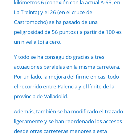
kilómetros 6 (conexión con la actual A-65, en
La Treinta) y el 26 (en el cruce de
Castromocho) se ha pasado de una
peligrosidad de 56 puntos ( a partir de 100 es
un nivel alto) a cero.
Y todo se ha conseguido gracias a tres
actuaciones paralelas en la misma carretera.
Por un lado, la mejora del firme en casi todo
el recorrido entre Palencia y el límite de la
provincia de Valladolid.
Además, también se ha modificado el trazado
ligeramente y se han reordenado los accesos
desde otras carreteras menores a esta