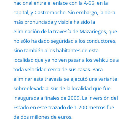
nacional entre el enlace con la A-65, en la
capital, y Castromocho. Sin embargo, la obra
más pronunciada y visible ha sido la
eliminación de la travesía de Mazariegos, que
no sólo ha dado seguridad a los conductores,
sino también a los habitantes de esta
localidad que ya no ven pasar a los vehículos a
toda velocidad cerca de sus casas. Para
eliminar esta travesía se ejecutó una variante
sobreelevada al sur de la localidad que fue
inaugurada a finales de 2009. La inversión del
Estado en este trazado de 1.200 metros fue
de dos millones de euros.