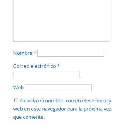
Nombre
*
Correo electrónico
*
Web
Guarda mi nombre, correo electrónico y
web en este navegador para la próxima vez
que comente.