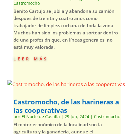
Castromocho
Benito Cartujo se jubila y abandona su camión
después de treinta y cuatro años como
trabajador de limpieza urbana de toda la zona.
Muchos han sido los problemas a sortear dentro
de una profesión que, en líneas generales, no
está muy valorada.
leer más
Castromocho, de las harineras a
las cooperativas
por
El Norte de Castilla
|
29 Jun, 2424
|
Castromocho
El motor económico de la localidad son la
agricultura y la ganadería, aunque el