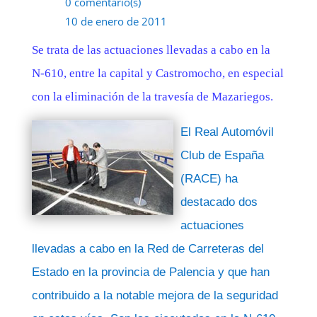
0 comentario(s)
10 de enero de 2011
Se trata de las actuaciones llevadas a cabo en la
N-610, entre la capital y Castromocho, en especial
con la eliminación de la travesía de Mazariegos.
El Real Automóvil
Club de España
(RACE) ha
destacado dos
actuaciones
llevadas a cabo en la Red de Carreteras del
Estado en la provincia de Palencia y que han
contribuido a la notable mejora de la seguridad