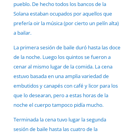
pueblo. De hecho todos los bancos de la
Solana estaban ocupados por aquellos que
prefería oir la música (por cierto un pelín alta)
a bailar.
La primera sesión de baile duró hasta las doce
de la noche. Luego los quintos se fueron a
cenar al mismo lugar de la comida. La cena
estuvo basada en una amplia variedad de
embutidos y canapés con café y licor para los
que lo desearan, pero a estas horas de la
noche el cuerpo tampoco pidía mucho.
Terminada la cena tuvo lugar la segunda
sesión de baile hasta las cuatro de la