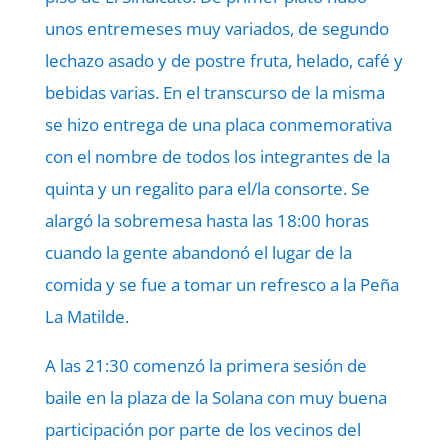
unos entremeses muy variados, de segundo
lechazo asado y de postre fruta, helado, café y
bebidas varias. En el transcurso de la misma
se hizo entrega de una placa conmemorativa
con el nombre de todos los integrantes de la
quinta y un regalito para el/la consorte. Se
alargó la sobremesa hasta las 18:00 horas
cuando la gente abandonó el lugar de la
comida y se fue a tomar un refresco a la Peña
La Matilde.
A las 21:30 comenzó la primera sesión de
baile en la plaza de la Solana con muy buena
participación por parte de los vecinos del