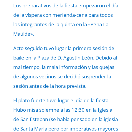
Los preparativos de la fiesta empezaron el día
de la víspera con merienda-cena para todos
los integrantes de la quinta en la «Peña La
Matilde».
Acto seguido tuvo lugar la primera sesión de
baile en la Plaza de D. Agustín León. Debido al
mal tiempo, la mala información y las quejas
de algunos vecinos se decidió suspender la
sesión antes de la hora prevista.
El plato fuerte tuvo lugar el día de la fiesta.
Hubo misa solemne a las 12:30 en la Iglesia
de San Esteban (se había pensado en la iglesia
de Santa María pero por imperativos mayores