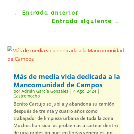
←
Entrada anterior
Entrada siguiente
→
Más de media vida dedicada a la
Mancomunidad de Campos
por
Adrián García González
|
4 Ago, 2424
|
Castromocho
Benito Cartujo se jubila y abandona su camión
después de treinta y cuatro años como
trabajador de limpieza urbana de toda la zona.
Muchos han sido los problemas a sortear dentro
de una profesión que, en líneas generales, no