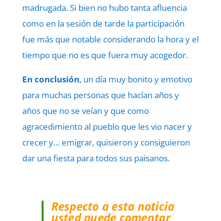
madrugada. Si bien no hubo tanta afluencia
como en la sesión de tarde la participación
fue más que notable considerando la hora y el
tiempo que no es que fuera muy acogedor.
En conclusión
, un día muy bonito y emotivo
para muchas personas que hacían años y
años que no se veían y que como
agracedimiento al pueblo que les vio nacer y
crecer y… emigrar, quisieron y consiguieron
dar una fiesta para todos sus paisanos.
Respecto a esta noticia
usted puede comentar