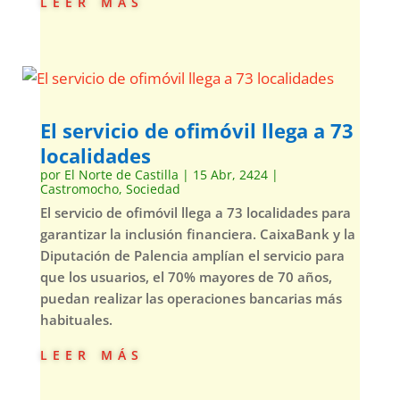
leer más
El servicio de ofimóvil llega a 73
localidades
por
El Norte de Castilla
|
15 Abr, 2424
|
Castromocho
,
Sociedad
El servicio de ofimóvil llega a 73 localidades para
garantizar la inclusión financiera. CaixaBank y la
Diputación de Palencia amplían el servicio para
que los usuarios, el 70% mayores de 70 años,
puedan realizar las operaciones bancarias más
habituales.
leer más