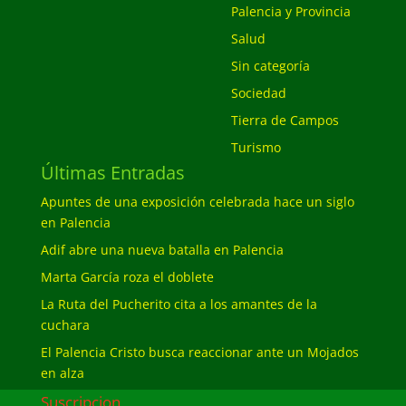
Palencia y Provincia
Salud
Sin categoría
Sociedad
Tierra de Campos
Turismo
Últimas Entradas
Apuntes de una exposición celebrada hace un siglo
en Palencia
Adif abre una nueva batalla en Palencia
Marta García roza el doblete
La Ruta del Pucherito cita a los amantes de la
cuchara
El Palencia Cristo busca reaccionar ante un Mojados
en alza
Suscripcion