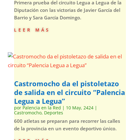
Primera prueba del circuito Legua a Legua de la
Diputación con las victorias de Javier García del
Barrio y Sara García Domingo.
leer más
Castromocho da el pistoletazo
de salida en el circuito “Palencia
Legua a Legua”
por
Palencia en la Red
|
10 May, 2424
|
Castromocho
,
Deportes
600 atletas se preparan para recorrer las calles
de la provincia en un evento deportivo único.