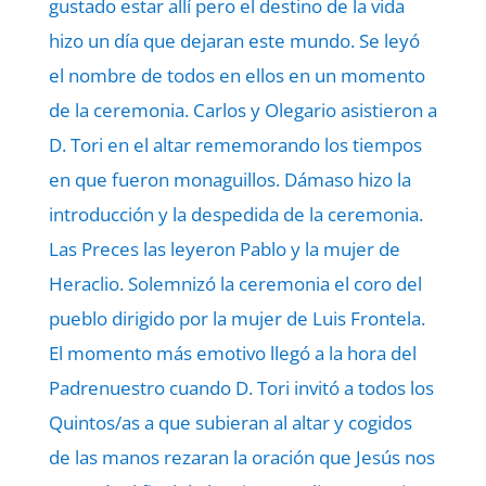
gustado estar allí pero el destino de la vida
hizo un día que dejaran este mundo. Se leyó
el nombre de todos en ellos en un momento
de la ceremonia. Carlos y Olegario asistieron a
D. Tori en el altar rememorando los tiempos
en que fueron monaguillos. Dámaso hizo la
introducción y la despedida de la ceremonia.
Las Preces las leyeron Pablo y la mujer de
Heraclio. Solemnizó la ceremonia el coro del
pueblo dirigido por la mujer de Luis Frontela.
El momento más emotivo llegó a la hora del
Padrenuestro cuando D. Tori invitó a todos los
Quintos/as a que subieran al altar y cogidos
de las manos rezaran la oración que Jesús nos