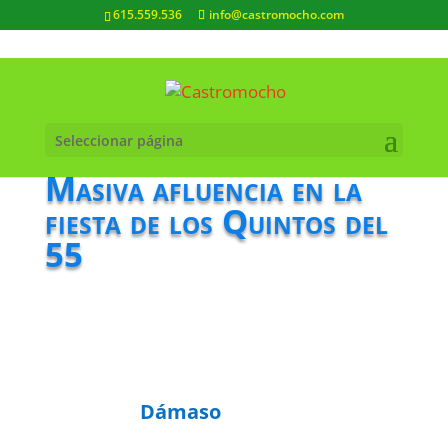
615.559.536
info@castromocho.com
Seleccionar página
Masiva afluencia en la
fiesta de los Quintos del
55
Dámaso