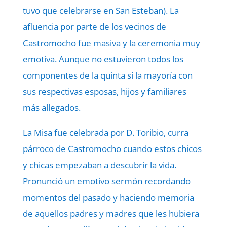
tuvo que celebrarse en San Esteban). La
afluencia por parte de los vecinos de
Castromocho fue masiva y la ceremonia muy
emotiva. Aunque no estuvieron todos los
componentes de la quinta sí la mayoría con
sus respectivas esposas, hijos y familiares
más allegados.
La Misa fue celebrada por D. Toribio, curra
párroco de Castromocho cuando estos chicos
y chicas empezaban a descubrir la vida.
Pronunció un emotivo sermón recordando
momentos del pasado y haciendo memoria
de aquellos padres y madres que les hubiera