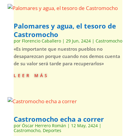
Palomares y agua, el tesoro de
Castromocho
por
Florencio Caballero
|
29 Jun, 2424
|
Castromocho
«Es importante que nuestros pueblos no
desaparezcan porque cuando nos demos cuenta
de su valor será tarde para recuperarlos»
leer más
Castromocho echa a correr
por
Óscar Herrero Román
|
12 May, 2424
|
Castromocho
,
Deportes