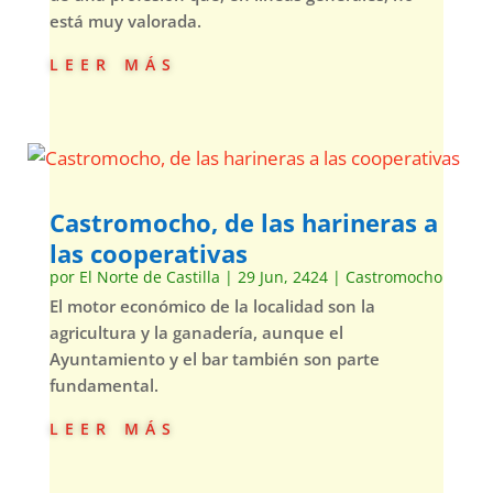
está muy valorada.
leer más
Castromocho, de las harineras a
las cooperativas
por
El Norte de Castilla
|
29 Jun, 2424
|
Castromocho
El motor económico de la localidad son la
agricultura y la ganadería, aunque el
Ayuntamiento y el bar también son parte
fundamental.
leer más