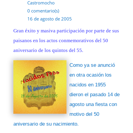
Castromocho
0 comentario(s)
16 de agosto de 2005
Gran éxito y masiva participación por parte de sus
paisanos en los actos conmemorativos del 50
aniversario de los quintos del 55.
Como ya se anunció
en otra ocasión los
nacidos en 1955
dieron el pasado 14 de
agosto una fiesta con
motivo del 50
aniversario de su nacimiento.