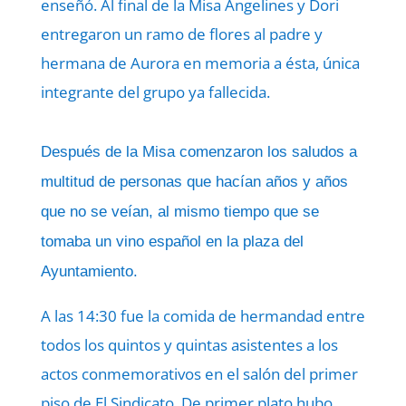
enseñó. Al final de la Misa Angelines y Dori
entregaron un ramo de flores al padre y
hermana de Aurora en memoria a ésta, única
integrante del grupo ya fallecida.
Después de la Misa comenzaron los saludos a
multitud de personas que hacían años y años
que no se veían, al mismo tiempo que se
tomaba un vino español en la plaza del
Ayuntamiento.
A las 14:30 fue la comida de hermandad entre
todos los quintos y quintas asistentes a los
actos conmemorativos en el salón del primer
piso de El Sindicato. De primer plato hubo