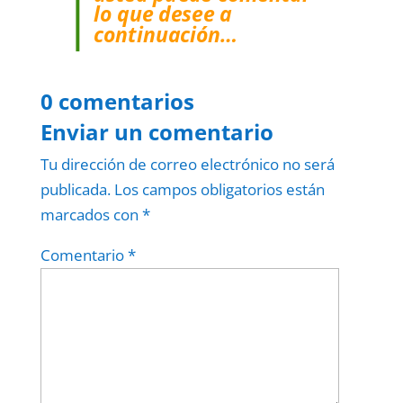
lo que desee a
continuación…
0 comentarios
Enviar un comentario
Tu dirección de correo electrónico no será
publicada.
Los campos obligatorios están
marcados con
*
Comentario
*