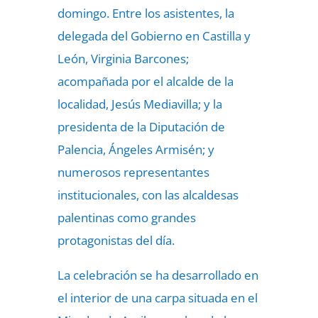
domingo. Entre los asistentes, la
delegada del Gobierno en Castilla y
León, Virginia Barcones;
acompañada por el alcalde de la
localidad, Jesús Mediavilla; y la
presidenta de la Diputación de
Palencia, Ángeles Armisén; y
numerosos representantes
institucionales, con las alcaldesas
palentinas como grandes
protagonistas del día.
La celebración se ha desarrollado en
el interior de una carpa situada en el