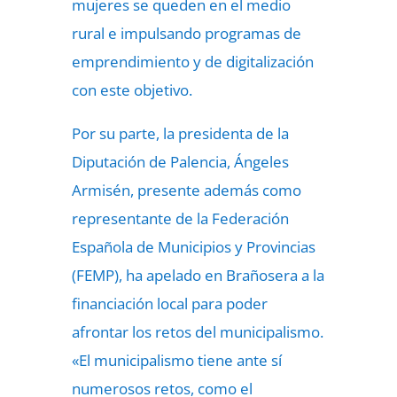
mujeres se queden en el medio
rural e impulsando programas de
emprendimiento y de digitalización
con este objetivo.
Por su parte, la presidenta de la
Diputación de Palencia, Ángeles
Armisén, presente además como
representante de la Federación
Española de Municipios y Provincias
(FEMP), ha apelado en Brañosera a la
financiación local para poder
afrontar los retos del municipalismo.
«El municipalismo tiene ante sí
numerosos retos, como el