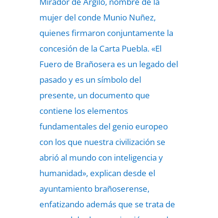
Mirador de Argilo, nombre de la
mujer del conde Munio Nuñez,
quienes firmaron conjuntamente la
concesión de la Carta Puebla. «El
Fuero de Brañosera es un legado del
pasado y es un símbolo del
presente, un documento que
contiene los elementos
fundamentales del genio europeo
con los que nuestra civilización se
abrió al mundo con inteligencia y
humanidad», explican desde el
ayuntamiento brañoserense,
enfatizando además que se trata de