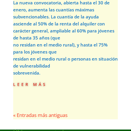
La nueva convocatoria, abierta hasta el 30 de
enero, aumenta las cuantías máximas
subvencionables. La cuantía de la ayuda
asciende al 50% de la renta del alquiler con
carácter general, ampliable al 60% para jóvenes
de hasta 35 años (que
no residan en el medio rural), y hasta el 75%
para los jóvenes que
residan en el medio rural o personas en situación
de vulnerabilidad
sobrevenida.
leer más
« Entradas más antiguas