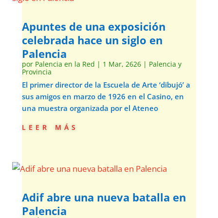
Apuntes de una exposición
celebrada hace un siglo en
Palencia
por
Palencia en la Red
|
1 Mar, 2626
|
Palencia y
Provincia
El primer director de la Escuela de Arte ‘dibujó’ a
sus amigos en marzo de 1926 en el Casino, en
una muestra organizada por el Ateneo
leer más
Adif abre una nueva batalla en
Palencia