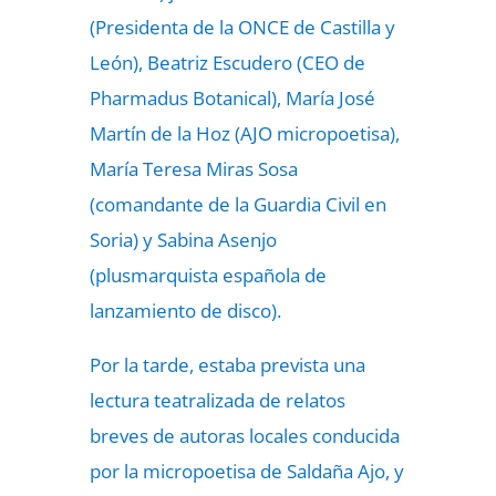
(Presidenta de la ONCE de Castilla y
León), Beatriz Escudero (CEO de
Pharmadus Botanical), María José
Martín de la Hoz (AJO micropoetisa),
María Teresa Miras Sosa
(comandante de la Guardia Civil en
Soria) y Sabina Asenjo
(plusmarquista española de
lanzamiento de disco).
Por la tarde, estaba prevista una
lectura teatralizada de relatos
breves de autoras locales conducida
por la micropoetisa de Saldaña Ajo, y