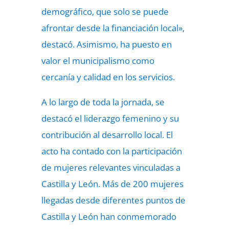
demográfico, que solo se puede
afrontar desde la financiación local»,
destacó. Asimismo, ha puesto en
valor el municipalismo como
cercanía y calidad en los servicios.
A lo largo de toda la jornada, se
destacó el liderazgo femenino y su
contribución al desarrollo local. El
acto ha contado con la participación
de mujeres relevantes vinculadas a
Castilla y León. Más de 200 mujeres
llegadas desde diferentes puntos de
Castilla y León han conmemorado