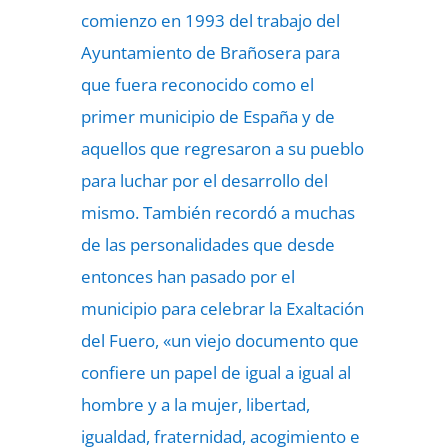
comienzo en 1993 del trabajo del
Ayuntamiento de Brañosera para
que fuera reconocido como el
primer municipio de España y de
aquellos que regresaron a su pueblo
para luchar por el desarrollo del
mismo. También recordó a muchas
de las personalidades que desde
entonces han pasado por el
municipio para celebrar la Exaltación
del Fuero, «un viejo documento que
confiere un papel de igual a igual al
hombre y a la mujer, libertad,
igualdad, fraternidad, acogimiento e