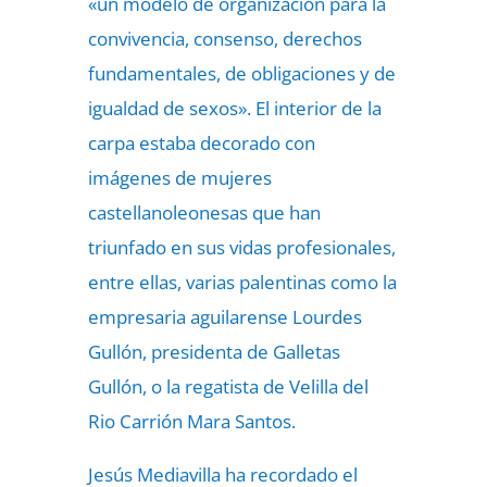
«un modelo de organización para la
convivencia, consenso, derechos
fundamentales, de obligaciones y de
igualdad de sexos». El interior de la
carpa estaba decorado con
imágenes de mujeres
castellanoleonesas que han
triunfado en sus vidas profesionales,
entre ellas, varias palentinas como la
empresaria aguilarense Lourdes
Gullón, presidenta de Galletas
Gullón, o la regatista de Velilla del
Rio Carrión Mara Santos.
Jesús Mediavilla ha recordado el