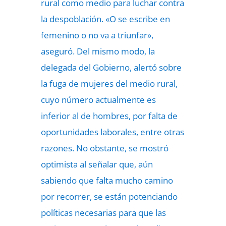
rural como medio para luchar contra
la despoblación. «O se escribe en
femenino o no va a triunfar»,
aseguró. Del mismo modo, la
delegada del Gobierno, alertó sobre
la fuga de mujeres del medio rural,
cuyo número actualmente es
inferior al de hombres, por falta de
oportunidades laborales, entre otras
razones. No obstante, se mostró
optimista al señalar que, aún
sabiendo que falta mucho camino
por recorrer, se están potenciando
políticas necesarias para que las