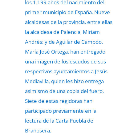
los 1.199 años del nacimiento del
primer municipio de España. Nueve
alcaldesas de la provincia, entre ellas
la alcaldesa de Palencia, Miriam
Andrés; y de Aguilar de Campoo,
María José Ortega, han entregado
una imagen de los escudos de sus
respectivos ayuntamientos a Jesús
Mediavilla, quien les hizo entrega
asimismo de una copia del fuero.
Siete de estas regidoras han
participado previamente en la
lectura de la Carta Puebla de
Brañosera.