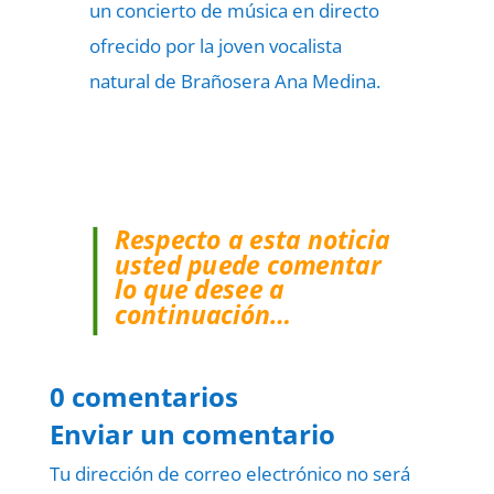
un concierto de música en directo
ofrecido por la joven vocalista
natural de Brañosera Ana Medina.
Respecto a esta noticia
usted puede comentar
lo que desee a
continuación…
0 comentarios
Enviar un comentario
Tu dirección de correo electrónico no será