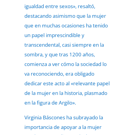
igualdad entre sexos», resaltó,
destacando asimismo que la mujer
que en muchas ocasiones ha tenido
un papel imprescindible y
transcendental, casi siempre en la
sombra, y que tras 1200 años,
comienza a ver cómo la sociedad lo
va reconociendo, era obligado
dedicar este acto al «relevante papel
de la mujer en la historia, plasmado
en la figura de Argilo».
Virginia Báscones ha subrayado la
importancia de apoyar a la mujer