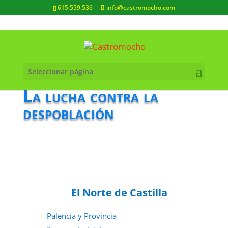
615.559.536
info@castromocho.com
Seleccionar página
La lucha contra la
despoblación
El Norte de Castilla
Palencia y Provincia