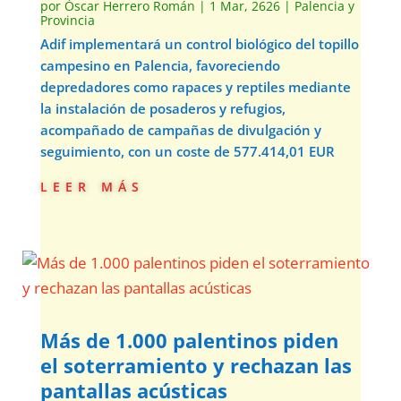
por
Óscar Herrero Román
|
1 Mar, 2626
|
Palencia y
Provincia
Adif implementará un control biológico del topillo
campesino en Palencia, favoreciendo
depredadores como rapaces y reptiles mediante
la instalación de posaderos y refugios,
acompañado de campañas de divulgación y
seguimiento, con un coste de 577.414,01 EUR
leer más
Más de 1.000 palentinos piden
el soterramiento y rechazan las
pantallas acústicas