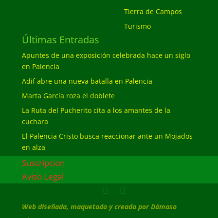
Tierra de Campos
Turismo
Últimas Entradas
Apuntes de una exposición celebrada hace un siglo
en Palencia
Adif abre una nueva batalla en Palencia
Marta García roza el doblete
La Ruta del Pucherito cita a los amantes de la
cuchara
El Palencia Cristo busca reaccionar ante un Mojados
en alza
Suscripcion
Aviso Legal
Web diseñada, maquetada y creada por Dámaso