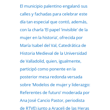
El municipio palentino engalanó sus
calles y fachadas para celebrar este
día tan especial que contó, además,
con la charla ‘El papel ‘invisible’ de la
mujer en la historia’, ofrecida por
María Isabel del Val, Catedrática de
Historia Medieval de la Universidad
de Valladolid, quien, igualmente,
participó como ponente en la
posterior mesa redonda versada
sobre ‘Modelos de mujer y liderazgo:
Referentes de futuro’ moderada por
Ana José Cancio Pastor, periodista
de RTVE) junto a Araceli de las Heras