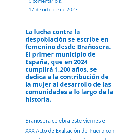
0 comentario(s)
17 de octubre de 2023
La lucha contra la
despoblación se escribe en
femenino desde Brañosera.
El primer municipio de
España, que en 2024
cumplirá 1.200 años, se
dedica a la contribución de
la mujer al desarrollo de las
comunidades a lo largo de la
historia.
Brañosera celebra este viernes el
XXX Acto de Exaltación del Fuero con