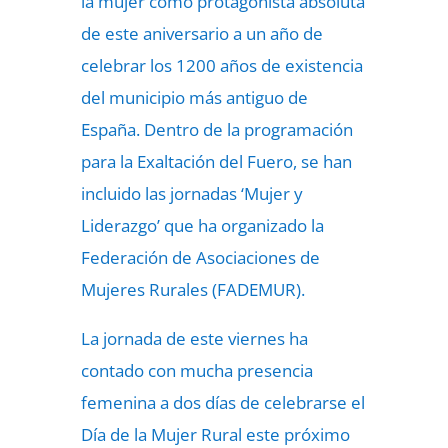
la mujer como protagonista absoluta
de este aniversario a un año de
celebrar los 1200 años de existencia
del municipio más antiguo de
España. Dentro de la programación
para la Exaltación del Fuero, se han
incluido las jornadas ‘Mujer y
Liderazgo’ que ha organizado la
Federación de Asociaciones de
Mujeres Rurales (FADEMUR).
La jornada de este viernes ha
contado con mucha presencia
femenina a dos días de celebrarse el
Día de la Mujer Rural este próximo