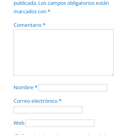
publicada.
Los campos obligatorios están
marcados con
*
Comentario
*
Nombre
*
Correo electrónico
*
Web