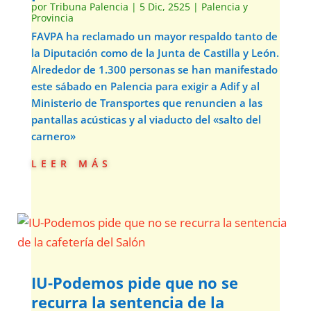
por
Tribuna Palencia
|
5 Dic, 2525
|
Palencia y
Provincia
FAVPA ha reclamado un mayor respaldo tanto de
la Diputación como de la Junta de Castilla y León.
Alrededor de 1.300 personas se han manifestado
este sábado en Palencia para exigir a Adif y al
Ministerio de Transportes que renuncien a las
pantallas acústicas y al viaducto del «salto del
carnero»
leer más
IU-Podemos pide que no se
recurra la sentencia de la