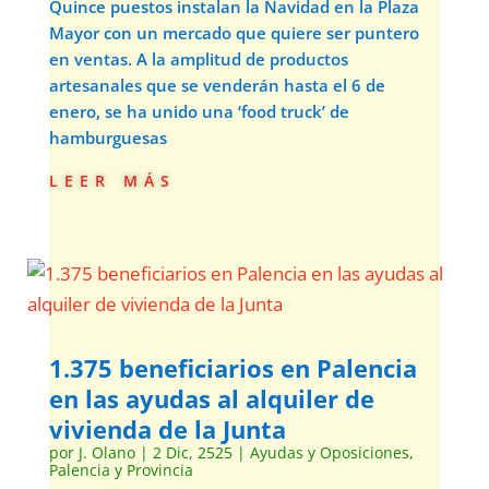
Quince puestos instalan la Navidad en la Plaza
Mayor con un mercado que quiere ser puntero
en ventas. A la amplitud de productos
artesanales que se venderán hasta el 6 de
enero, se ha unido una ‘food truck’ de
hamburguesas
leer más
1.375 beneficiarios en Palencia
en las ayudas al alquiler de
vivienda de la Junta
por
J. Olano
|
2 Dic, 2525
|
Ayudas y Oposiciones
,
Palencia y Provincia