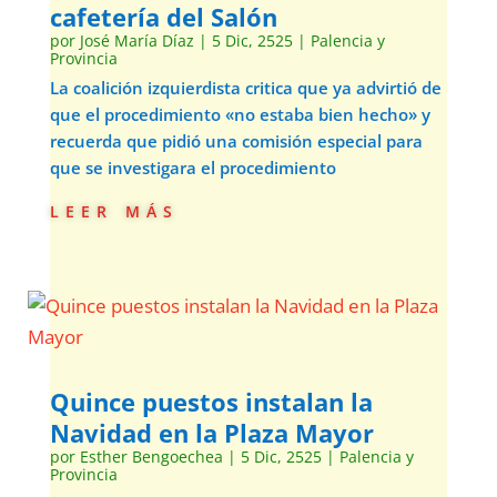
cafetería del Salón
por
José María Díaz
|
5 Dic, 2525
|
Palencia y
Provincia
La coalición izquierdista critica que ya advirtió de
que el procedimiento «no estaba bien hecho» y
recuerda que pidió una comisión especial para
que se investigara el procedimiento
leer más
Quince puestos instalan la
Navidad en la Plaza Mayor
por
Esther Bengoechea
|
5 Dic, 2525
|
Palencia y
Provincia