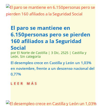
El paro se mantiene en
6.150personas pero se pierden
160 afiliados a la Seguridad
Social
por
El Norte de Castilla
|
3 Dic, 2525
|
Castilla y
León
,
Sin categoría
El desempleo crece en Castilla y León un 1,03%
en noviembre, frente a un descenso nacional del
0,77%
leer más