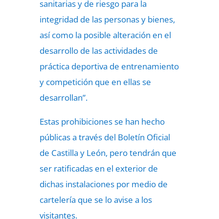
sanitarias y de riesgo para la
integridad de las personas y bienes,
así como la posible alteración en el
desarrollo de las actividades de
práctica deportiva de entrenamiento
y competición que en ellas se
desarrollan”.
Estas prohibiciones se han hecho
públicas a través del Boletín Oficial
de Castilla y León, pero tendrán que
ser ratificadas en el exterior de
dichas instalaciones por medio de
cartelería que se lo avise a los
visitantes.