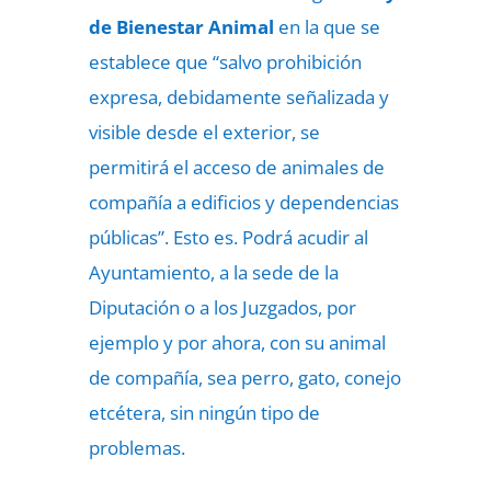
de Bienestar Animal
en la que se
establece que “salvo prohibición
expresa, debidamente señalizada y
visible desde el exterior, se
permitirá el acceso de animales de
compañía a edificios y dependencias
públicas”. Esto es. Podrá acudir al
Ayuntamiento, a la sede de la
Diputación o a los Juzgados, por
ejemplo y por ahora, con su animal
de compañía, sea perro, gato, conejo
etcétera, sin ningún tipo de
problemas.