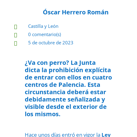
Óscar Herrero Román
Castilla y León

0 comentario(s)

5 de octubre de 2023

¿Va con perro? La Junta
dicta la prohibición explícita
de entrar con ellos en cuatro
centros de Palencia. Esta
circunstancia deberá estar
debidamente señalizada y
visible desde el exterior de
los mismos.
Hace unos días entró en vigor la
Ley