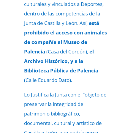
culturales y vinculados a Deportes,
dentro de las competencias de la
Junta de Castilla y León. Así,
está
prohibido el acceso con animales
de compañía al Museo de
Palencia
(Casa del Cordón),
el
Archivo Histórico, y a la
Biblioteca Pública de Palencia
(Calle Eduardo Dato).
Lo Justifica la Junta con el “objeto de
preservar la integridad del
patrimonio bibliográfico,
documental, cultural y artístico de
Castilla y León, que podría verse