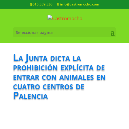
615.559.536
info@castromocho.com
Seleccionar página
La Junta dicta la
prohibición explícita de
entrar con animales en
cuatro centros de
Palencia