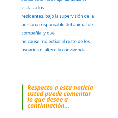
visitas a los
residentes, bajo la supervisión de la
persona responsable del animal de
compañía, y que
no cause molestias al resto de los
usuarios ni altere la convivencia.
Respecto a esta noticia
usted puede comentar
lo que desee a
continuación…