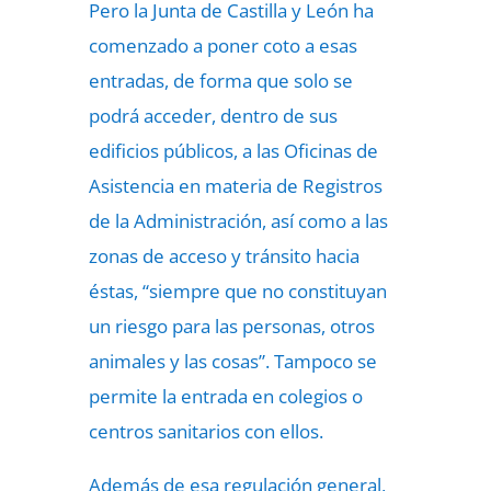
Pero la Junta de Castilla y León ha
comenzado a poner coto a esas
entradas, de forma que solo se
podrá acceder, dentro de sus
edificios públicos, a las Oficinas de
Asistencia en materia de Registros
de la Administración, así como a las
zonas de acceso y tránsito hacia
éstas, “siempre que no constituyan
un riesgo para las personas, otros
animales y las cosas”. Tampoco se
permite la entrada en colegios o
centros sanitarios con ellos.
Además de esa regulación general,