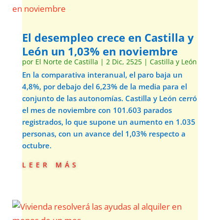
El desempleo crece en Castilla y
León un 1,03% en noviembre
por
El Norte de Castilla
|
2 Dic, 2525
|
Castilla y León
En la comparativa interanual, el paro baja un
4,8%, por debajo del 6,23% de la media para el
conjunto de las autonomías. Castilla y León cerró
el mes de noviembre con 101.603 parados
registrados, lo que supone un aumento en 1.035
personas, con un avance del 1,03% respecto a
octubre.
leer más