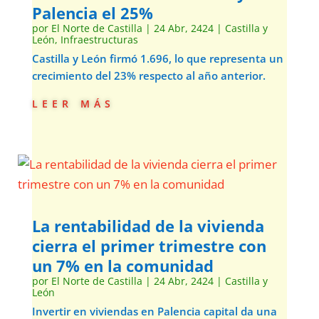
Palencia el 25%
por
El Norte de Castilla
|
24 Abr, 2424
|
Castilla y
León
,
Infraestructuras
Castilla y León firmó 1.696, lo que representa un
crecimiento del 23% respecto al año anterior.
leer más
La rentabilidad de la vivienda
cierra el primer trimestre con
un 7% en la comunidad
por
El Norte de Castilla
|
24 Abr, 2424
|
Castilla y
León
Invertir en viviendas en Palencia capital da una