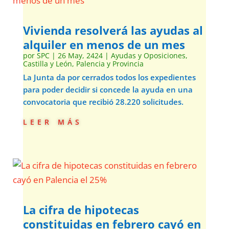
Vivienda resolverá las ayudas al
alquiler en menos de un mes
por
SPC
|
26 May, 2424
|
Ayudas y Oposiciones
,
Castilla y León
,
Palencia y Provincia
La Junta da por cerrados todos los expedientes
para poder decidir si concede la ayuda en una
convocatoria que recibió 28.220 solicitudes.
leer más
La cifra de hipotecas
constituidas en febrero cayó en