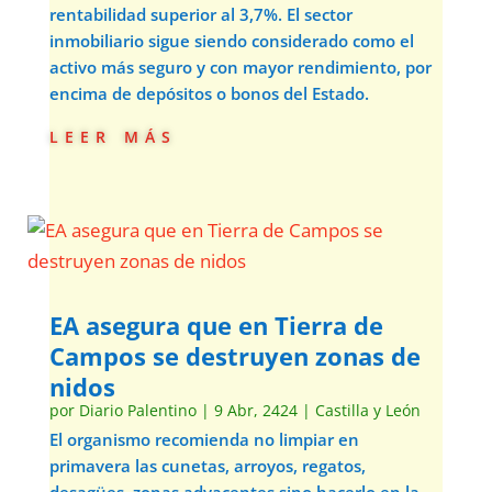
rentabilidad superior al 3,7%. El sector
inmobiliario sigue siendo considerado como el
activo más seguro y con mayor rendimiento, por
encima de depósitos o bonos del Estado.
leer más
EA asegura que en Tierra de
Campos se destruyen zonas de
nidos
por
Diario Palentino
|
9 Abr, 2424
|
Castilla y León
El organismo recomienda no limpiar en
primavera las cunetas, arroyos, regatos,