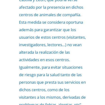
afectado por la presencia en dichos
centros de animales de compañía.
Esta medida se considera oportuna
además para garantizar que los
usuarios de estos centros (visitantes,
investigadores, lectores…) no vean
alterada la realización de las
actividades en esos centros.
Igualmente, para evitar situaciones
de riesgo para la salud tanto de las
personas que presta sus servicios en
dichos centros, como de los
visitantes a los mismos, derivadas de
problemas de fobias, alergias, etc”.