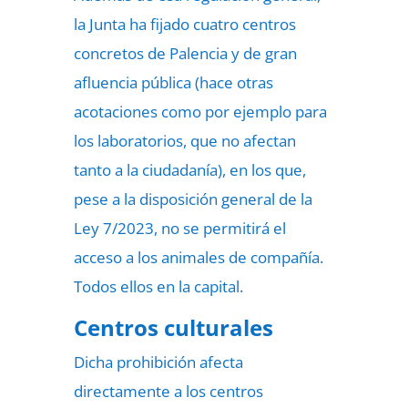
la Junta ha fijado cuatro centros
concretos de Palencia y de gran
afluencia pública (hace otras
acotaciones como por ejemplo para
los laboratorios, que no afectan
tanto a la ciudadanía), en los que,
pese a la disposición general de la
Ley 7/2023, no se permitirá el
acceso a los animales de compañía.
Todos ellos en la capital.
Centros culturales
Dicha prohibición afecta
directamente a los centros