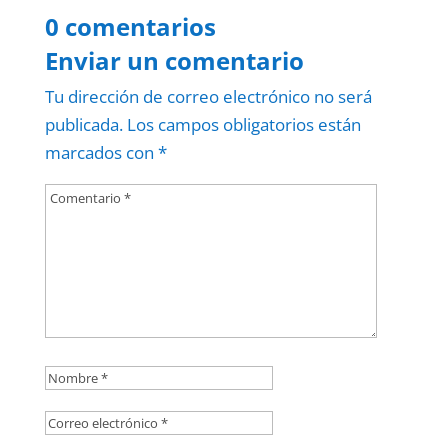
0 comentarios
Enviar un comentario
Tu dirección de correo electrónico no será
publicada.
Los campos obligatorios están
marcados con
*