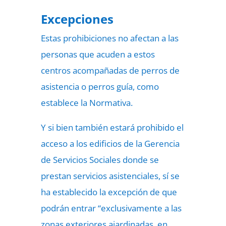
Excepciones
Estas prohibiciones no afectan a las
personas que acuden a estos
centros acompañadas de perros de
asistencia o perros guía, como
establece la Normativa.
Y si bien también estará prohibido el
acceso a los edificios de la Gerencia
de Servicios Sociales donde se
prestan servicios asistenciales, sí se
ha establecido la excepción de que
podrán entrar “exclusivamente a las
zonas exteriores ajardinadas, en