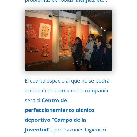
El cuarto espacio al que no se podrá
acceder con animales de compañía
será al
Centro de
perfeccionamiento técnico
deportivo “Campo de la
Juventud”
, por “razones higiénico-