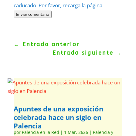
caducado. Por favor, recarga la página.
Enviar comentario
←
Entrada anterior
Entrada siguiente
→
Apuntes de una exposición
celebrada hace un siglo en
Palencia
por
Palencia en la Red
|
1 Mar, 2626
|
Palencia y