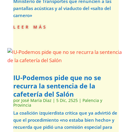
Ministerio de Transportes que renuncien a las
pantallas acústicas y al viaducto del «salto del
carnero»
leer más
IU-Podemos pide que no se
recurra la sentencia de la
cafetería del Salón
por
José María Díaz
|
5 Dic, 2525
|
Palencia y
Provincia
La coalición izquierdista critica que ya advirtió de
que el procedimiento «no estaba bien hecho» y
recuerda que pidió una comisión especial para