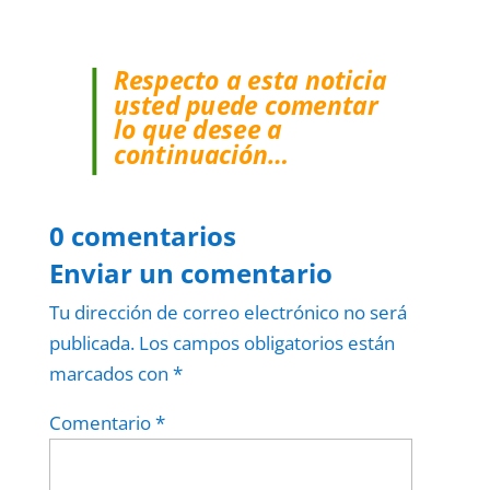
Respecto a esta noticia
usted puede comentar
lo que desee a
continuación…
0 comentarios
Enviar un comentario
Tu dirección de correo electrónico no será
publicada.
Los campos obligatorios están
marcados con
*
Comentario
*