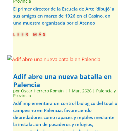
Provincia
El primer director de la Escuela de Arte ‘dibujó’ a
sus amigos en marzo de 1926 en el Casino, en
una muestra organizada por el Ateneo
leer más
Adif abre una nueva batalla en
Palencia
por
Óscar Herrero Román
|
1 Mar, 2626
|
Palencia y
Provincia
Adif implementará un control biológico del topillo
campesino en Palencia, favoreciendo
depredadores como rapaces y reptiles mediante
la instalación de posaderos y refugios,