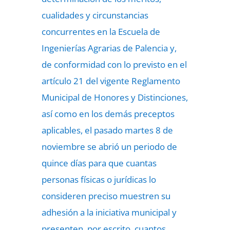
cualidades y circunstancias
concurrentes en la Escuela de
Ingenierías Agrarias de Palencia y,
de conformidad con lo previsto en el
artículo 21 del vigente Reglamento
Municipal de Honores y Distinciones,
así como en los demás preceptos
aplicables, el pasado martes 8 de
noviembre se abrió un periodo de
quince días para que cuantas
personas físicas o jurídicas lo
consideren preciso muestren su
adhesión a la iniciativa municipal y
presenten, por escrito, cuantos