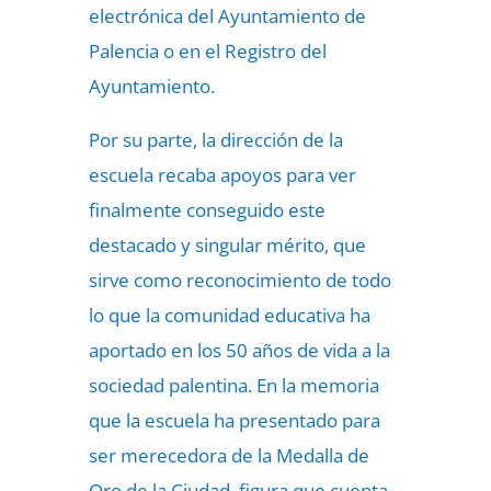
electrónica del Ayuntamiento de
Palencia o en el Registro del
Ayuntamiento.
Por su parte, la dirección de la
escuela recaba apoyos para ver
finalmente conseguido este
destacado y singular mérito, que
sirve como reconocimiento de todo
lo que la comunidad educativa ha
aportado en los 50 años de vida a la
sociedad palentina. En la memoria
que la escuela ha presentado para
ser merecedora de la Medalla de
Oro de la Ciudad, figura que cuenta