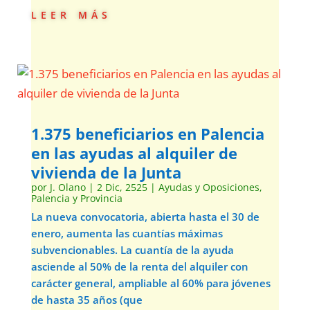
leer más
1.375 beneficiarios en Palencia
en las ayudas al alquiler de
vivienda de la Junta
por
J. Olano
|
2 Dic, 2525
|
Ayudas y Oposiciones
,
Palencia y Provincia
La nueva convocatoria, abierta hasta el 30 de
enero, aumenta las cuantías máximas
subvencionables. La cuantía de la ayuda
asciende al 50% de la renta del alquiler con
carácter general, ampliable al 60% para jóvenes
de hasta 35 años (que