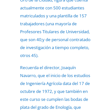
actualmente con 500 estudiantes
matriculados y una plantilla de 157
trabajadores (una mayoría de
Profesores Titulares de Universidad,
que son 40;y de personal contratado
de investigación a tiempo completo,
otros 45).
Recuerda el director, Joaquín
Navarro, que el inicio de los estudios
de Ingeniería Agrícola data del 17 de
octubre de 1972, y que también en
este curso se cumplen las bodas de
plata del grado de Enología, que