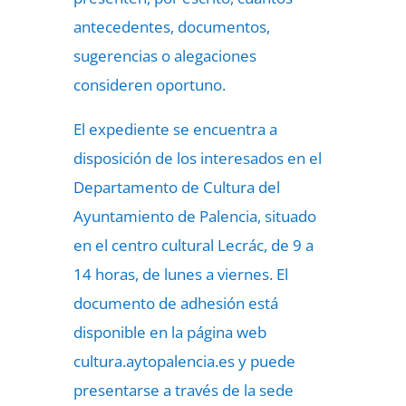
antecedentes, documentos,
sugerencias o alegaciones
consideren oportuno.
El expediente se encuentra a
disposición de los interesados en el
Departamento de Cultura del
Ayuntamiento de Palencia, situado
en el centro cultural Lecrác, de 9 a
14 horas, de lunes a viernes. El
documento de adhesión está
disponible en la página web
cultura.aytopalencia.es y puede
presentarse a través de la sede