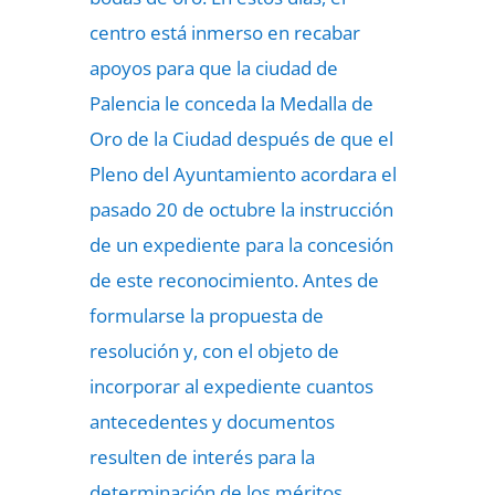
centro está inmerso en recabar
apoyos para que la ciudad de
Palencia le conceda la Medalla de
Oro de la Ciudad después de que el
Pleno del Ayuntamiento acordara el
pasado 20 de octubre la instrucción
de un expediente para la concesión
de este reconocimiento. Antes de
formularse la propuesta de
resolución y, con el objeto de
incorporar al expediente cuantos
antecedentes y documentos
resulten de interés para la
determinación de los méritos,