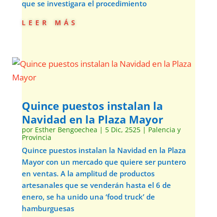
que se investigara el procedimiento
leer más
Quince puestos instalan la
Navidad en la Plaza Mayor
por
Esther Bengoechea
|
5 Dic, 2525
|
Palencia y
Provincia
Quince puestos instalan la Navidad en la Plaza
Mayor con un mercado que quiere ser puntero
en ventas. A la amplitud de productos
artesanales que se venderán hasta el 6 de
enero, se ha unido una ‘food truck’ de
hamburguesas