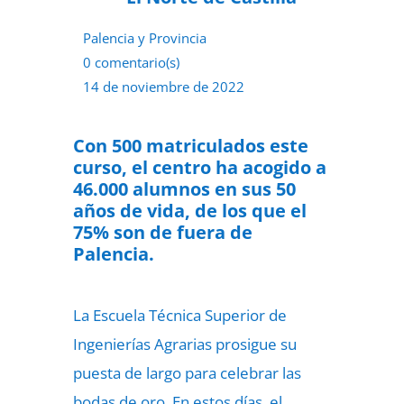
Palencia y Provincia
0 comentario(s)
14 de noviembre de 2022
Con 500 matriculados este
curso, el centro ha acogido a
46.000 alumnos en sus 50
años de vida, de los que el
75% son de fuera de
Palencia.
La Escuela Técnica Superior de
Ingenierías Agrarias prosigue su
puesta de largo para celebrar las
bodas de oro. En estos días, el