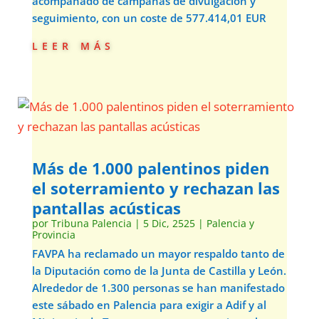
acompañado de campañas de divulgación y
seguimiento, con un coste de 577.414,01 EUR
leer más
Más de 1.000 palentinos piden
el soterramiento y rechazan las
pantallas acústicas
por
Tribuna Palencia
|
5 Dic, 2525
|
Palencia y
Provincia
FAVPA ha reclamado un mayor respaldo tanto de
la Diputación como de la Junta de Castilla y León.
Alrededor de 1.300 personas se han manifestado
este sábado en Palencia para exigir a Adif y al