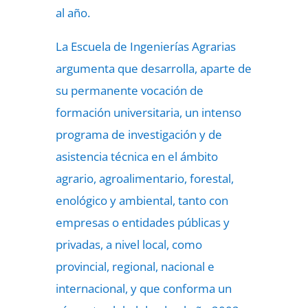
al año.
La Escuela de Ingenierías Agrarias
argumenta que desarrolla, aparte de
su permanente vocación de
formación universitaria, un intenso
programa de investigación y de
asistencia técnica en el ámbito
agrario, agroalimentario, forestal,
enológico y ambiental, tanto con
empresas o entidades públicas y
privadas, a nivel local, como
provincial, regional, nacional e
internacional, y que conforma un