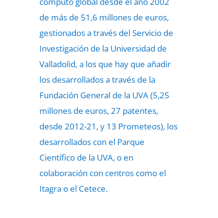
cómputo global desde el año 2002
de más de 51,6 millones de euros,
gestionados a través del Servicio de
Investigación de la Universidad de
Valladolid, a los que hay que añadir
los desarrollados a través de la
Fundación General de la UVA (5,25
millones de euros, 27 patentes,
desde 2012-21, y 13 Prometeos), los
desarrollados con el Parque
Científico de la UVA, o en
colaboración con centros como el
Itagra o el Cetece.