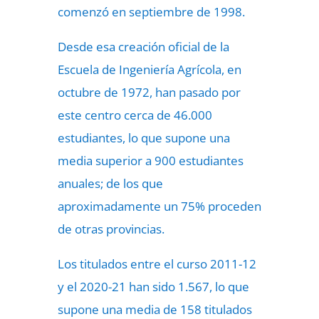
comenzó en septiembre de 1998.
Desde esa creación oficial de la
Escuela de Ingeniería Agrícola, en
octubre de 1972, han pasado por
este centro cerca de 46.000
estudiantes, lo que supone una
media superior a 900 estudiantes
anuales; de los que
aproximadamente un 75% proceden
de otras provincias.
Los titulados entre el curso 2011-12
y el 2020-21 han sido 1.567, lo que
supone una media de 158 titulados