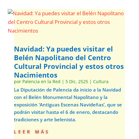
Navidad: Ya puedes visitar el
Belén Napolitano del Centro
Cultural Provincial y estos otros
Nacimientos
por
Palencia en la Red
|
5 Dic, 2525
|
Cultura
La Diputación de Palencia da inicio a la Navidad
con el Belén Monumental Napolitano y la
exposición ‘Antiguas Escenas Navideñas’, que se
podrán visitar hasta el 6 de enero, destacando
tradiciones y arte belenista.
leer más