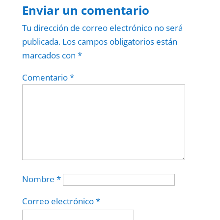
Enviar un comentario
Tu dirección de correo electrónico no será
publicada.
Los campos obligatorios están
marcados con
*
Comentario
*
Nombre
*
Correo electrónico
*