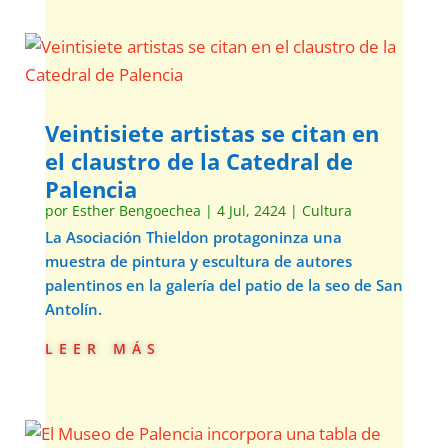
Veintisiete artistas se citan en
el claustro de la Catedral de
Palencia
por
Esther Bengoechea
|
4 Jul, 2424
|
Cultura
La Asociación Thieldon protagoninza una
muestra de pintura y escultura de autores
palentinos en la galería del patio de la seo de San
Antolín.
leer más