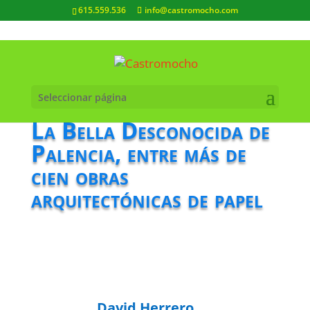
615.559.536
info@castromocho.com
Seleccionar página
La Bella Desconocida de
Palencia, entre más de
cien obras
arquitectónicas de papel
David Herrero