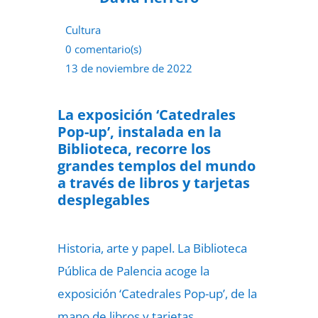
Cultura
0 comentario(s)
13 de noviembre de 2022
La exposición ‘Catedrales
Pop-up’, instalada en la
Biblioteca, recorre los
grandes templos del mundo
a través de libros y tarjetas
desplegables
Historia, arte y papel. La Biblioteca
Pública de Palencia acoge la
exposición ‘Catedrales Pop-up’, de la
mano de libros y tarjetas