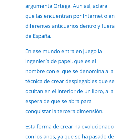
argumenta Ortega. Aun así, aclara
que las encuentran por Internet o en
diferentes anticuarios dentro y fuera
de España.
En ese mundo entra en juego la
ingeniería de papel, que es el
nombre con el que se denomina a la
técnica de crear desplegables que se
ocultan en el interior de un libro, a la
espera de que se abra para
conquistar la tercera dimensión.
Esta forma de crear ha evolucionado
con los años, ya que se ha pasado de