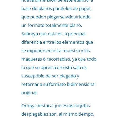
base de planos paralelos de papel,
que pueden plegarse adquiriendo
un formato totalmente plano.
Subraya que esta es la principal
diferencia entre los elementos que
se exponen en esta muestra y las
maquetas o recortables, ya que todo
lo que se aprecia en esta sala es
susceptible de ser plegado y
retornar a su formato bidimensional
original.
Ortega destaca que estas tarjetas
desplegables son, al mismo tiempo,