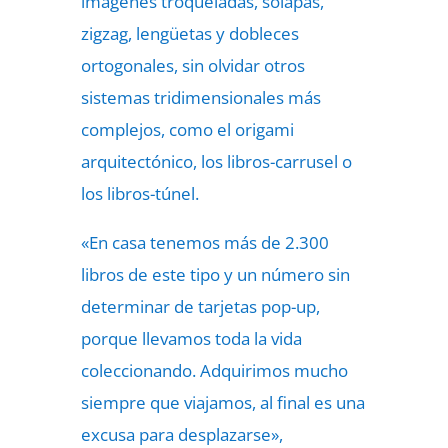
imágenes troqueladas, solapas,
zigzag, lengüetas y dobleces
ortogonales, sin olvidar otros
sistemas tridimensionales más
complejos, como el origami
arquitectónico, los libros-carrusel o
los libros-túnel.
«En casa tenemos más de 2.300
libros de este tipo y un número sin
determinar de tarjetas pop-up,
porque llevamos toda la vida
coleccionando. Adquirimos mucho
siempre que viajamos, al final es una
excusa para desplazarse»,