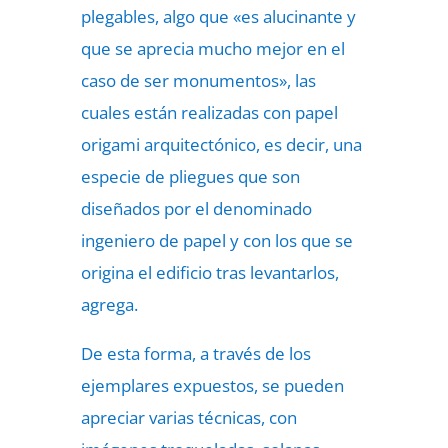
plegables, algo que «es alucinante y
que se aprecia mucho mejor en el
caso de ser monumentos», las
cuales están realizadas con papel
origami arquitectónico, es decir, una
especie de pliegues que son
diseñados por el denominado
ingeniero de papel y con los que se
origina el edificio tras levantarlos,
agrega.
De esta forma, a través de los
ejemplares expuestos, se pueden
apreciar varias técnicas, con