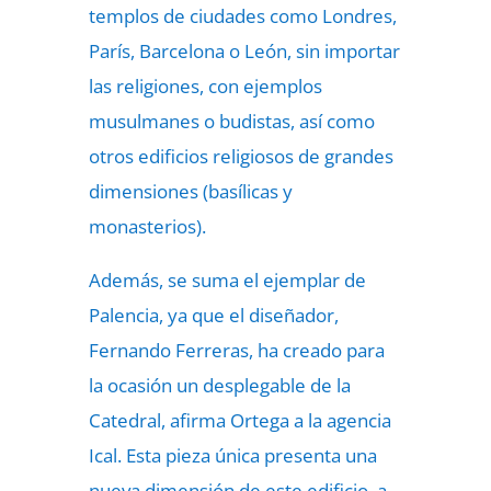
templos de ciudades como Londres,
París, Barcelona o León, sin importar
las religiones, con ejemplos
musulmanes o budistas, así como
otros edificios religiosos de grandes
dimensiones (basílicas y
monasterios).
Además, se suma el ejemplar de
Palencia, ya que el diseñador,
Fernando Ferreras, ha creado para
la ocasión un desplegable de la
Catedral, afirma Ortega a la agencia
Ical. Esta pieza única presenta una
nueva dimensión de este edificio, a