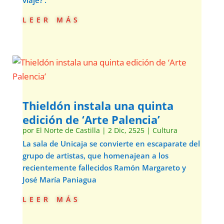
viaje?’.
leer más
Thieldón instala una quinta
edición de ‘Arte Palencia’
por
El Norte de Castilla
|
2 Dic, 2525
|
Cultura
La sala de Unicaja se convierte en escaparate del
grupo de artistas, que homenajean a los
recientemente fallecidos Ramón Margareto y
José María Paniagua
leer más