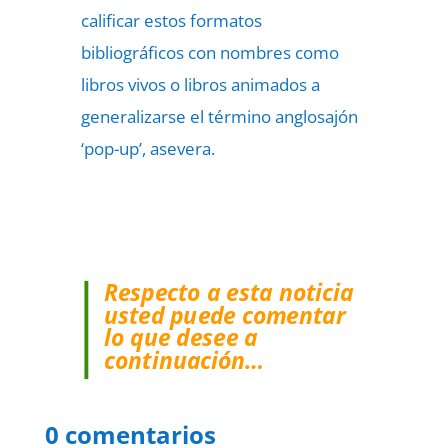
calificar estos formatos
bibliográficos con nombres como
libros vivos o libros animados a
generalizarse el término anglosajón
‘pop-up’, asevera.
Respecto a esta noticia
usted puede comentar
lo que desee a
continuación…
0 comentarios