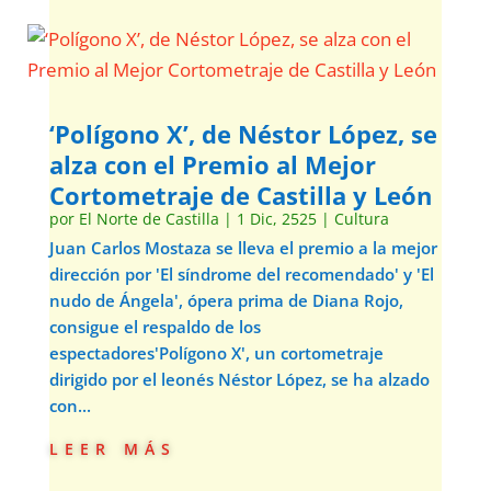
‘Polígono X’, de Néstor López, se
alza con el Premio al Mejor
Cortometraje de Castilla y León
por
El Norte de Castilla
|
1 Dic, 2525
|
Cultura
Juan Carlos Mostaza se lleva el premio a la mejor
dirección por 'El síndrome del recomendado' y 'El
nudo de Ángela', ópera prima de Diana Rojo,
consigue el respaldo de los
espectadores'Polígono X', un cortometraje
dirigido por el leonés Néstor López, se ha alzado
con...
leer más