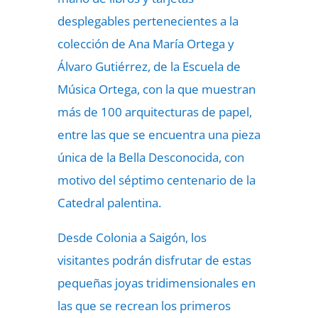
desplegables pertenecientes a la
colección de Ana María Ortega y
Álvaro Gutiérrez, de la Escuela de
Música Ortega, con la que muestran
más de 100 arquitecturas de papel,
entre las que se encuentra una pieza
única de la Bella Desconocida, con
motivo del séptimo centenario de la
Catedral palentina.
Desde Colonia a Saigón, los
visitantes podrán disfrutar de estas
pequeñas joyas tridimensionales en
las que se recrean los primeros