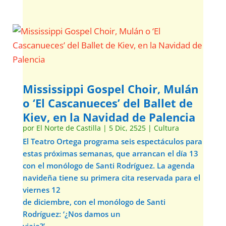
Mississippi Gospel Choir, Mulán
o ‘El Cascanueces’ del Ballet de
Kiev, en la Navidad de Palencia
por
El Norte de Castilla
|
5 Dic, 2525
|
Cultura
El Teatro Ortega programa seis espectáculos para
estas próximas semanas, que arrancan el día 13
con el monólogo de Santi Rodríguez. La agenda
navideña tiene su primera cita reservada para el
viernes 12
de diciembre, con el monólogo de Santi
Rodríguez: ‘¿Nos damos un