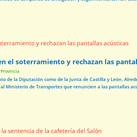
n el soterramiento y rechazan las pantal
 Provincia
o de la Diputación como de la Junta de Castilla y León. Alre
 al Ministerio de Transportes que renuncien a las pantallas acú