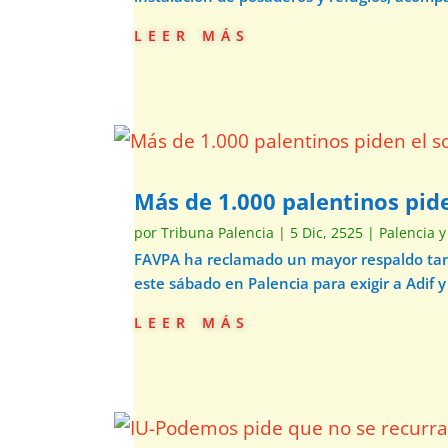
leer más
Más de 1.000 palentinos pide
por
Tribuna Palencia
|
5 Dic, 2525
|
Palencia y
FAVPA ha reclamado un mayor respaldo tant
este sábado en Palencia para exigir a Adif y
leer más