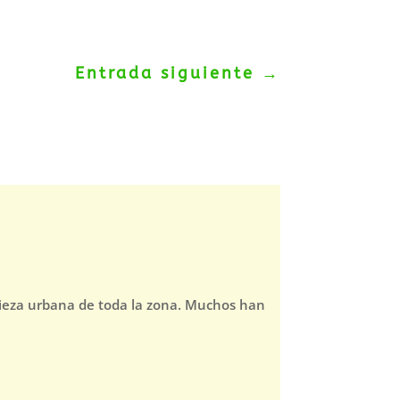
Entrada siguiente
→
pieza urbana de toda la zona. Muchos han