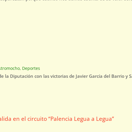
stromocho
,
Deportes
e la Diputación con las victorias de Javier García del Barrio y