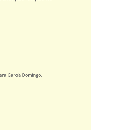
 Sara García Domingo.